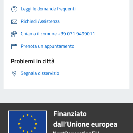
Leggi le domande frequenti
Richiedi Assistenza
Chiama il comune +39 071 9499011
Prenota un appuntamento
Problemi in città
Segnala disservizio