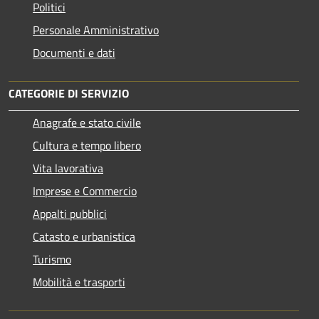
Politici
Personale Amministrativo
Documenti e dati
CATEGORIE DI SERVIZIO
Anagrafe e stato civile
Cultura e tempo libero
Vita lavorativa
Imprese e Commercio
Appalti pubblici
Catasto e urbanistica
Turismo
Mobilità e trasporti