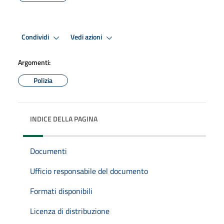
Condividi
Vedi azioni
Argomenti:
Polizia
INDICE DELLA PAGINA
Documenti
Ufficio responsabile del documento
Formati disponibili
Licenza di distribuzione