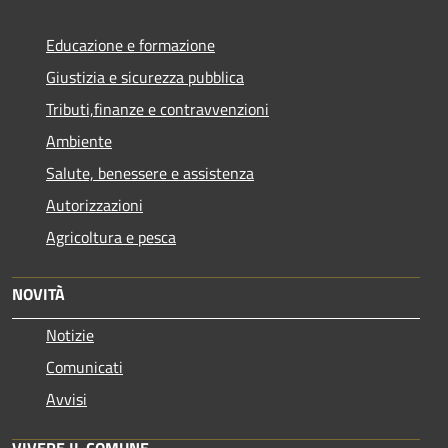
Educazione e formazione
Giustizia e sicurezza pubblica
Tributi,finanze e contravvenzioni
Ambiente
Salute, benessere e assistenza
Autorizzazioni
Agricoltura e pesca
NOVITÀ
Notizie
Comunicati
Avvisi
VIVERE IL COMUNE