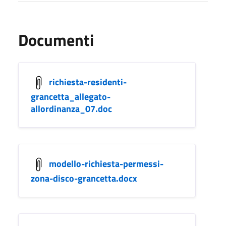
Documenti
richiesta-residenti-
grancetta_allegato-
allordinanza_07.doc
modello-richiesta-permessi-
zona-disco-grancetta.docx