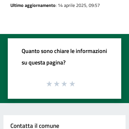
Ultimo aggiornamento
: 14 aprile 2025, 09:57
Quanto sono chiare le informazioni
su questa pagina?
Contatta il comune