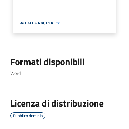
VAI ALLA PAGINA
Formati disponibili
Word
Licenza di distribuzione
Pubblico dominio