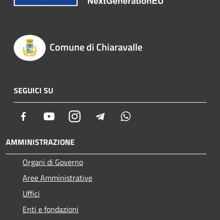
Comune di Chiaravalle
SEGUICI SU
Facebook
Youtube
Instagram
Telegram
Whatsapp
AMMINISTRAZIONE
Organi di Governo
Aree Amministrative
Uffici
Enti e fondazioni