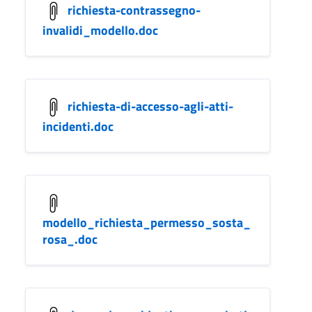
richiesta-contrassegno-
invalidi_modello.doc
richiesta-di-accesso-agli-atti-
incidenti.doc
modello_richiesta_permesso_sosta_
rosa_.doc