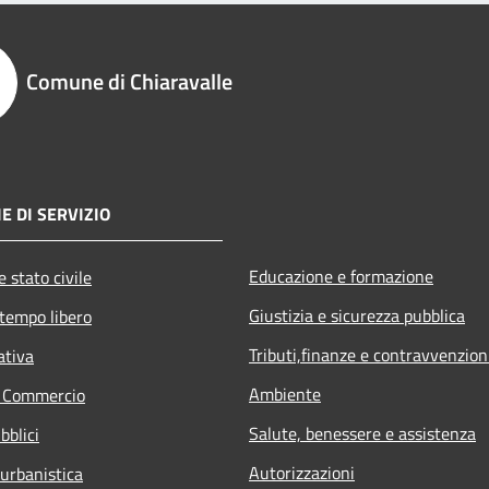
Comune di Chiaravalle
E DI SERVIZIO
Educazione e formazione
 stato civile
Giustizia e sicurezza pubblica
 tempo libero
Tributi,finanze e contravvenzion
ativa
Ambiente
e Commercio
Salute, benessere e assistenza
bblici
Autorizzazioni
 urbanistica