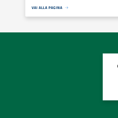
VAI ALLA PAGINA