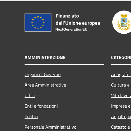
AMMINISTRAZIONE
CATEGORI
Organi di Governo
Anagrafe e
Aree Amministrative
Cultura e
Uffici
Vita lavor
Enti e fondazioni
Imprese 
Politici
Appalti pu
Personale Amministrativo
Catasto e