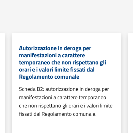
Autorizzazione in deroga per
manifestazioni a carattere
temporaneo che non rispettano gli
orari e i valori limite fissati dal
Regolamento comunale
Scheda B2: autorizzazione in deroga per
manifestazioni a carattere temporaneo
che non rispettano gli orari e i valori limite
fissati dal Regolamento comunale.