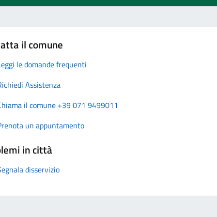
atta il comune
Leggi le domande frequenti
Richiedi Assistenza
Chiama il comune +39 071 9499011
Prenota un appuntamento
lemi in città
Segnala disservizio