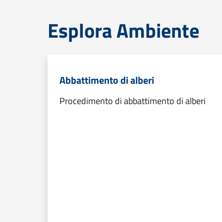
Esplora Ambiente
Abbattimento di alberi
Procedimento di abbattimento di alberi