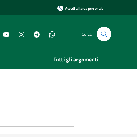
Accedi all'area personale
Cerca
Tutti gli argomenti