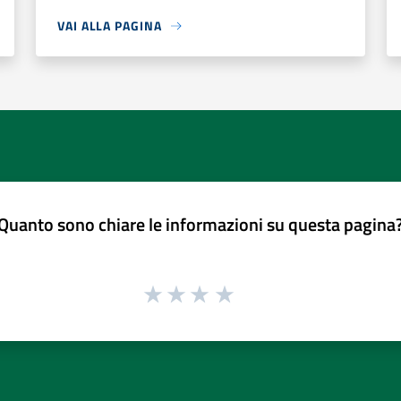
VAI ALLA PAGINA
Quanto sono chiare le informazioni su questa pagina