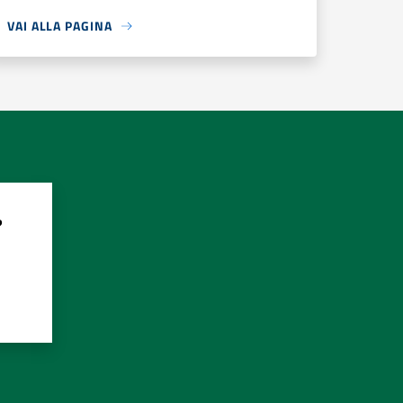
VAI ALLA PAGINA
?