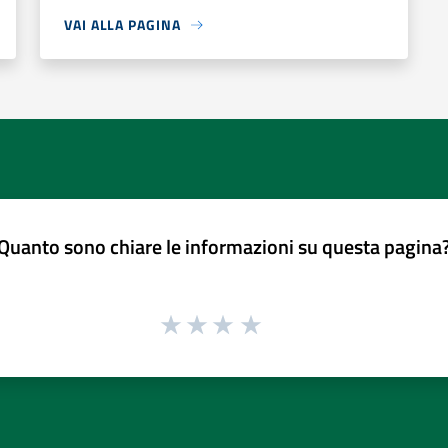
VAI ALLA PAGINA
Quanto sono chiare le informazioni su questa pagina