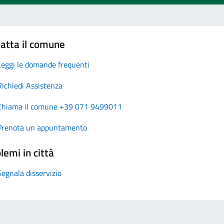
atta il comune
Leggi le domande frequenti
Richiedi Assistenza
Chiama il comune +39 071 9499011
Prenota un appuntamento
lemi in città
Segnala disservizio