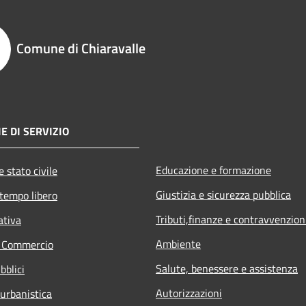
Comune di Chiaravalle
E DI SERVIZIO
Educazione e formazione
 stato civile
Giustizia e sicurezza pubblica
 tempo libero
Tributi,finanze e contravvenzion
ativa
Ambiente
e Commercio
Salute, benessere e assistenza
bblici
Autorizzazioni
 urbanistica