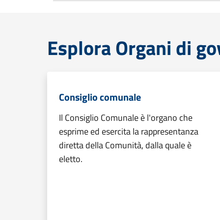
Esplora Organi di g
Consiglio comunale
Il Consiglio Comunale è l'organo che
esprime ed esercita la rappresentanza
diretta della Comunità, dalla quale è
eletto.