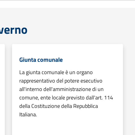
overno
Giunta comunale
La giunta comunale è un organo
rappresentativo del potere esecutivo
all'interno dell'amministrazione di un
comune, ente locale previsto dall'art. 114
della Costituzione della Repubblica
Italiana.