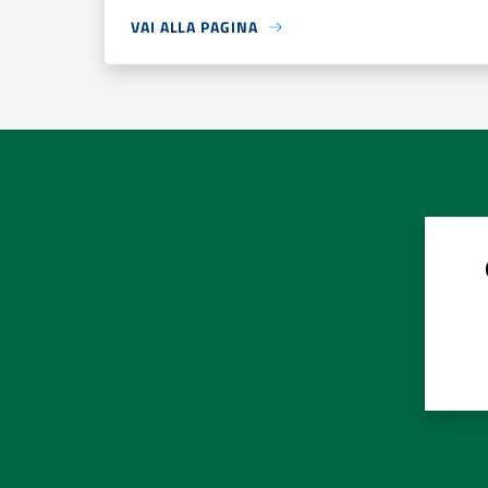
VAI ALLA PAGINA