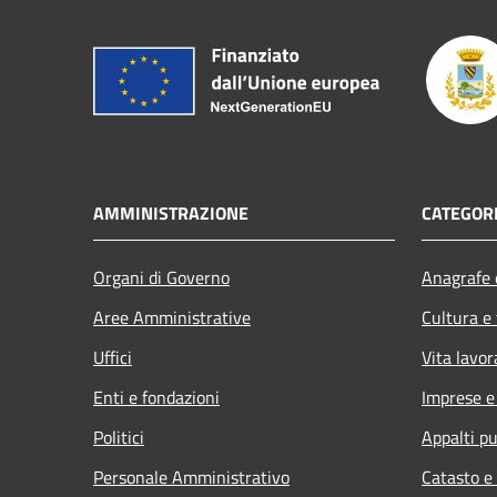
AMMINISTRAZIONE
CATEGORI
Organi di Governo
Anagrafe e
Aree Amministrative
Cultura e
Uffici
Vita lavor
Enti e fondazioni
Imprese 
Politici
Appalti pu
Personale Amministrativo
Catasto e