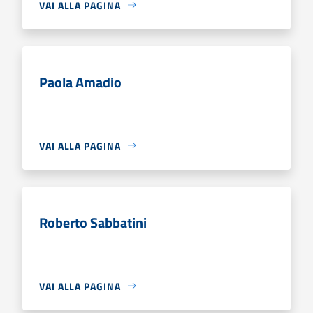
VAI ALLA PAGINA
Paola Amadio
VAI ALLA PAGINA
Roberto Sabbatini
VAI ALLA PAGINA