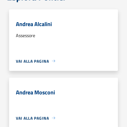
Andrea Alcalini
Assessore
VAI ALLA PAGINA
Andrea Mosconi
VAI ALLA PAGINA