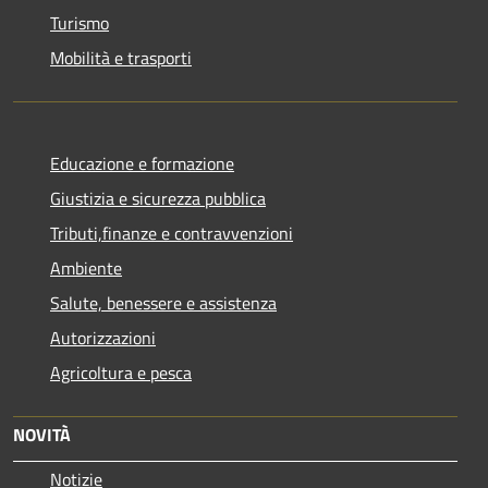
Turismo
Mobilità e trasporti
Educazione e formazione
Giustizia e sicurezza pubblica
Tributi,finanze e contravvenzioni
Ambiente
Salute, benessere e assistenza
Autorizzazioni
Agricoltura e pesca
NOVITÀ
Notizie