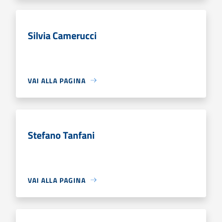
Silvia Camerucci
VAI ALLA PAGINA
Stefano Tanfani
VAI ALLA PAGINA