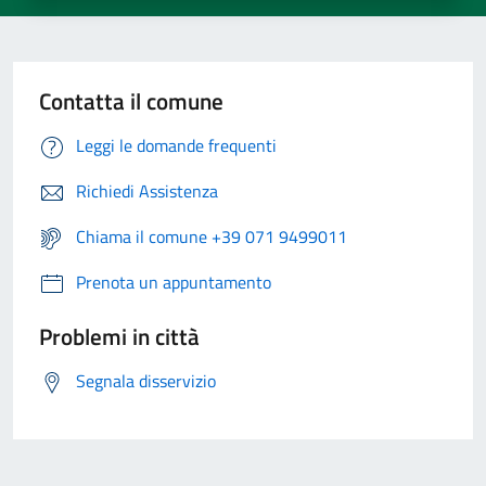
Contatta il comune
Leggi le domande frequenti
Richiedi Assistenza
Chiama il comune +39 071 9499011
Prenota un appuntamento
Problemi in città
Segnala disservizio