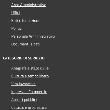
Aree Amministrative
Uffici
Enti e fondazioni
Politici
Personale Amministrativo
Documenti e dati
CATEGORIE DI SERVIZIO
Anagrafe e stato civile
Cultura e tempo libero
Vita lavorativa
Imprese e Commercio
Appalti pubblici
Catasto e urbanistica