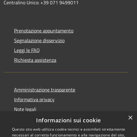
Centralino Unico: +39 071 9499011
Prenotazione appuntamento
Segnalazione disservizio
Leggi le FAQ
Richiesta assistenza
Amministrazione trasparente
Informativa privacy
Note legali
×
Dichiarazione di accessibilità
Informazioni sui cookie
Questo sito web utilizza cookie tecnici e assimilati strettamente
necessari al corretto funzionamento e alla navigazione del sito,