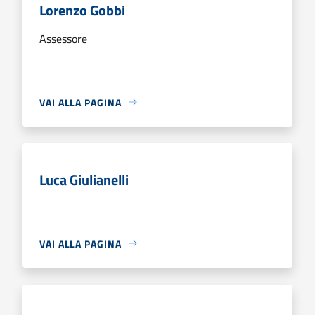
Lorenzo Gobbi
Assessore
VAI ALLA PAGINA
Luca Giulianelli
VAI ALLA PAGINA