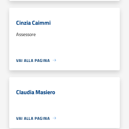
Cinzia Caimmi
Assessore
VAI ALLA PAGINA
Claudia Masiero
VAI ALLA PAGINA