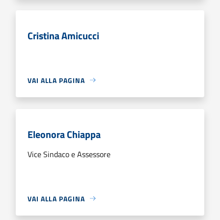
Cristina Amicucci
VAI ALLA PAGINA
Eleonora Chiappa
Vice Sindaco e Assessore
VAI ALLA PAGINA