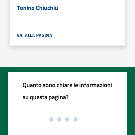
Tonino Chiuchiù
VAI ALLA PAGINA
Quanto sono chiare le informazioni
su questa pagina?