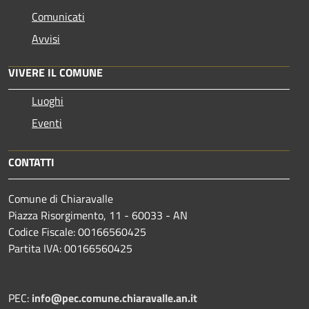
Comunicati
Avvisi
VIVERE IL COMUNE
Luoghi
Eventi
CONTATTI
Comune di Chiaravalle
Piazza Risorgimento, 11 - 60033 - AN
Codice Fiscale: 00166560425
Partita IVA: 00166560425
PEC:
info@pec.comune.chiaravalle.an.it