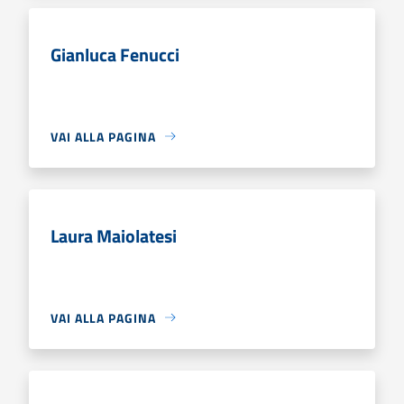
Gianluca Fenucci
VAI ALLA PAGINA
Laura Maiolatesi
VAI ALLA PAGINA