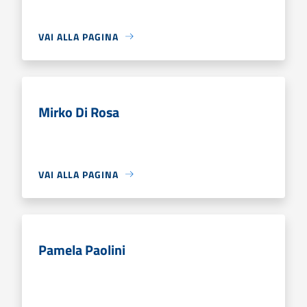
VAI ALLA PAGINA
Mirko Di Rosa
VAI ALLA PAGINA
Pamela Paolini