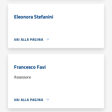
Eleonora Stefanini
VAI ALLA PAGINA
Francesco Favi
Assessore
VAI ALLA PAGINA