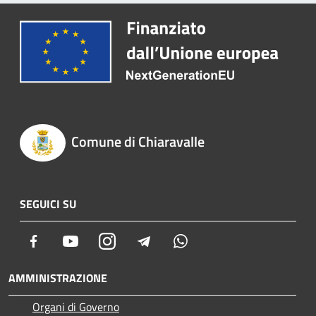
Comune di Chiaravalle
SEGUICI SU
Facebook
Youtube
Instagram
Telegram
Whatsapp
AMMINISTRAZIONE
Organi di Governo