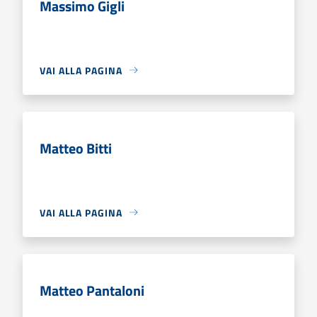
Massimo Gigli
VAI ALLA PAGINA
Matteo Bitti
VAI ALLA PAGINA
Matteo Pantaloni