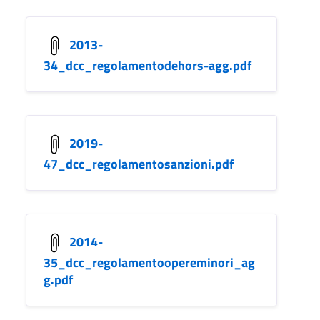
2013-
34_dcc_regolamentodehors-agg.pdf
2019-
47_dcc_regolamentosanzioni.pdf
2014-
35_dcc_regolamentoopereminori_ag
g.pdf