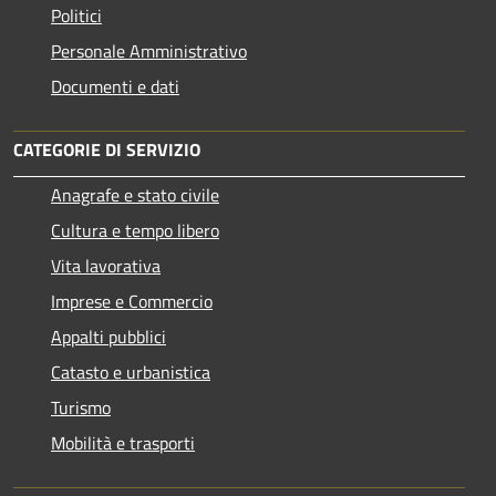
Politici
Personale Amministrativo
Documenti e dati
CATEGORIE DI SERVIZIO
Anagrafe e stato civile
Cultura e tempo libero
Vita lavorativa
Imprese e Commercio
Appalti pubblici
Catasto e urbanistica
Turismo
Mobilità e trasporti