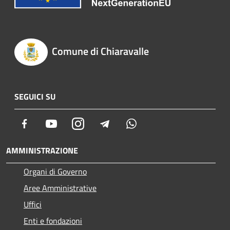
Comune di Chiaravalle
SEGUICI SU
Facebook
Youtube
Instagram
Telegram
Whatsapp
AMMINISTRAZIONE
Organi di Governo
Aree Amministrative
Uffici
Enti e fondazioni