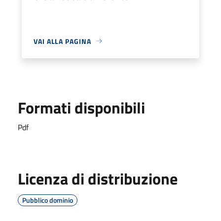
VAI ALLA PAGINA
Formati disponibili
Pdf
Licenza di distribuzione
Pubblico dominio