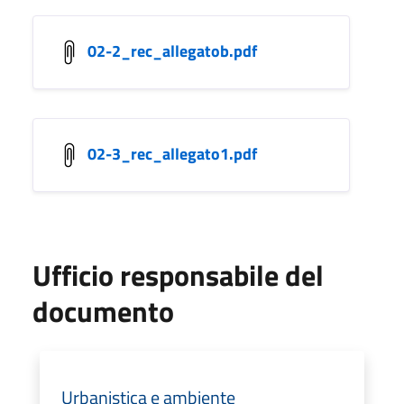
02-2_rec_allegatob.pdf
02-3_rec_allegato1.pdf
Ufficio responsabile del
documento
Urbanistica e ambiente