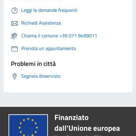
Leggi le domande frequenti
Richiedi Assistenza
Chiama il comune +39 071 9499011
Prenota un appuntamento
Problemi in città
Segnala disservizio