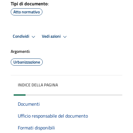
Tipi di documento
:
Atto normativo
Condividi
Vedi azioni
Argomenti:
Urbanizzazione
INDICE DELLA PAGINA
Documenti
Ufficio responsabile del documento
Formati disponibili