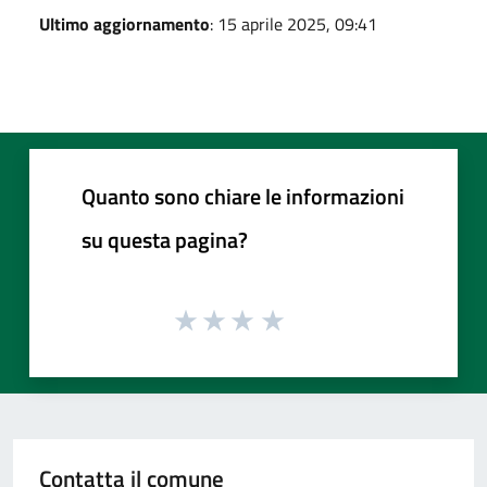
Ultimo aggiornamento
: 15 aprile 2025, 09:41
Quanto sono chiare le informazioni
su questa pagina?
Contatta il comune