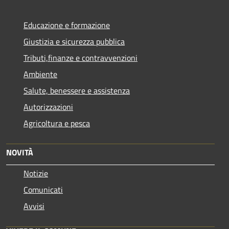
Educazione e formazione
Giustizia e sicurezza pubblica
Tributi,finanze e contravvenzioni
Ambiente
Salute, benessere e assistenza
Autorizzazioni
Agricoltura e pesca
NOVITÀ
Notizie
Comunicati
Avvisi