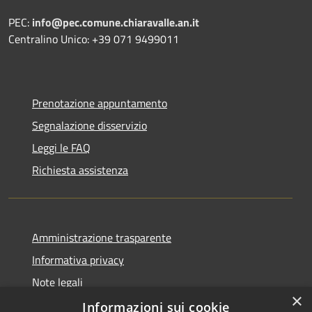
PEC:
info@pec.comune.chiaravalle.an.it
Centralino Unico: +39 071 9499011
Prenotazione appuntamento
Segnalazione disservizio
Leggi le FAQ
Richiesta assistenza
Amministrazione trasparente
Informativa privacy
Note legali
×
Dichiarazione di accessibilità
Informazioni sui cookie