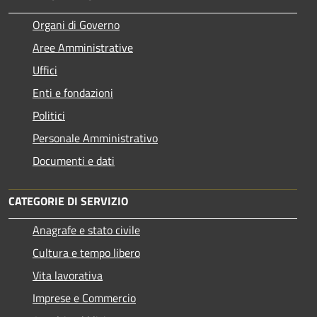
Organi di Governo
Aree Amministrative
Uffici
Enti e fondazioni
Politici
Personale Amministrativo
Documenti e dati
CATEGORIE DI SERVIZIO
Anagrafe e stato civile
Cultura e tempo libero
Vita lavorativa
Imprese e Commercio