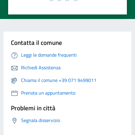
Contatta il comune
Leggi le domande frequenti
Richiedi Assistenza
Chiama il comune +39 071 9499011
Prenota un appuntamento
Problemi in città
Segnala disservizio