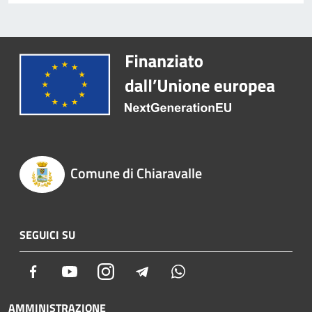
Comune di Chiaravalle
SEGUICI SU
Facebook
Youtube
Instagram
Telegram
Whatsapp
AMMINISTRAZIONE