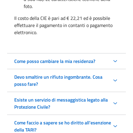
foto.
Il costo della CIE è pari ad € 22,21 ed è possibile
effettuare il pagamento in contanti o pagamento
elettronico.
Come posso cambiare la mia residenza?
Devo smaltire un rifiuto ingombrante. Cosa
posso fare?
Esiste un servizio di messaggistica legato alla
Protezione Civile?
Come faccio a sapere se ho diritto all'esenzione
della TARI?