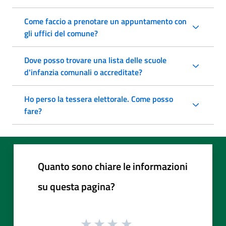
Come faccio a prenotare un appuntamento con
gli uffici del comune?
Dove posso trovare una lista delle scuole
d'infanzia comunali o accreditate?
Ho perso la tessera elettorale. Come posso
fare?
Quanto sono chiare le informazioni
su questa pagina?