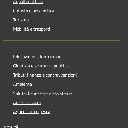
Appalti pubblici
Catasto e urbanistica
Turismo
Mobilità e trasporti
Educazione e formazione
Giustizia e sicurezza pubblica
Tributi,finanze e contravvenzioni
Ambiente
Salute, benessere e assistenza
Autorizzazioni
Agricoltura e pesca
NOVITÀ