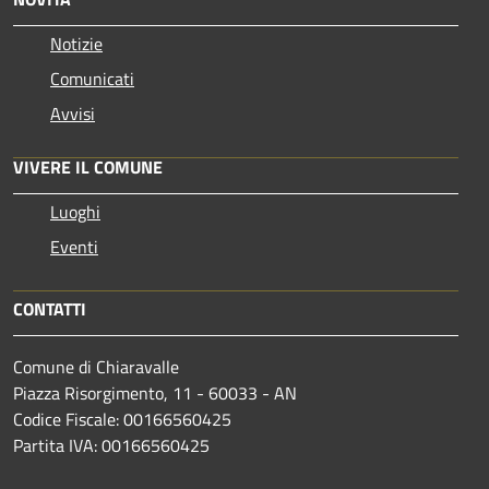
Notizie
Comunicati
Avvisi
VIVERE IL COMUNE
Luoghi
Eventi
CONTATTI
Comune di Chiaravalle
Piazza Risorgimento, 11 - 60033 - AN
Codice Fiscale: 00166560425
Partita IVA: 00166560425