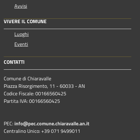
Avvisi
VIVERE IL COMUNE
Luoghi
Eventi
CONTATTI
Comune di Chiaravalle
Piazza Risorgimento, 11 - 60033 - AN
Codice Fiscale: 00166560425
Partita IVA: 00166560425
PEC:
info@pec.comune.chiaravalle.an.it
Centralino Unico: +39 071 9499011