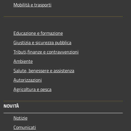
Mobilità e trasporti
Educazione e formazione
Giustizia e sicurezza pubblica
Tributi,finanze e contravvenzioni
Ambiente
Salute, benessere e assistenza
Autorizzazioni
Agricoltura e pesca
NOVITÀ
Notizie
Comunicati