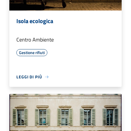
Isola ecologica
Centro Ambiente
Gestione rifiuti
LEGGI DI PIÙ