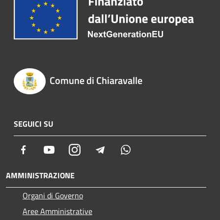
Comune di Chiaravalle
SEGUICI SU
Facebook
Youtube
Instagram
Telegram
Whatsapp
AMMINISTRAZIONE
Organi di Governo
Aree Amministrative