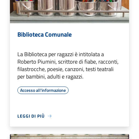
Biblioteca Comunale
La Biblioteca per ragazzi è intitolata a
Roberto Piumini, scrittore di fiabe, racconti,
filastrocche, poesie, canzoni, testi teatrali
per bambini, adulti e ragazzi.
Accesso all'informazione
LEGGI DI PIÙ