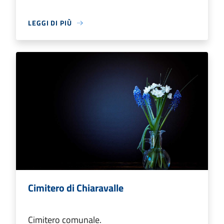
LEGGI DI PIÙ
Cimitero di Chiaravalle
Cimitero comunale.