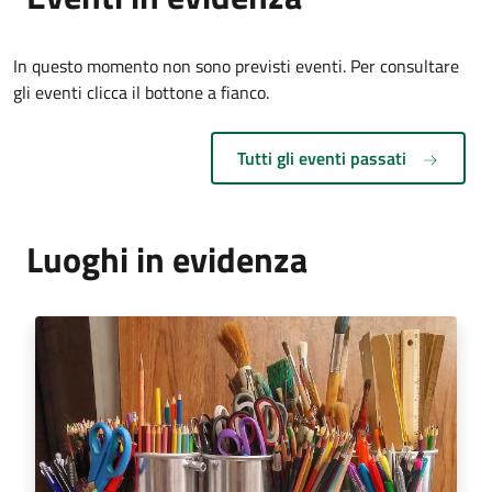
In questo momento non sono previsti eventi. Per consultare
gli eventi clicca il bottone a fianco.
Tutti gli eventi passati
Luoghi in evidenza