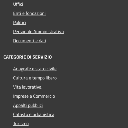
Uffici
Enti e fondazioni
Politici
Personale Amministrativo
Documenti e dati
CATEGORIE DI SERVIZIO
Anagrafe e stato civile
Cultura e tempo libero
Vita lavorativa
Imprese e Commercio
Appalti pubblici
Catasto e urbanistica
Turismo