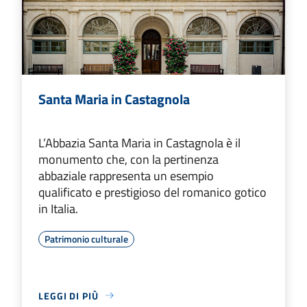
Santa Maria in Castagnola
L’Abbazia Santa Maria in Castagnola è il
monumento che, con la pertinenza
abbaziale rappresenta un esempio
qualificato e prestigioso del romanico gotico
in Italia.
Patrimonio culturale
LEGGI DI PIÙ