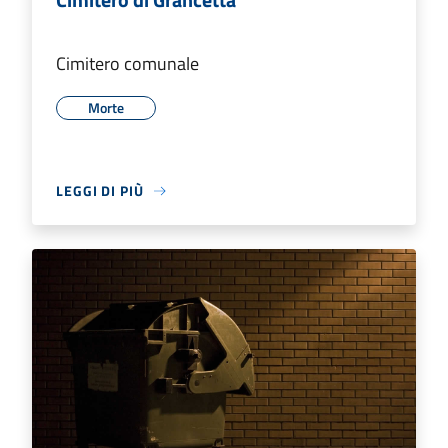
Cimitero comunale
Morte
LEGGI DI PIÙ