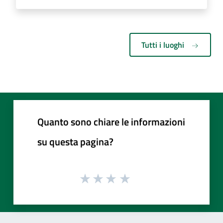
Tutti i luoghi
Quanto sono chiare le informazioni
su questa pagina?