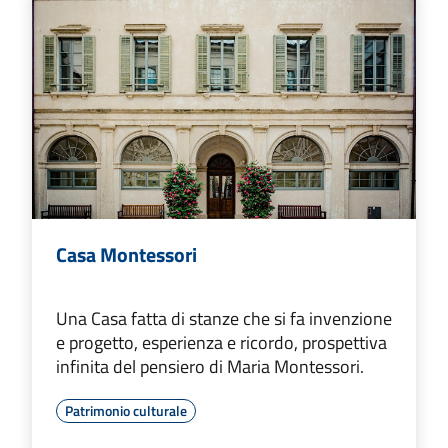
Casa Montessori
Una Casa fatta di stanze che si fa invenzione
e progetto, esperienza e ricordo, prospettiva
infinita del pensiero di Maria Montessori.
Patrimonio culturale