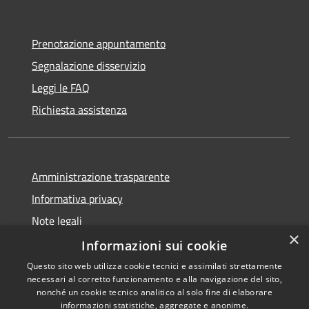
Prenotazione appuntamento
Segnalazione disservizio
Leggi le FAQ
Richiesta assistenza
Amministrazione trasparente
Informativa privacy
Note legali
×
Dichiarazione di accessibilità
Informazioni sui cookie
Questo sito web utilizza cookie tecnici e assimilati strettamente
necessari al corretto funzionamento e alla navigazione del sito,
nonché un cookie tecnico analitico al solo fine di elaborare
informazioni statistiche, aggregate e anonime.