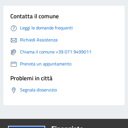
Contatta il comune
Leggi le domande frequenti
Richiedi Assistenza
Chiama il comune +39 071 9499011
Prenota un appuntamento
Problemi in città
Segnala disservizio