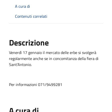
A cura di
Contenuti correlati
Descrizione
Venerdì 17 gennaio il mercato delle erbe si svolgerà
regolarmente anche se in concomitanza della fiera di
Sant’Antonio.
Per informazioni 071/9499281
A cura di