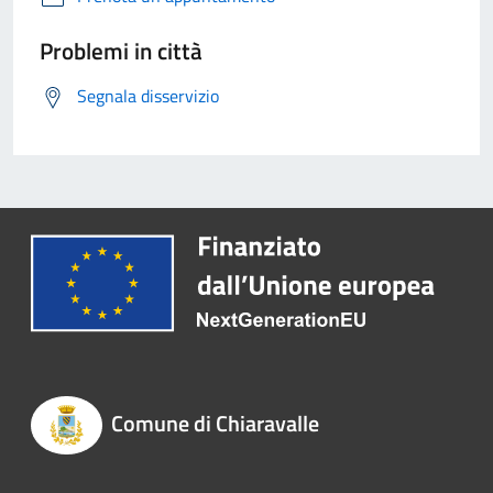
Problemi in città
Segnala disservizio
Comune di Chiaravalle