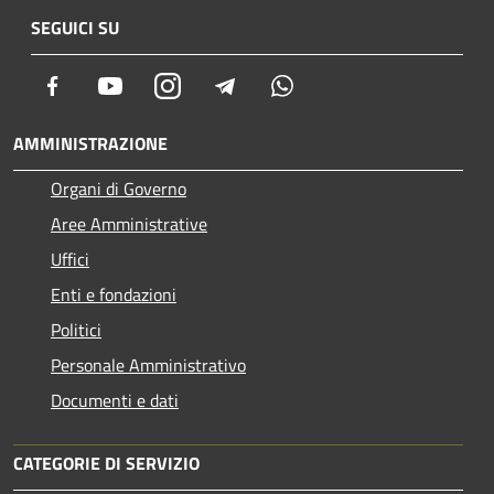
SEGUICI SU
Facebook
Youtube
Instagram
Telegram
Whatsapp
AMMINISTRAZIONE
Organi di Governo
Aree Amministrative
Uffici
Enti e fondazioni
Politici
Personale Amministrativo
Documenti e dati
CATEGORIE DI SERVIZIO