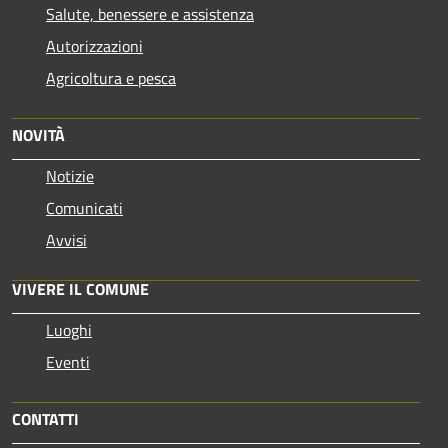
Salute, benessere e assistenza
Autorizzazioni
Agricoltura e pesca
NOVITÀ
Notizie
Comunicati
Avvisi
VIVERE IL COMUNE
Luoghi
Eventi
CONTATTI