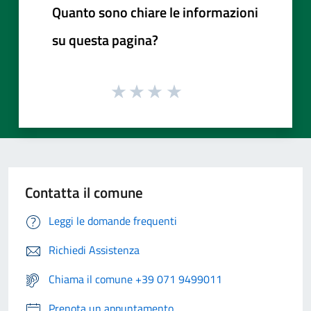
Quanto sono chiare le informazioni
su questa pagina?
Contatta il comune
Leggi le domande frequenti
Richiedi Assistenza
Chiama il comune +39 071 9499011
Prenota un appuntamento