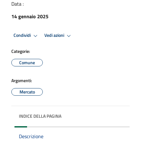
Data :
14 gennaio 2025
Condividi
Vedi azioni
Categorie:
Comune
Argomenti:
Mercato
INDICE DELLA PAGINA
Descrizione