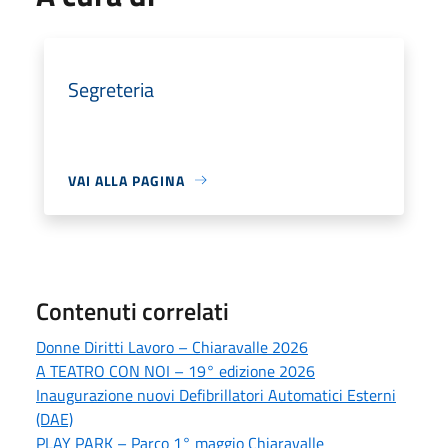
Segreteria
VAI ALLA PAGINA
Contenuti correlati
Donne Diritti Lavoro – Chiaravalle 2026
A TEATRO CON NOI – 19° edizione 2026
Inaugurazione nuovi Defibrillatori Automatici Esterni
(DAE)
PLAY PARK – Parco 1° maggio Chiaravalle