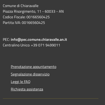
Comune di Chiaravalle
Piazza Risorgimento, 11 - 60033 - AN
Codice Fiscale: 00166560425
Partita IVA: 00166560425
PEC:
info@pec.comune.chiaravalle.an.it
Centralino Unico: +39 071 9499011
Prenotazione appuntamento
Segnalazione disservizio
Leggi le FAQ
Richiesta assistenza