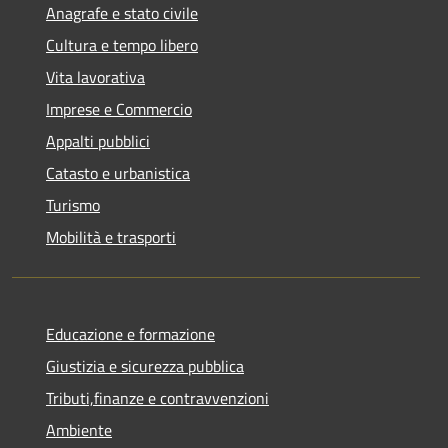
Anagrafe e stato civile
Cultura e tempo libero
Vita lavorativa
Imprese e Commercio
Appalti pubblici
Catasto e urbanistica
Turismo
Mobilità e trasporti
Educazione e formazione
Giustizia e sicurezza pubblica
Tributi,finanze e contravvenzioni
Ambiente