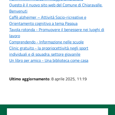
Questo è il nuovo sito web del Comune di Chiaravalle.
Benvenuti
Caffè alzheimer – Attività Socio-ricreative e
Orientamento cognitivo a tema Pasqua
Tavola rotonda - Promuovere il benessere nei luoghi di
lavoro
Comprendendo - Informazione nelle scuole
Clinic gratuito - la propriocettività negli sport
individuali e di squadra: settore giovanile
Un libro per amico - Una biblioteca come casa
Ultimo aggiornamento
: 8 aprile 2025, 11:19