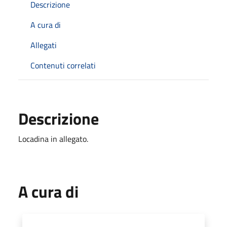
Descrizione
A cura di
Allegati
Contenuti correlati
Descrizione
Locadina in allegato.
A cura di