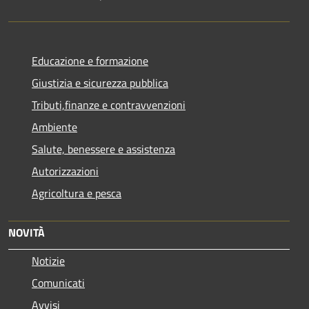
Educazione e formazione
Giustizia e sicurezza pubblica
Tributi,finanze e contravvenzioni
Ambiente
Salute, benessere e assistenza
Autorizzazioni
Agricoltura e pesca
NOVITÀ
Notizie
Comunicati
Avvisi