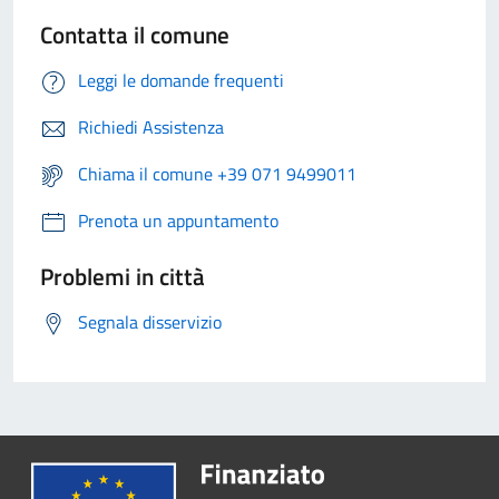
Contatta il comune
Leggi le domande frequenti
Richiedi Assistenza
Chiama il comune +39 071 9499011
Prenota un appuntamento
Problemi in città
Segnala disservizio