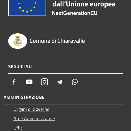
Comune di Chiaravalle
SEGUICI SU
Facebook
Youtube
Instagram
Telegram
Whatsapp
AMMINISTRAZIONE
Organi di Governo
Aree Amministrative
Uffici