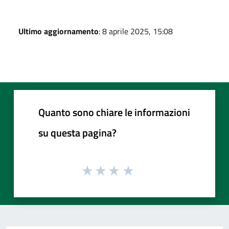
Ultimo aggiornamento
: 8 aprile 2025, 15:08
Quanto sono chiare le informazioni
su questa pagina?