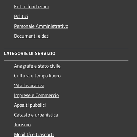
Enti e fondazioni
Politici
Personale Amministrativo
Documenti e dati
CATEGORIE DI SERVIZIO
Anagrafe e stato civile
Cultura e tempo libero
Vita lavorativa
Imprese e Commercio
Appalti pubblici
Catasto e urbanistica
Turismo
Mobilità e trasporti