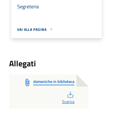
Segreteria
VAI ALLA PAGINA
Allegati
domeniche in biblioteca
PDF
Scarica