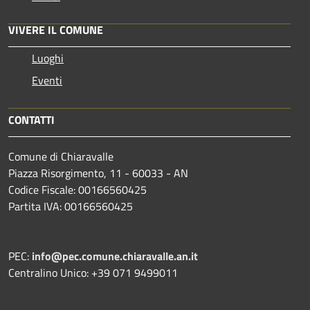
VIVERE IL COMUNE
Luoghi
Eventi
CONTATTI
Comune di Chiaravalle
Piazza Risorgimento, 11 - 60033 - AN
Codice Fiscale: 00166560425
Partita IVA: 00166560425
PEC:
info@pec.comune.chiaravalle.an.it
Centralino Unico: +39 071 9499011