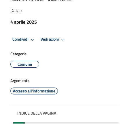
Data :
4 aprile 2025
Condividi
Vedi azioni
Categorie:
Comune
Argomenti:
Accesso all'informazione
INDICE DELLA PAGINA