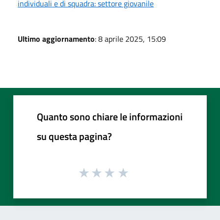
individuali e di squadra: settore giovanile
Ultimo aggiornamento
: 8 aprile 2025, 15:09
Quanto sono chiare le informazioni
su questa pagina?