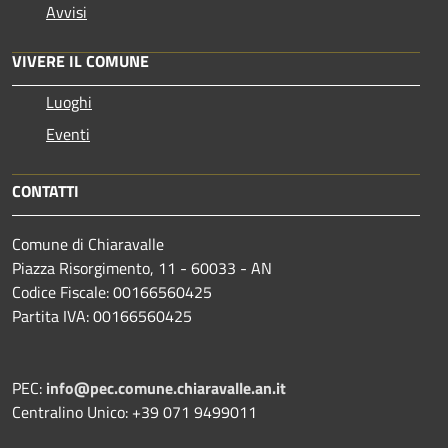
Avvisi
VIVERE IL COMUNE
Luoghi
Eventi
CONTATTI
Comune di Chiaravalle
Piazza Risorgimento, 11 - 60033 - AN
Codice Fiscale: 00166560425
Partita IVA: 00166560425
PEC:
info@pec.comune.chiaravalle.an.it
Centralino Unico: +39 071 9499011