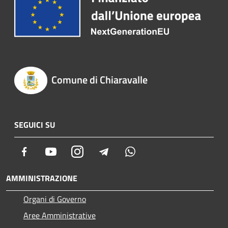
Comune di Chiaravalle
SEGUICI SU
Facebook
Youtube
Instagram
Telegram
Whatsapp
AMMINISTRAZIONE
Organi di Governo
Aree Amministrative