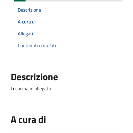
Descrizione
A cura di
Allegati
Contenuti correlati
Descrizione
Locadina in allegato.
A cura di