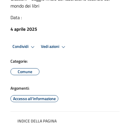
mondo dei libri
Data :
4 aprile 2025
Condividi
Vedi azioni
Categorie:
Comune
Argomenti:
Accesso all'informazione
INDICE DELLA PAGINA