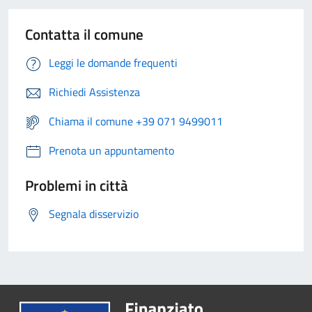
Contatta il comune
Leggi le domande frequenti
Richiedi Assistenza
Chiama il comune +39 071 9499011
Prenota un appuntamento
Problemi in città
Segnala disservizio