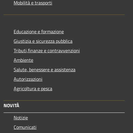
Mobilità e trasporti
Educazione e formazione
Giustizia e sicurezza pubblica
Tributi,finanze e contravvenzioni
Ambiente
Salute, benessere e assistenza
Autorizzazioni
Agricoltura e pesca
NOVITÀ
Notizie
Comunicati