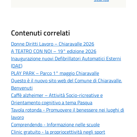
Contenuti correlati
Donne Diritti Lavoro – Chiaravalle 2026
A TEATRO CON NOI – 19° edizione 2026
Inaugurazione nuovi Defibrillatori Automatici Esterni
(DAE)
PLAY PARK – Parco 1° maggio Chiaravalle
Questo è il nuovo sito web del Comune di Chiaravalle.
Benvenuti
Caffè alzheimer – Attività Socio-ricreative e
Orientamento cognitivo a tema Pasqua
Tavola rotonda - Promuovere il benessere nei luoghi di
lavoro
Comprendendo - Informazione nelle scuole
Clinic gratuito - la propriocettività negli sport