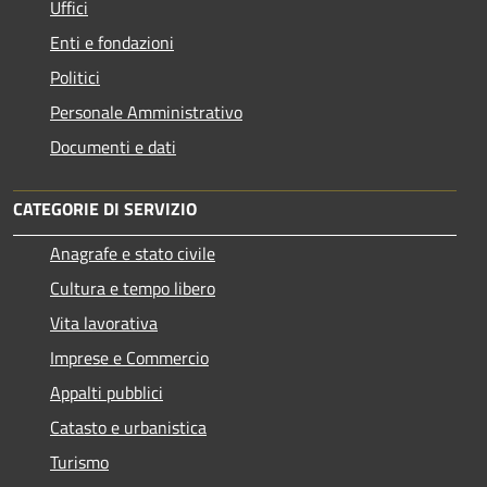
Uffici
Enti e fondazioni
Politici
Personale Amministrativo
Documenti e dati
CATEGORIE DI SERVIZIO
Anagrafe e stato civile
Cultura e tempo libero
Vita lavorativa
Imprese e Commercio
Appalti pubblici
Catasto e urbanistica
Turismo