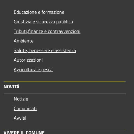
Educazione e formazione
Giustizia e sicurezza pubblica
Tributi,finanze e contravvenzioni
Ambiente
Salute, benessere e assistenza
Autorizzazioni
Agricoltura e pesca
NOVITÀ
Notizie
Comunicati
Avvisi
VIVERE IL COMUNE