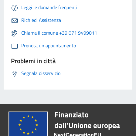
Leggi le domande frequenti
Richiedi Assistenza
Chiama il comune +39 071 9499011
Prenota un appuntamento
Problemi in città
Segnala disservizio