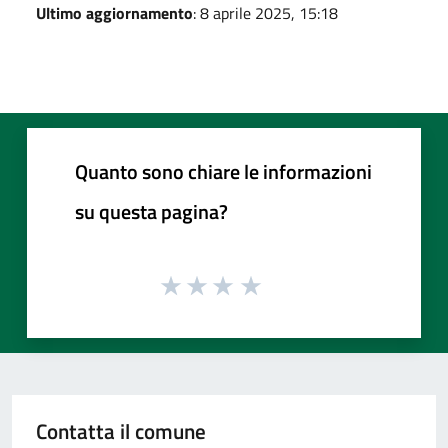
Ultimo aggiornamento
: 8 aprile 2025, 15:18
Quanto sono chiare le informazioni
su questa pagina?
Contatta il comune