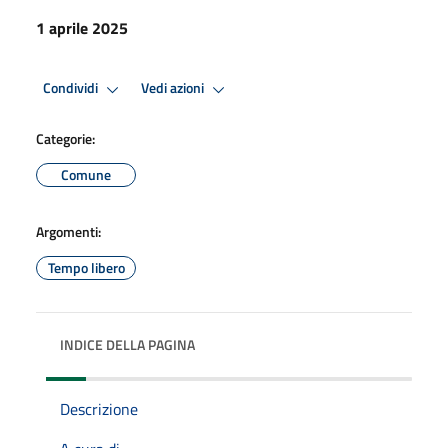
1 aprile 2025
Condividi
Vedi azioni
Categorie:
Comune
Argomenti:
Tempo libero
INDICE DELLA PAGINA
Descrizione