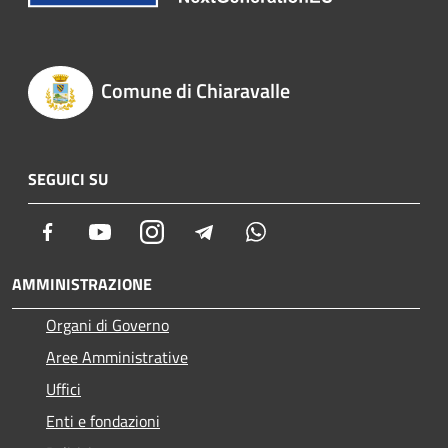
Comune di Chiaravalle
SEGUICI SU
Facebook
Youtube
Instagram
Telegram
Whatsapp
AMMINISTRAZIONE
Organi di Governo
Aree Amministrative
Uffici
Enti e fondazioni