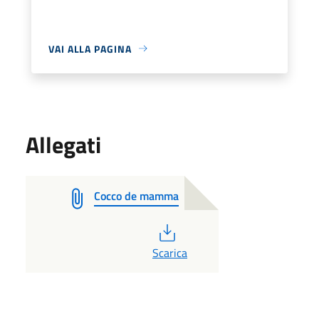
VAI ALLA PAGINA
Allegati
Cocco de mamma
PDF
Scarica