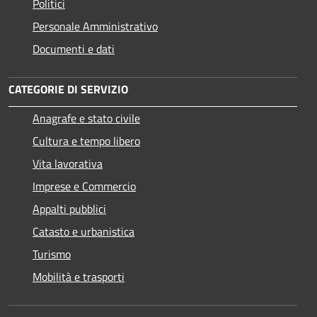
Politici
Personale Amministrativo
Documenti e dati
CATEGORIE DI SERVIZIO
Anagrafe e stato civile
Cultura e tempo libero
Vita lavorativa
Imprese e Commercio
Appalti pubblici
Catasto e urbanistica
Turismo
Mobilità e trasporti