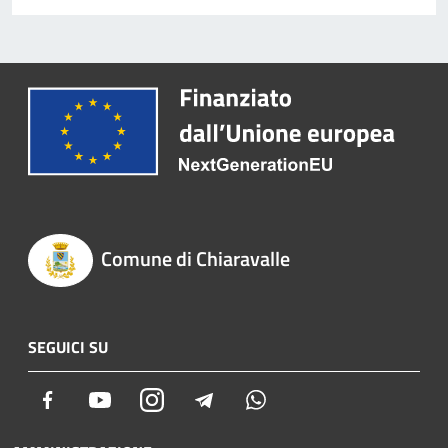
Comune di Chiaravalle
SEGUICI SU
Facebook
Youtube
Instagram
Telegram
Whatsapp