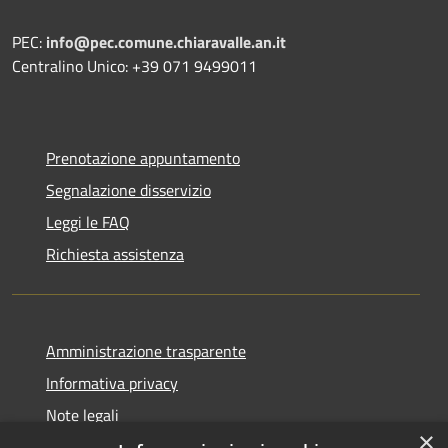
PEC:
info@pec.comune.chiaravalle.an.it
Centralino Unico: +39 071 9499011
Prenotazione appuntamento
Segnalazione disservizio
Leggi le FAQ
Richiesta assistenza
Amministrazione trasparente
Informativa privacy
Note legali
×
Dichiarazione di accessibilità