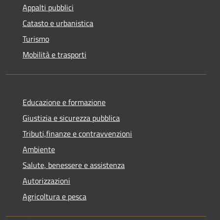
Appalti pubblici
Catasto e urbanistica
Turismo
Mobilità e trasporti
Educazione e formazione
Giustizia e sicurezza pubblica
Tributi,finanze e contravvenzioni
Ambiente
Salute, benessere e assistenza
Autorizzazioni
Agricoltura e pesca