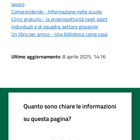
lavoro
Comprendendo - Informazione nelle scuole
Clinic gratuito - la propriocettività negli sport
individuali e di squadra: settore giovanile
Un libro per amico - Una biblioteca come casa
Ultimo aggiornamento
: 8 aprile 2025, 14:16
Quanto sono chiare le informazioni
su questa pagina?