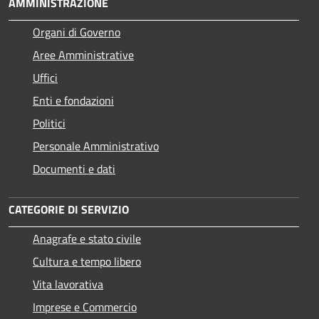
AMMINISTRAZIONE
Organi di Governo
Aree Amministrative
Uffici
Enti e fondazioni
Politici
Personale Amministrativo
Documenti e dati
CATEGORIE DI SERVIZIO
Anagrafe e stato civile
Cultura e tempo libero
Vita lavorativa
Imprese e Commercio