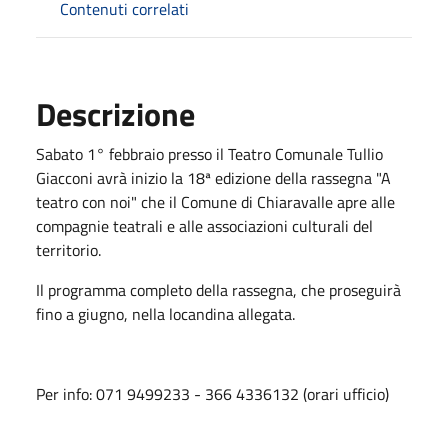
Contenuti correlati
Descrizione
Sabato 1° febbraio presso il Teatro Comunale Tullio
Giacconi avrà inizio la 18ª edizione della rassegna "
A
teatro con noi"
che il Comune di Chiaravalle apre alle
compagnie teatrali e alle associazioni culturali del
territorio.
Il programma completo della rassegna, che proseguirà
fino a giugno, nella locandina allegata.
Per info: 071 9499233 - 366 4336132 (orari ufficio)