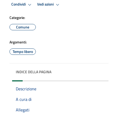
Condividi
Vedi azioni
Categorie:
Comune
Argomenti:
Tempo libero
INDICE DELLA PAGINA
Descrizione
A cura di
Allegati