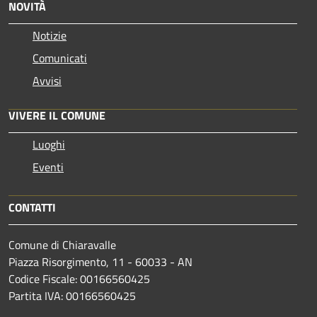
NOVITÀ
Notizie
Comunicati
Avvisi
VIVERE IL COMUNE
Luoghi
Eventi
CONTATTI
Comune di Chiaravalle
Piazza Risorgimento, 11 - 60033 - AN
Codice Fiscale: 00166560425
Partita IVA: 00166560425