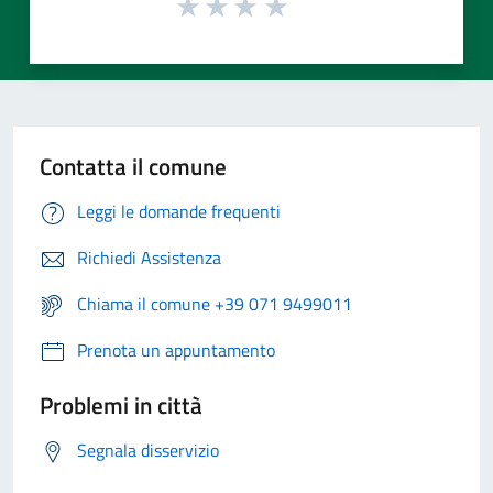
Contatta il comune
Leggi le domande frequenti
Richiedi Assistenza
Chiama il comune +39 071 9499011
Prenota un appuntamento
Problemi in città
Segnala disservizio