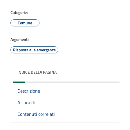
Categorie:
Comune
Argomenti:
Risposta alle emergenze
INDICE DELLA PAGINA
Descrizione
A cura di
Contenuti correlati