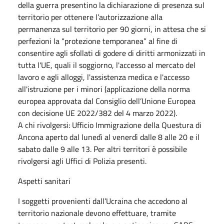
della guerra presentino la dichiarazione di presenza sul
territorio per ottenere l’autorizzazione alla
permanenza sul territorio per 90 giorni, in attesa che si
perfezioni la “protezione temporanea” al fine di
consentire agli sfollati di godere di diritti armonizzati in
tutta l'UE, quali il soggiorno, l'accesso al mercato del
lavoro e agli alloggi, l'assistenza medica e l'accesso
all'istruzione per i minori (applicazione della norma
europea approvata dal Consiglio dell’Unione Europea
con decisione UE 2022/382 del 4 marzo 2022).
A chi rivolgersi: Ufficio Immigrazione della Questura di
Ancona aperto dal lunedì al venerdì dalle 8 alle 20 e il
sabato dalle 9 alle 13. Per altri territori è possibile
rivolgersi agli Uffici di Polizia presenti.
Aspetti sanitari
I soggetti provenienti dall’Ucraina che accedono al
territorio nazionale devono effettuare, tramite