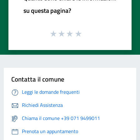
su questa pagina?
Contatta il comune
Leggi le domande frequenti
Richiedi Assistenza
Chiama il comune +39 071 9499011
Prenota un appuntamento