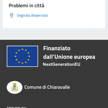
Problemi in città
Segnala disservizio
Comune di Chiaravalle