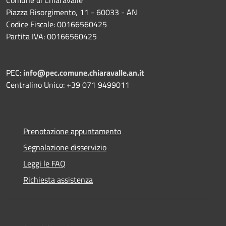
Piazza Risorgimento, 11 - 60033 - AN
Codice Fiscale: 00166560425
Partita IVA: 00166560425
PEC:
info@pec.comune.chiaravalle.an.it
Centralino Unico: +39 071 9499011
Prenotazione appuntamento
Segnalazione disservizio
Leggi le FAQ
Richiesta assistenza