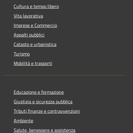
Cultura e tempo libero
Vita lavorativa
Imprese e Commercio
Appalti pubblici
Catasto e urbanistica
Turismo
Mobilità e trasporti
Educazione e formazione
Giustizia e sicurezza pubblica
Tributi,finanze e contravvenzioni
Ambiente
Salute, benessere e assistenza