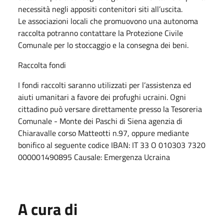
necessità negli appositi contenitori siti all’uscita.
Le associazioni locali che promuovono una autonoma
raccolta potranno contattare la Protezione Civile
Comunale per lo stoccaggio e la consegna dei beni.
Raccolta fondi
I fondi raccolti saranno utilizzati per l’assistenza ed
aiuti umanitari a favore dei profughi ucraini. Ogni
cittadino può versare direttamente presso la Tesoreria
Comunale - Monte dei Paschi di Siena agenzia di
Chiaravalle corso Matteotti n.97, oppure mediante
bonifico al seguente codice IBAN: IT 33 O 010303 7320
000001490895 Causale: Emergenza Ucraina
A cura di