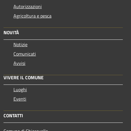
Autorizzazioni
Agricoltura e pesca
NOVITÀ
Notizie
Comunicati
Avvisi
VIVERE IL COMUNE
Luoghi
Eventi
CONTATTI
Comune di Chiaravalle