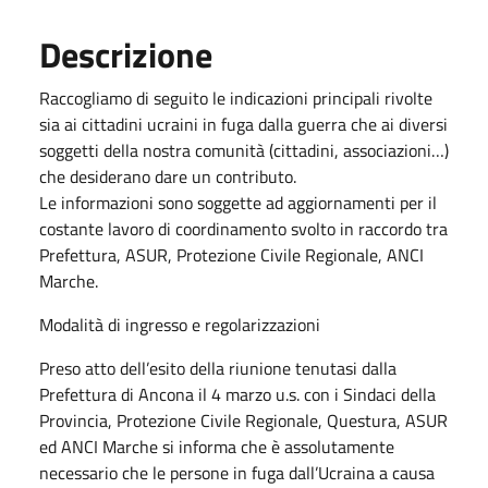
Descrizione
Raccogliamo di seguito le indicazioni principali rivolte
sia ai cittadini ucraini in fuga dalla guerra che ai diversi
soggetti della nostra comunità (cittadini, associazioni…)
che desiderano dare un contributo.
Le informazioni sono soggette ad aggiornamenti per il
costante lavoro di coordinamento svolto in raccordo tra
Prefettura, ASUR, Protezione Civile Regionale, ANCI
Marche.
Modalità di ingresso e regolarizzazioni
Preso atto dell’esito della riunione tenutasi dalla
Prefettura di Ancona il 4 marzo u.s. con i Sindaci della
Provincia, Protezione Civile Regionale, Questura, ASUR
ed ANCI Marche si informa che è assolutamente
necessario che le persone in fuga dall’Ucraina a causa