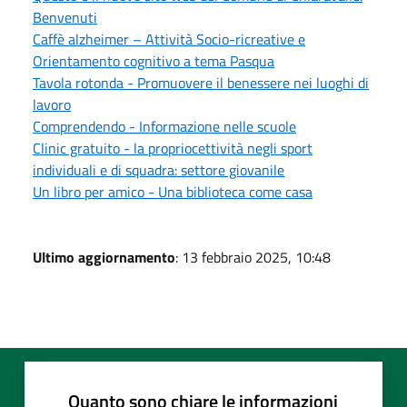
Benvenuti
Caffè alzheimer – Attività Socio-ricreative e
Orientamento cognitivo a tema Pasqua
Tavola rotonda - Promuovere il benessere nei luoghi di
lavoro
Comprendendo - Informazione nelle scuole
Clinic gratuito - la propriocettività negli sport
individuali e di squadra: settore giovanile
Un libro per amico - Una biblioteca come casa
Ultimo aggiornamento
: 13 febbraio 2025, 10:48
Quanto sono chiare le informazioni