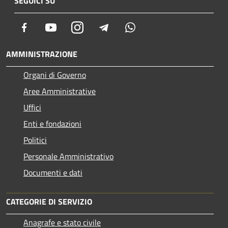
SEGUICI SU
Facebook
Youtube
Instagram
Telegram
Whatsapp
AMMINISTRAZIONE
Organi di Governo
Aree Amministrative
Uffici
Enti e fondazioni
Politici
Personale Amministrativo
Documenti e dati
CATEGORIE DI SERVIZIO
Anagrafe e stato civile