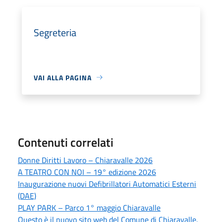
Segreteria
VAI ALLA PAGINA
Contenuti correlati
Donne Diritti Lavoro – Chiaravalle 2026
A TEATRO CON NOI – 19° edizione 2026
Inaugurazione nuovi Defibrillatori Automatici Esterni
(DAE)
PLAY PARK – Parco 1° maggio Chiaravalle
Questo è il nuovo sito web del Comune di Chiaravalle.