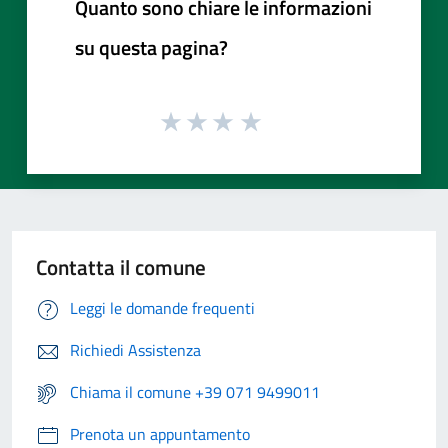
Quanto sono chiare le informazioni
su questa pagina?
Contatta il comune
Leggi le domande frequenti
Richiedi Assistenza
Chiama il comune +39 071 9499011
Prenota un appuntamento