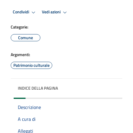
Condividi
Vedi azioni
Categorie:
Comune
Argomenti:
Patrimonio culturale
INDICE DELLA PAGINA
Descrizione
A cura di
Allegati