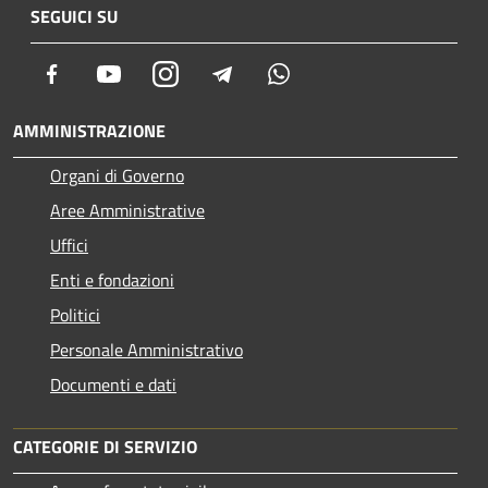
SEGUICI SU
Facebook
Youtube
Instagram
Telegram
Whatsapp
AMMINISTRAZIONE
Organi di Governo
Aree Amministrative
Uffici
Enti e fondazioni
Politici
Personale Amministrativo
Documenti e dati
CATEGORIE DI SERVIZIO