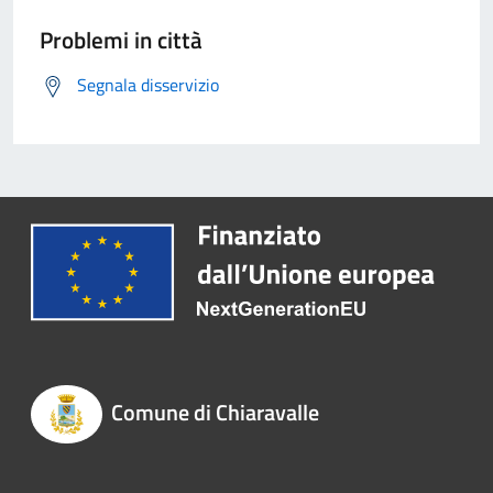
Problemi in città
Segnala disservizio
Comune di Chiaravalle