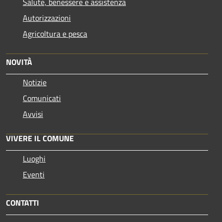
Salute, benessere e assistenza
Autorizzazioni
Agricoltura e pesca
NOVITÀ
Notizie
Comunicati
Avvisi
VIVERE IL COMUNE
Luoghi
Eventi
CONTATTI