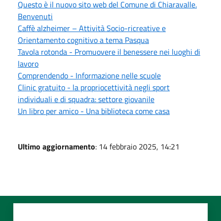
Questo è il nuovo sito web del Comune di Chiaravalle.
Benvenuti
Caffè alzheimer – Attività Socio-ricreative e
Orientamento cognitivo a tema Pasqua
Tavola rotonda - Promuovere il benessere nei luoghi di
lavoro
Comprendendo - Informazione nelle scuole
Clinic gratuito - la propriocettività negli sport
individuali e di squadra: settore giovanile
Un libro per amico - Una biblioteca come casa
Ultimo aggiornamento
: 14 febbraio 2025, 14:21