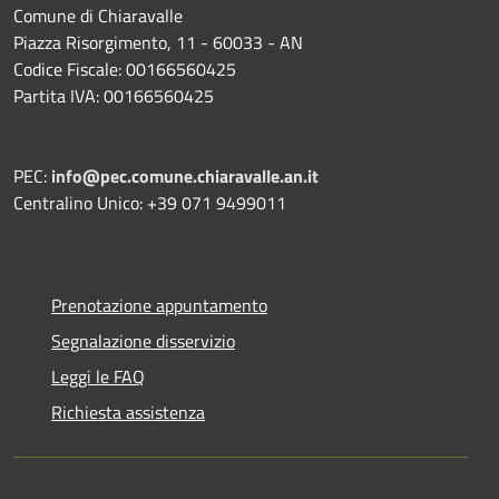
Comune di Chiaravalle
Piazza Risorgimento, 11 - 60033 - AN
Codice Fiscale: 00166560425
Partita IVA: 00166560425
PEC:
info@pec.comune.chiaravalle.an.it
Centralino Unico: +39 071 9499011
Prenotazione appuntamento
Segnalazione disservizio
Leggi le FAQ
Richiesta assistenza