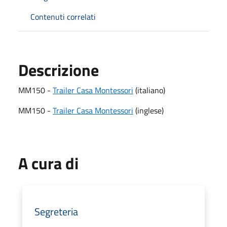
Contenuti correlati
Descrizione
MM150 -
Trailer Casa Montessori
(italiano)
MM150 -
Trailer Casa Montessori
(inglese)
A cura di
Segreteria