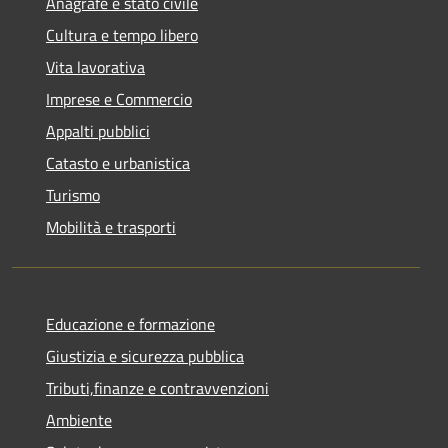
Anagrafe e stato civile
Cultura e tempo libero
Vita lavorativa
Imprese e Commercio
Appalti pubblici
Catasto e urbanistica
Turismo
Mobilità e trasporti
Educazione e formazione
Giustizia e sicurezza pubblica
Tributi,finanze e contravvenzioni
Ambiente