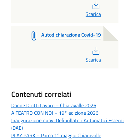
PDF
Scarica
Autodichiarazione Covid-19
PDF
Scarica
Contenuti correlati
Donne Diritti Lavoro – Chiaravalle 2026
A TEATRO CON NOI – 19° edizione 2026
Inaugurazione nuovi Defibrillatori Automatici Esterni
(DAE)
PLAY PARK – Parco 1° maggio Chiaravalle