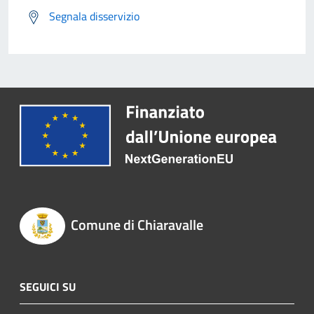
Segnala disservizio
Comune di Chiaravalle
SEGUICI SU