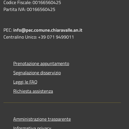
Codice Fiscale: 00166560425
Partita IVA: 00166560425
PEC:
info@pec.comune.chiaravalle.an.it
Centralino Unico: +39 071 9499011
Prenotazione appuntamento
Segnalazione disservizio
Leggi le FAQ
Richiesta assistenza
Amministrazione trasparente
Informativa privacy