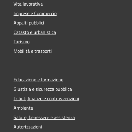
Vita lavorativa
Imprese e Commercio
Appalti pubblici
Catasto e urbanistica
Turismo
Mobilità e trasporti
Educazione e formazione
Giustizia e sicurezza pubblica
Tributi,finanze e contravvenzioni
Ambiente
Salute, benessere e assistenza
Autorizzazioni