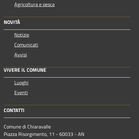
Agricoltura e pesca
NOVITÀ
Notizie
Comunicati
Avvisi
VIVERE IL COMUNE
Luoghi
Eventi
CONTATTI
Comune di Chiaravalle
Piazza Risorgimento, 11 - 60033 - AN