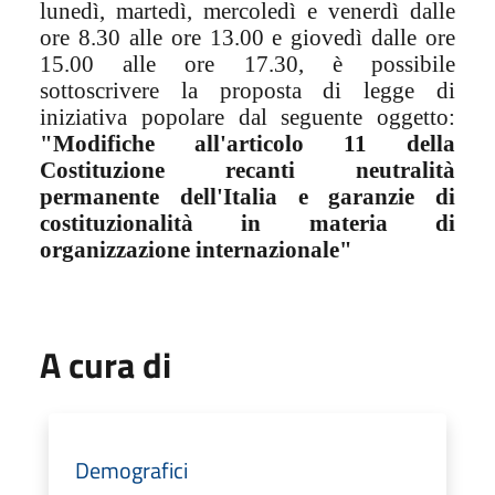
lunedì, martedì, mercoledì e venerdì dalle
ore 8.30 alle ore 13.00 e giovedì dalle ore
15.00 alle ore 17.30, è possibile
sottoscrivere la proposta di legge di
iniziativa popolare dal seguente oggetto:
"Modifiche all'articolo 11 della
Costituzione recanti neutralità
permanente dell'Italia e garanzie di
costituzionalità in materia di
organizzazione internazionale"
A cura di
Demografici