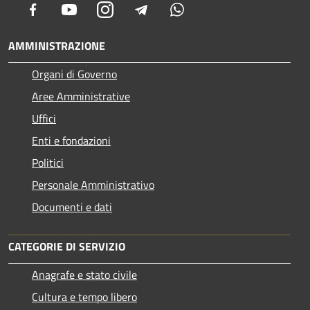
Facebook
Youtube
Instagram
Telegram
Whatsapp
AMMINISTRAZIONE
Organi di Governo
Aree Amministrative
Uffici
Enti e fondazioni
Politici
Personale Amministrativo
Documenti e dati
CATEGORIE DI SERVIZIO
Anagrafe e stato civile
Cultura e tempo libero