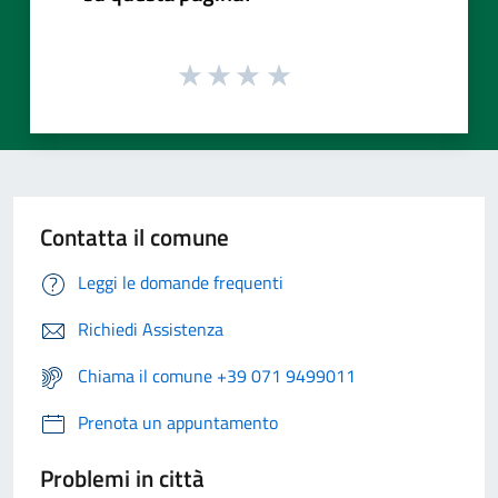
Contatta il comune
Leggi le domande frequenti
Richiedi Assistenza
Chiama il comune +39 071 9499011
Prenota un appuntamento
Problemi in città