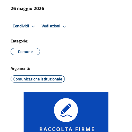
26 maggio 2026
Condividi
Vedi azioni
Categorie:
Comune
Argomenti:
Comunicazione istituzionale