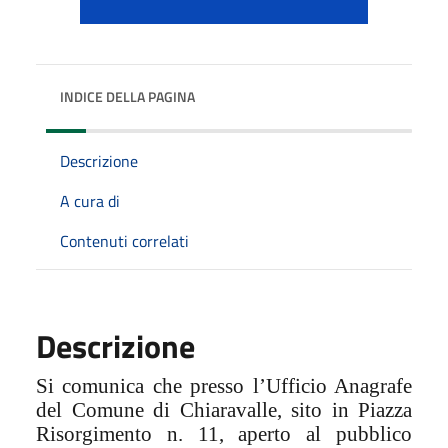
INDICE DELLA PAGINA
Descrizione
A cura di
Contenuti correlati
Descrizione
Si comunica che presso l’Ufficio Anagrafe
del Comune di Chiaravalle, sito in Piazza
Risorgimento n. 11, aperto al pubblico