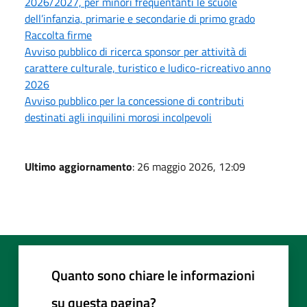
2026/2027, per minori frequentanti le scuole
dell’infanzia, primarie e secondarie di primo grado
Raccolta firme
Avviso pubblico di ricerca sponsor per attività di
carattere culturale, turistico e ludico-ricreativo anno
2026
Avviso pubblico per la concessione di contributi
destinati agli inquilini morosi incolpevoli
Ultimo aggiornamento
: 26 maggio 2026, 12:09
Quanto sono chiare le informazioni
su questa pagina?