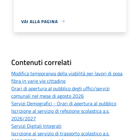
VAI ALLA PAGINA
Contenuti correlati
Modifica temporanea della viabilità per lavori di posa
fibra in varie vie cittadine
Orari di apertura al pubblico degli uffici/servizi
comunali nel mese di agosto 2026
Servizi Demografici - Orari di apertura al pubblico
Iscrizione al servizio di refezione scolastica a.s.
2026/2027
Servizi Digitali Integrati
Iscrizione al servizio di trasporto scolastico a.s.