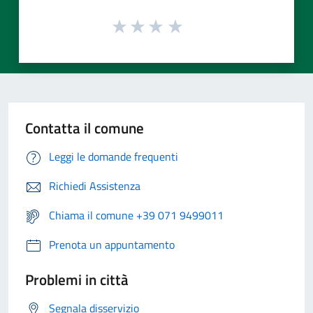
Contatta il comune
Leggi le domande frequenti
Richiedi Assistenza
Chiama il comune +39 071 9499011
Prenota un appuntamento
Problemi in città
Segnala disservizio