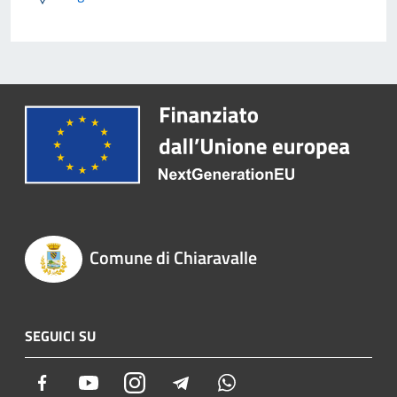
Comune di Chiaravalle
SEGUICI SU
Facebook
Youtube
Instagram
Telegram
Whatsapp