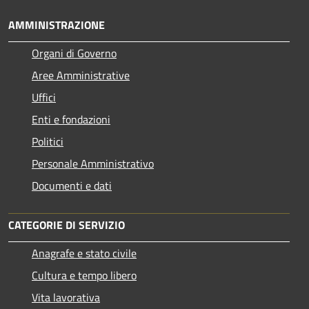
AMMINISTRAZIONE
Organi di Governo
Aree Amministrative
Uffici
Enti e fondazioni
Politici
Personale Amministrativo
Documenti e dati
CATEGORIE DI SERVIZIO
Anagrafe e stato civile
Cultura e tempo libero
Vita lavorativa