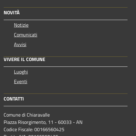
NOVITÀ
Notizie
Comunicati
Avvisi
VIVERE IL COMUNE
Luoghi
Eventi
CONTATTI
Comune di Chiaravalle
Piazza Risorgimento, 11 - 60033 - AN
Codice Fiscale: 00166560425