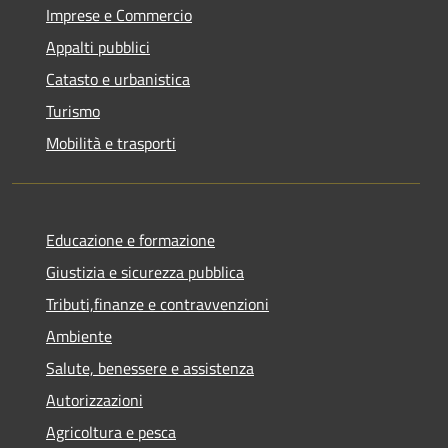
Imprese e Commercio
Appalti pubblici
Catasto e urbanistica
Turismo
Mobilità e trasporti
Educazione e formazione
Giustizia e sicurezza pubblica
Tributi,finanze e contravvenzioni
Ambiente
Salute, benessere e assistenza
Autorizzazioni
Agricoltura e pesca