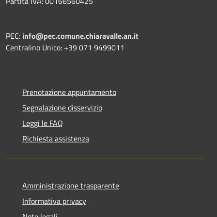
Partita IVA: 00166560425
PEC:
info@pec.comune.chiaravalle.an.it
Centralino Unico: +39 071 9499011
Prenotazione appuntamento
Segnalazione disservizio
Leggi le FAQ
Richiesta assistenza
Amministrazione trasparente
Informativa privacy
Note legali