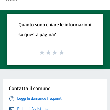
Quanto sono chiare le informazioni
su questa pagina?
Contatta il comune
Leggi le domande frequenti
Richiedi Assistenza