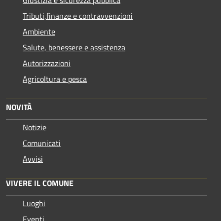
Tributi,finanze e contravvenzioni
Ambiente
Salute, benessere e assistenza
Autorizzazioni
Agricoltura e pesca
NOVITÀ
Notizie
Comunicati
Avvisi
VIVERE IL COMUNE
Luoghi
Eventi