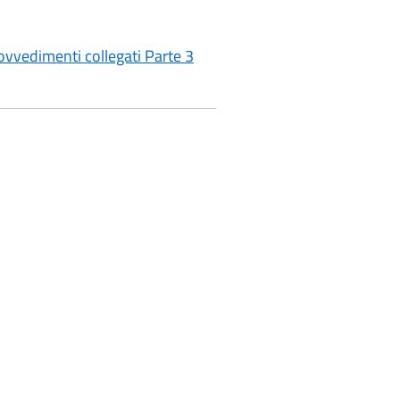
ovvedimenti collegati Parte 3