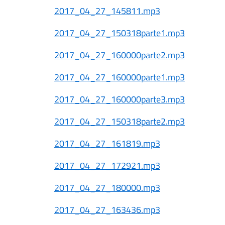
2017_04_27_145811.mp3
2017_04_27_150318parte1.mp3
2017_04_27_160000parte2.mp3
2017_04_27_160000parte1.mp3
2017_04_27_160000parte3.mp3
2017_04_27_150318parte2.mp3
2017_04_27_161819.mp3
2017_04_27_172921.mp3
2017_04_27_180000.mp3
2017_04_27_163436.mp3