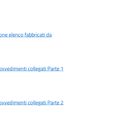
one elenco fabbricati da
ovvedimenti collegati Parte 1
ovvedimenti collegati Parte 2