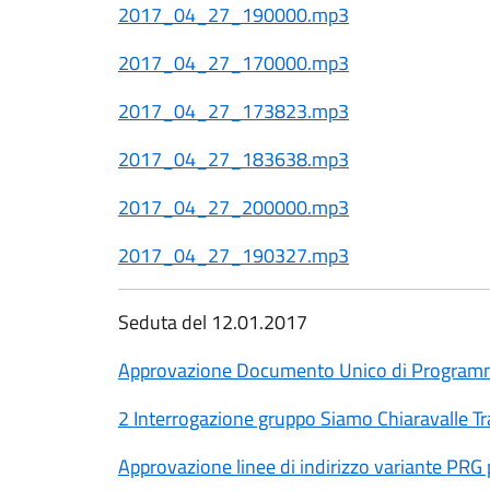
2017_04_27_190000.mp3
2017_04_27_170000.mp3
2017_04_27_173823.mp3
2017_04_27_183638.mp3
2017_04_27_200000.mp3
2017_04_27_190327.mp3
Seduta del 12.01.2017
Approvazione Documento Unico di Program
2 Interrogazione gruppo Siamo Chiaravalle 
Approvazione linee di indirizzo variante PRG