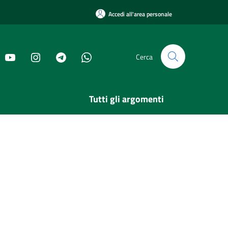
Accedi all'area personale
Cerca
Tutti gli argomenti