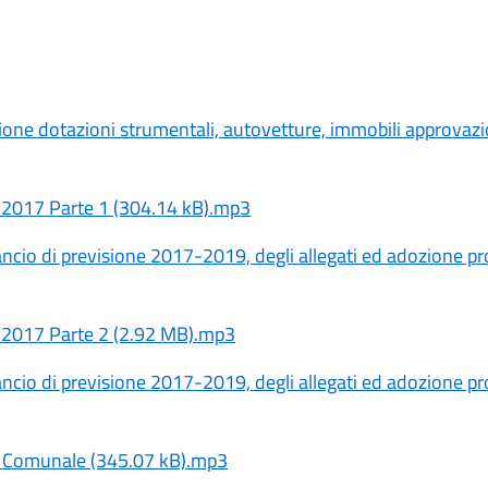
one dotazioni strumentali, autovetture, immobili approvazi
I 2017 Parte 1 (304.14 kB).mp3
cio di previsione 2017-2019, degli allegati ed adozione pr
I 2017 Parte 2 (2.92 MB).mp3
cio di previsione 2017-2019, degli allegati ed adozione pr
io Comunale (345.07 kB).mp3