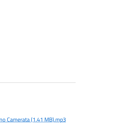
cano Camerata (1.41 MB).mp3