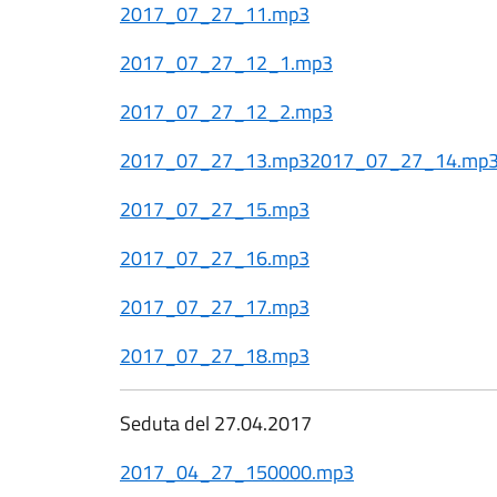
2017_07_27_11.mp3
2017_07_27_12_1.mp3
2017_07_27_12_2.mp3
2017_07_27_13.mp3
2017_07_27_14.mp
2017_07_27_15.mp3
2017_07_27_16.mp3
2017_07_27_17.mp3
2017_07_27_18.mp3
Seduta del 27.04.2017
2017_04_27_150000.mp3