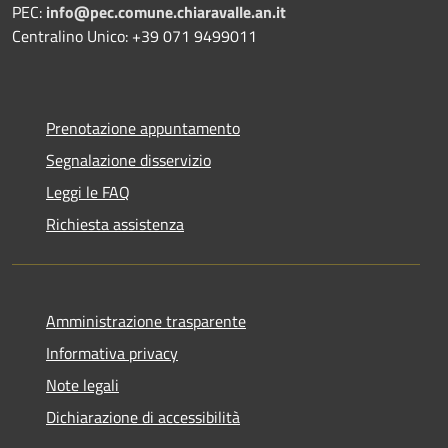
PEC:
info@pec.comune.chiaravalle.an.it
Centralino Unico: +39 071 9499011
Prenotazione appuntamento
Segnalazione disservizio
Leggi le FAQ
Richiesta assistenza
Amministrazione trasparente
Informativa privacy
Note legali
Dichiarazione di accessibilità