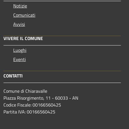
Notizie
Comunicati
Avvisi
VIVERE IL COMUNE
Luoghi
Eventi
CONTATTI
Comune di Chiaravalle
Piazza Risorgimento, 11 - 60033 - AN
Codice Fiscale: 00166560425
Partita IVA: 00166560425