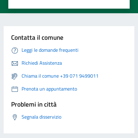
Contatta il comune
Leggi le domande frequenti
Richiedi Assistenza
Chiama il comune +39 071 9499011
Prenota un appuntamento
Problemi in città
Segnala disservizio