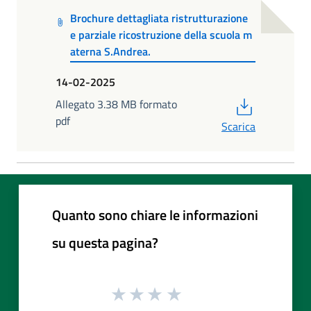
Brochure dettagliata ristrutturazione
e parziale ricostruzione della scuola m
aterna S.Andrea.
14-02-2025
PDF
Allegato 3.38 MB formato
pdf
Scarica
Quanto sono chiare le informazioni
su questa pagina?