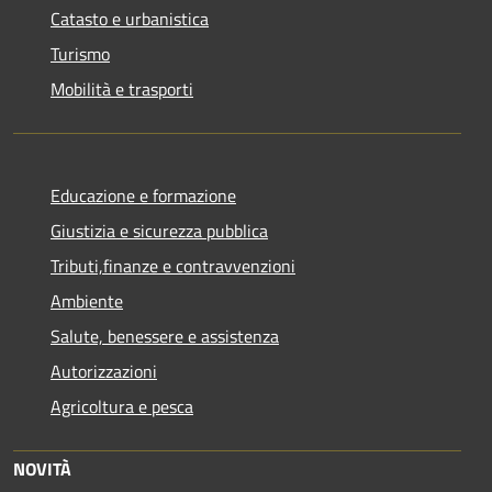
Catasto e urbanistica
Turismo
Mobilità e trasporti
Educazione e formazione
Giustizia e sicurezza pubblica
Tributi,finanze e contravvenzioni
Ambiente
Salute, benessere e assistenza
Autorizzazioni
Agricoltura e pesca
NOVITÀ