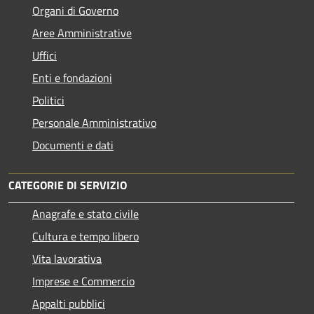
Organi di Governo
Aree Amministrative
Uffici
Enti e fondazioni
Politici
Personale Amministrativo
Documenti e dati
CATEGORIE DI SERVIZIO
Anagrafe e stato civile
Cultura e tempo libero
Vita lavorativa
Imprese e Commercio
Appalti pubblici