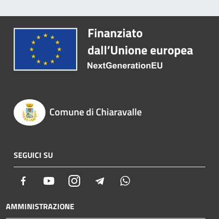
Comune di Chiaravalle
SEGUICI SU
Facebook
Youtube
Instagram
Telegram
Whatsapp
AMMINISTRAZIONE