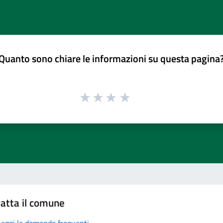
Quanto sono chiare le informazioni su questa pagina
atta il comune
Leggi le domande frequenti