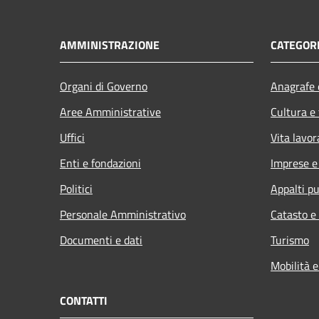
AMMINISTRAZIONE
CATEGORI
Organi di Governo
Anagrafe e
Aree Amministrative
Cultura e
Uffici
Vita lavor
Enti e fondazioni
Imprese 
Politici
Appalti pu
Personale Amministrativo
Catasto e
Documenti e dati
Turismo
Mobilità e
CONTATTI