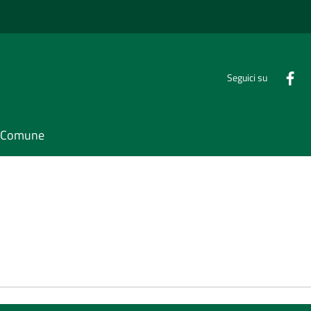
Seguici su
il Comune