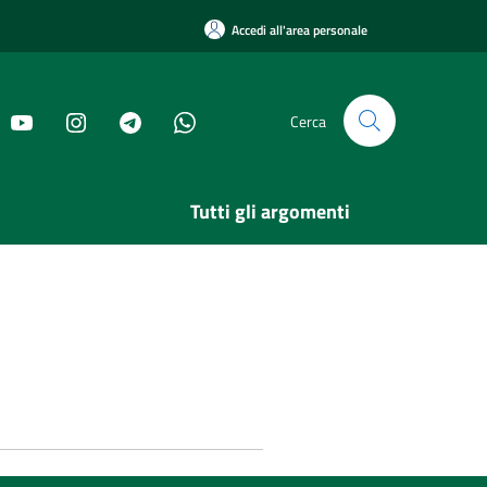
Accedi all'area personale
Cerca
Tutti gli argomenti