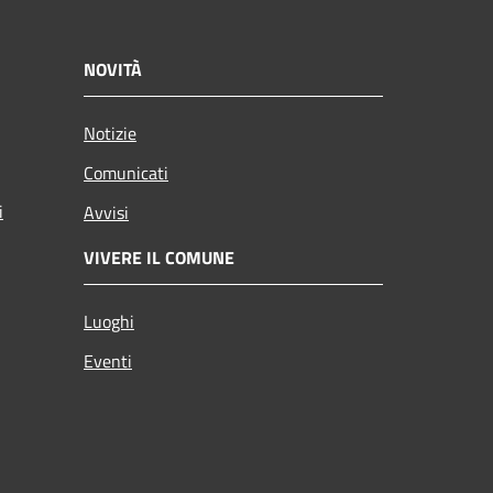
NOVITÀ
Notizie
Comunicati
i
Avvisi
VIVERE IL COMUNE
Luoghi
Eventi