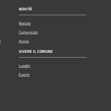
NOVITÀ
Notizie
Comunicati
i
Avvisi
VIVERE IL COMUNE
Luoghi
Eventi