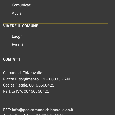
Comunicati
Avvisi
VIVERE IL COMUNE
Luoghi
Eventi
CONTATTI
Comune di Chiaravalle
Piazza Risorgimento, 11 - 60033 - AN
Codice Fiscale: 00166560425
Partita IVA: 00166560425
PEC:
info@pec.comune.chiaravalle.an.it