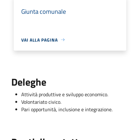
Giunta comunale
VAI ALLA PAGINA
Deleghe
Attività produttive e sviluppo economico.
Volontariato civico.
Pari opportunità, inclusione e integrazione.