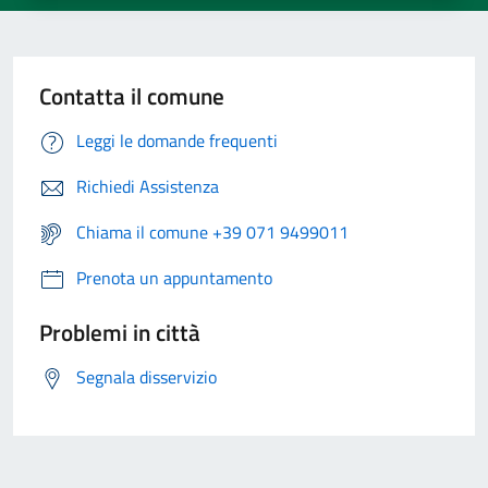
Contatta il comune
Leggi le domande frequenti
Richiedi Assistenza
Chiama il comune +39 071 9499011
Prenota un appuntamento
Problemi in città
Segnala disservizio