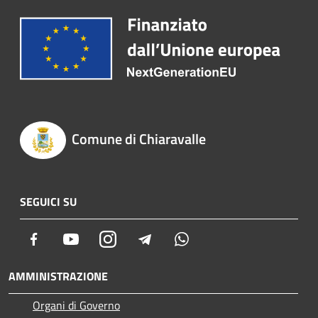
Comune di Chiaravalle
SEGUICI SU
Facebook
Youtube
Instagram
Telegram
Whatsapp
AMMINISTRAZIONE
Organi di Governo