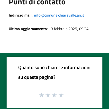
Punti di contatto
Indirizzo mail
:
info@comune.chiaravalle.an.it
Ultimo aggiornamento
: 13 febbraio 2025, 09:24
Quanto sono chiare le informazioni
su questa pagina?