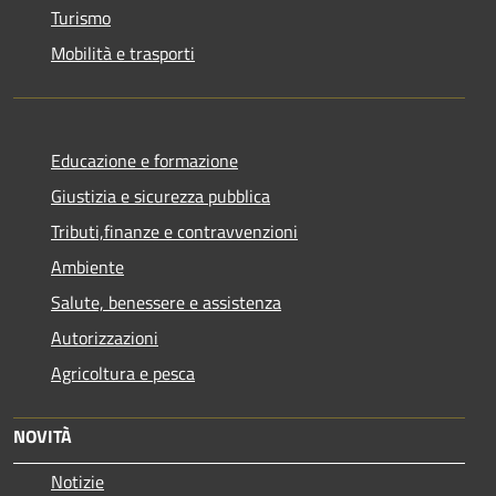
Turismo
Mobilità e trasporti
Educazione e formazione
Giustizia e sicurezza pubblica
Tributi,finanze e contravvenzioni
Ambiente
Salute, benessere e assistenza
Autorizzazioni
Agricoltura e pesca
NOVITÀ
Notizie