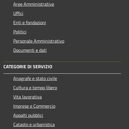
Aree Amministrative
Uffici
Enti e fondazioni
Politici
Personale Amministrativo
Documenti e dati
CATEGORIE DI SERVIZIO
Anagrafe e stato civile
Cultura e tempo libero
Vita lavorativa
Imprese e Commercio
Appalti pubblici
Catasto e urbanistica