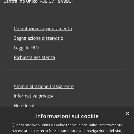
Centralino Unico: +39 071 9499011
Prenotazione appuntamento
Segnalazione disservizio
Leggi le FAQ
Richiesta assistenza
Amministrazione trasparente
Informativa privacy
Note legali
×
Dichiarazione di accessibilità
Informazioni sui cookie
Questo sito web utilizza cookie tecnici e assimilati strettamente
necessari al corretto funzionamento e alla navigazione del sito,