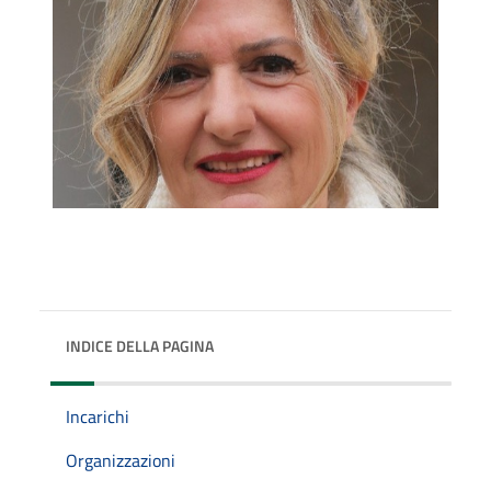
INDICE DELLA PAGINA
Incarichi
Organizzazioni