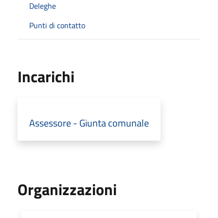
Deleghe
Punti di contatto
Incarichi
Assessore - Giunta comunale
Organizzazioni