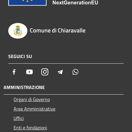
Comune di Chiaravalle
SEGUICI SU
Facebook
Youtube
Instagram
Telegram
Whatsapp
AMMINISTRAZIONE
Organi di Governo
Aree Amministrative
Uffici
Enti e fondazioni