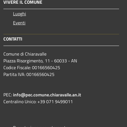
VIVERE IL COMUNE
Luoghi
Eventi
CONTATTI
Comune di Chiaravalle
Piazza Risorgimento, 11 - 60033 - AN
Codice Fiscale: 00166560425
Partita IVA: 00166560425
PEC:
info@pec.comune.chiaravalle.an.it
Centralino Unico: +39 071 9499011