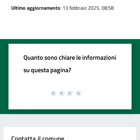
Ultimo aggiornamento
: 13 febbraio 2025, 08:58
Quanto sono chiare le informazioni
su questa pagina?
Contatta il comune