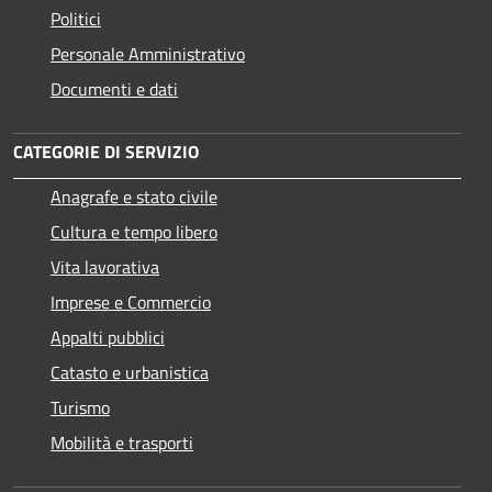
Politici
Personale Amministrativo
Documenti e dati
CATEGORIE DI SERVIZIO
Anagrafe e stato civile
Cultura e tempo libero
Vita lavorativa
Imprese e Commercio
Appalti pubblici
Catasto e urbanistica
Turismo
Mobilità e trasporti