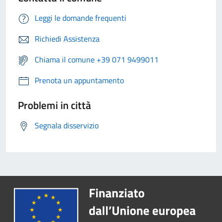
Leggi le domande frequenti
Richiedi Assistenza
Chiama il comune +39 071 9499011
Prenota un appuntamento
Problemi in città
Segnala disservizio