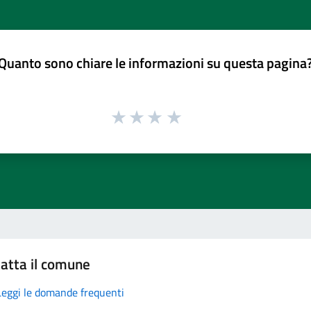
Quanto sono chiare le informazioni su questa pagina
atta il comune
Leggi le domande frequenti