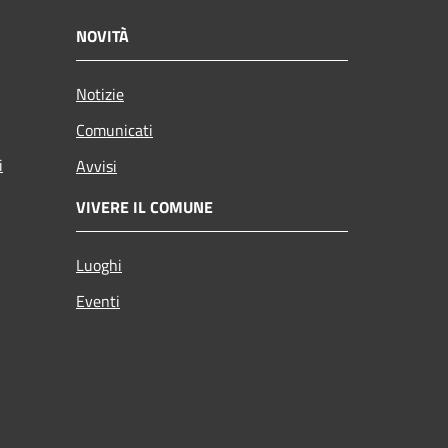
NOVITÀ
Notizie
Comunicati
i
Avvisi
VIVERE IL COMUNE
Luoghi
Eventi