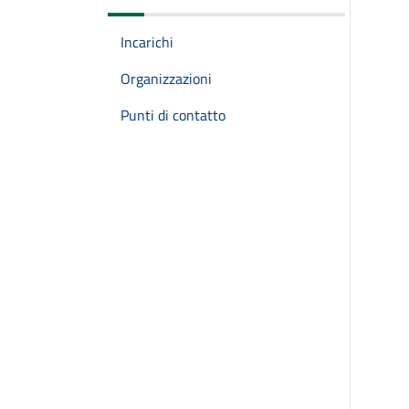
Incarichi
Organizzazioni
Punti di contatto