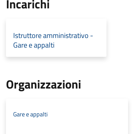
Incarichi
Istruttore amministrativo -
Gare e appalti
Organizzazioni
Gare e appalti