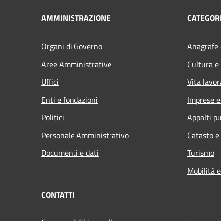
AMMINISTRAZIONE
CATEGORI
Organi di Governo
Anagrafe e
Aree Amministrative
Cultura e
Uffici
Vita lavor
Enti e fondazioni
Imprese 
Politici
Appalti pu
Personale Amministrativo
Catasto e
Documenti e dati
Turismo
Mobilità e
CONTATTI