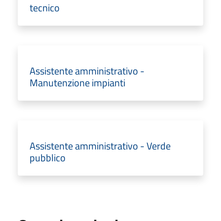
tecnico
Assistente amministrativo -
Manutenzione impianti
Assistente amministrativo - Verde
pubblico