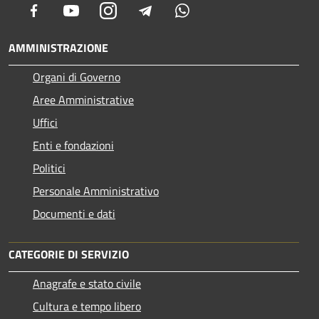
Facebook
Youtube
Instagram
Telegram
Whatsapp
AMMINISTRAZIONE
Organi di Governo
Aree Amministrative
Uffici
Enti e fondazioni
Politici
Personale Amministrativo
Documenti e dati
CATEGORIE DI SERVIZIO
Anagrafe e stato civile
Cultura e tempo libero