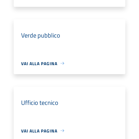
Verde pubblico
VAI ALLA PAGINA
Ufficio tecnico
VAI ALLA PAGINA