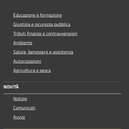
Educazione e formazione
Giustizia e sicurezza pubblica
Tributi,finanze e contravvenzioni
Ambiente
Salute, benessere e assistenza
Autorizzazioni
Agricoltura e pesca
NOVITÀ
Notizie
Comunicati
Avvisi