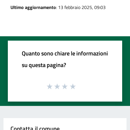
Ultimo aggiornamento
: 13 febbraio 2025, 09:03
Quanto sono chiare le informazioni
su questa pagina?
Contatta il comune