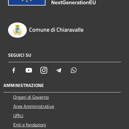
Comune di Chiaravalle
SEGUICI SU
Facebook
Youtube
Instagram
Telegram
Whatsapp
AMMINISTRAZIONE
Organi di Governo
Aree Amministrative
Uffici
Enti e fondazioni