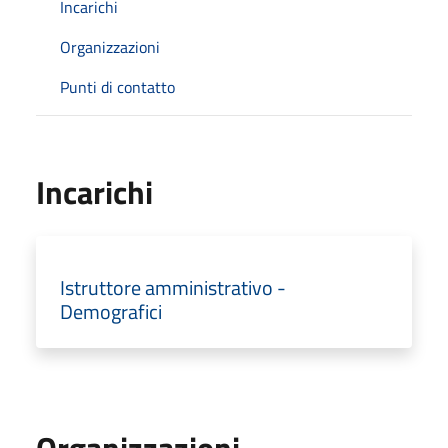
Incarichi
Organizzazioni
Punti di contatto
Incarichi
Istruttore amministrativo -
Demografici
Organizzazioni