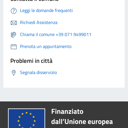
Leggi le domande frequenti
Richiedi Assistenza
Chiama il comune +39 071 9499011
Prenota un appuntamento
Problemi in città
Segnala disservizio