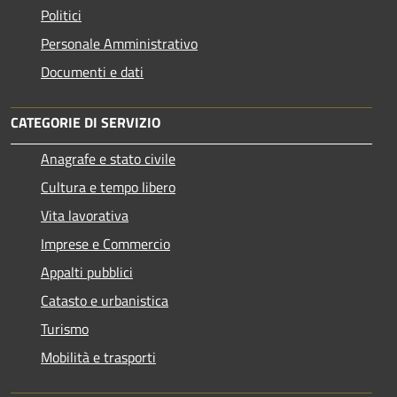
Politici
Personale Amministrativo
Documenti e dati
CATEGORIE DI SERVIZIO
Anagrafe e stato civile
Cultura e tempo libero
Vita lavorativa
Imprese e Commercio
Appalti pubblici
Catasto e urbanistica
Turismo
Mobilità e trasporti