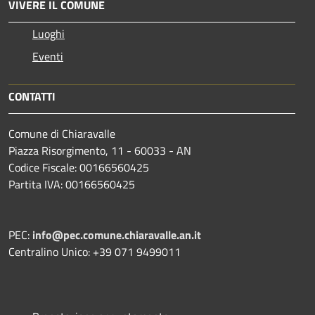
VIVERE IL COMUNE
Luoghi
Eventi
CONTATTI
Comune di Chiaravalle
Piazza Risorgimento, 11 - 60033 - AN
Codice Fiscale: 00166560425
Partita IVA: 00166560425
PEC:
info@pec.comune.chiaravalle.an.it
Centralino Unico: +39 071 9499011