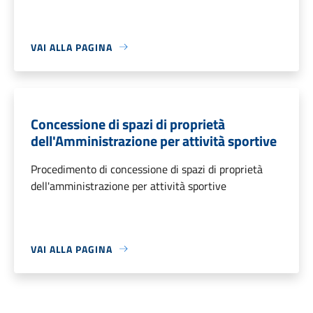
VAI ALLA PAGINA
Concessione di spazi di proprietà
dell'Amministrazione per attività sportive
Procedimento di concessione di spazi di proprietà
dell'amministrazione per attività sportive
VAI ALLA PAGINA