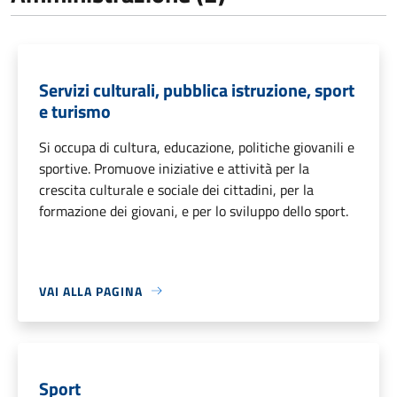
Servizi culturali, pubblica istruzione, sport
e turismo
Si occupa di cultura, educazione, politiche giovanili e
sportive. Promuove iniziative e attività per la
crescita culturale e sociale dei cittadini, per la
formazione dei giovani, e per lo sviluppo dello sport.
VAI ALLA PAGINA
Sport