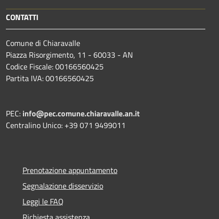
CONTATTI
Comune di Chiaravalle
Piazza Risorgimento, 11 - 60033 - AN
Codice Fiscale: 00166560425
Partita IVA: 00166560425
PEC:
info@pec.comune.chiaravalle.an.it
Centralino Unico: +39 071 9499011
Prenotazione appuntamento
Segnalazione disservizio
Leggi le FAQ
Richiesta assistenza