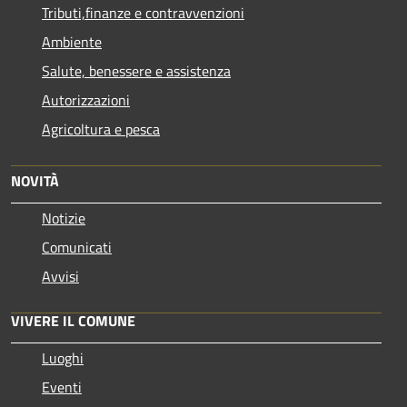
Tributi,finanze e contravvenzioni
Ambiente
Salute, benessere e assistenza
Autorizzazioni
Agricoltura e pesca
NOVITÀ
Notizie
Comunicati
Avvisi
VIVERE IL COMUNE
Luoghi
Eventi