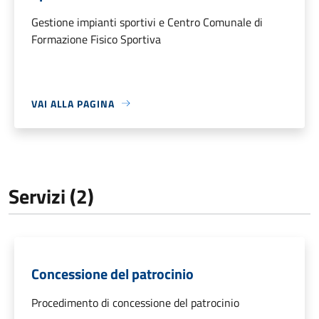
Gestione impianti sportivi e Centro Comunale di
Formazione Fisico Sportiva
VAI ALLA PAGINA
Servizi (2)
Concessione del patrocinio
Procedimento di concessione del patrocinio