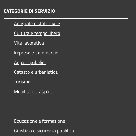
CATEGORIE DI SERVIZIO
Anagrafe e stato civile
Cultura e tempo libero
Vita lavorativa
Imprese e Commercio
Appalti pubblici
Catasto e urbanistica
Turismo
Mobilità e trasporti
Educazione e formazione
Giustizia e sicurezza pubblica