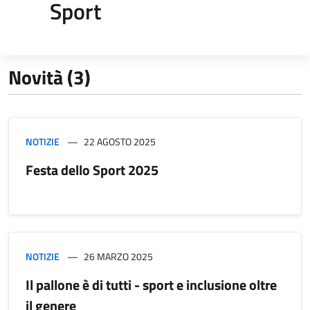
Sport
Novità (3)
NOTIZIE
22 AGOSTO 2025
Festa dello Sport 2025
NOTIZIE
26 MARZO 2025
Il pallone è di tutti - sport e inclusione oltre
il genere