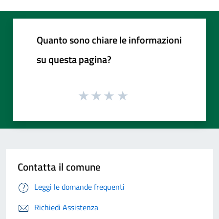
Quanto sono chiare le informazioni
su questa pagina?
Contatta il comune
Leggi le domande frequenti
Richiedi Assistenza