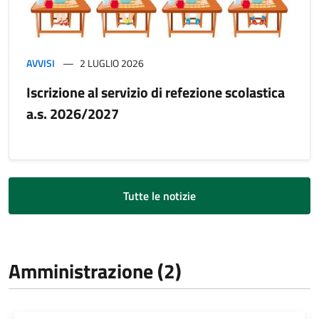
AVVISI
2 LUGLIO 2026
Iscrizione al servizio di refezione scolastica
a.s. 2026/2027
Tutte le notizie
Amministrazione (2)