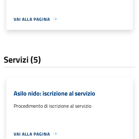
VAI ALLA PAGINA
Servizi (5)
Asilo nido: iscrizione al servizio
Procedimento di iscrizione al servizio
VAI ALLA PAGINA