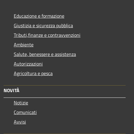
Educazione e formazione
Giustizia e sicurezza pubblica
Tributi,finanze e contravvenzioni
Ambiente
Salute, benessere e assistenza
Autorizzazioni
Agricoltura e pesca
NOVITÀ
Notizie
Comunicati
Avvisi