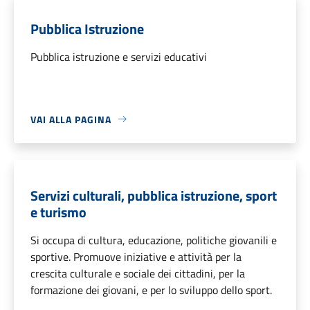
Pubblica Istruzione
Pubblica istruzione e servizi educativi
VAI ALLA PAGINA
Servizi culturali, pubblica istruzione, sport
e turismo
Si occupa di cultura, educazione, politiche giovanili e
sportive. Promuove iniziative e attività per la
crescita culturale e sociale dei cittadini, per la
formazione dei giovani, e per lo sviluppo dello sport.