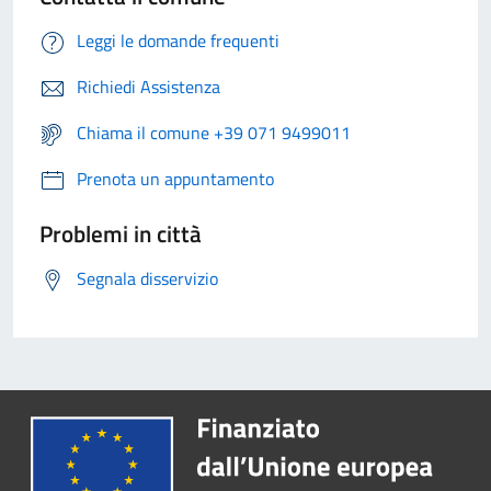
Leggi le domande frequenti
Richiedi Assistenza
Chiama il comune +39 071 9499011
Prenota un appuntamento
Problemi in città
Segnala disservizio