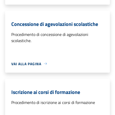
Concessione di agevolazioni scolastiche
Procedimento di concessione di agevolazioni
scolastiche.
VAI ALLA PAGINA
Iscrizione ai corsi di formazione
Procedimento di iscrizione ai corsi di formazione