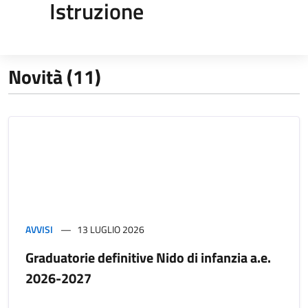
Istruzione
Novità (11)
AVVISI
13 LUGLIO 2026
Graduatorie definitive Nido di infanzia a.e.
2026-2027