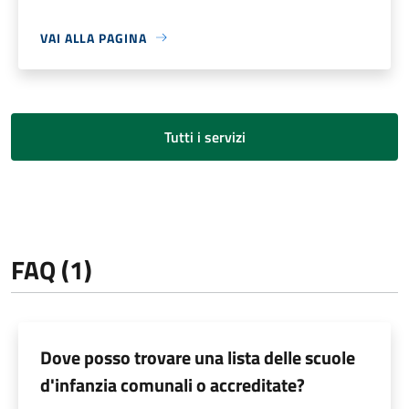
VAI ALLA PAGINA
Tutti i servizi
FAQ (1)
Dove posso trovare una lista delle scuole
d'infanzia comunali o accreditate?