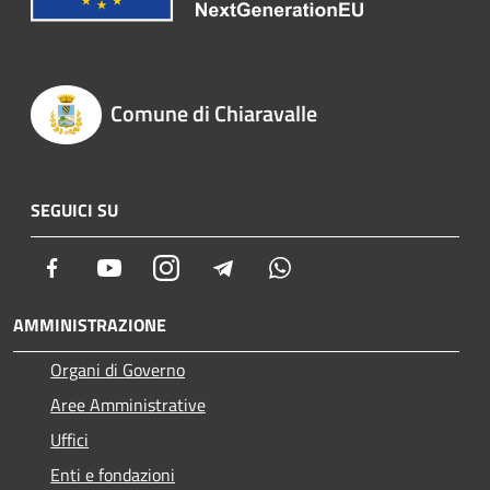
Comune di Chiaravalle
SEGUICI SU
Facebook
Youtube
Instagram
Telegram
Whatsapp
AMMINISTRAZIONE
Organi di Governo
Aree Amministrative
Uffici
Enti e fondazioni