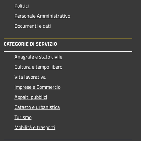
Politici
Personale Amministrativo
Documenti e dati
CATEGORIE DI SERVIZIO
Anagrafe e stato civile
Cultura e tempo libero
Vita lavorativa
Imprese e Commercio
Appalti pubblici
Catasto e urbanistica
Turismo
Mobilità e trasporti