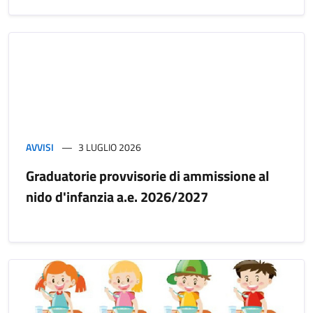
AVVISI
3 LUGLIO 2026
Graduatorie provvisorie di ammissione al
nido d'infanzia a.e. 2026/2027