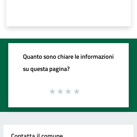
Quanto sono chiare le informazioni
su questa pagina?
Contatta il comune