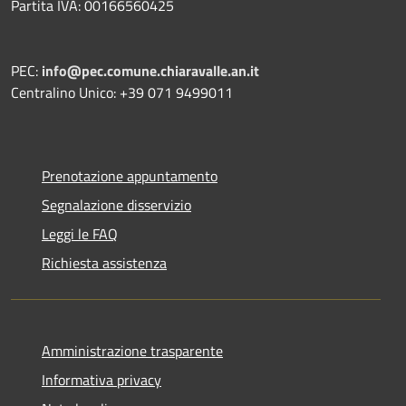
Partita IVA: 00166560425
PEC:
info@pec.comune.chiaravalle.an.it
Centralino Unico: +39 071 9499011
Prenotazione appuntamento
Segnalazione disservizio
Leggi le FAQ
Richiesta assistenza
Amministrazione trasparente
Informativa privacy