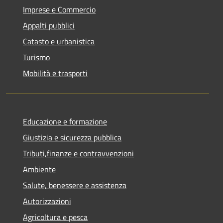
Imprese e Commercio
Appalti pubblici
Catasto e urbanistica
Turismo
Mobilità e trasporti
Educazione e formazione
Giustizia e sicurezza pubblica
Tributi,finanze e contravvenzioni
Ambiente
Salute, benessere e assistenza
Autorizzazioni
Agricoltura e pesca