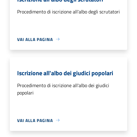
Procedimento di iscrizione all'albo degli scrutatori
VAI ALLA PAGINA
Iscrizione all'albo dei giudici popolari
Procedimento di iscrizione all'albo dei giudici
popolari
VAI ALLA PAGINA