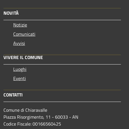
NOVITÀ
Notizie
Comunicati
Avvisi
VIVERE IL COMUNE
Luoghi
Eventi
CONTATTI
Comune di Chiaravalle
Piazza Risorgimento, 11 - 60033 - AN
Codice Fiscale: 00166560425