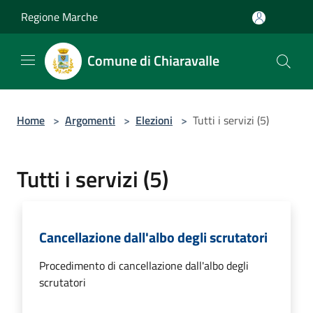
Salta al contenuto principale
Regione Marche
Comune di Chiaravalle
Home
>
Argomenti
>
Elezioni
>
Tutti i servizi (5)
Tutti i servizi (5)
Cancellazione dall'albo degli scrutatori
Procedimento di cancellazione dall'albo degli
scrutatori