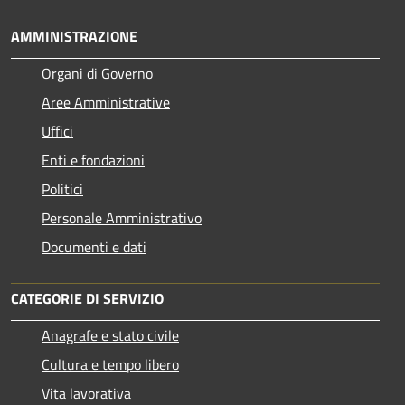
AMMINISTRAZIONE
Organi di Governo
Aree Amministrative
Uffici
Enti e fondazioni
Politici
Personale Amministrativo
Documenti e dati
CATEGORIE DI SERVIZIO
Anagrafe e stato civile
Cultura e tempo libero
Vita lavorativa