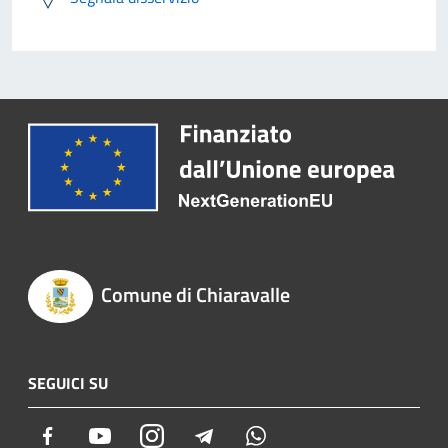
Comune di Chiaravalle
SEGUICI SU
Facebook
Youtube
Instagram
Telegram
Whatsapp