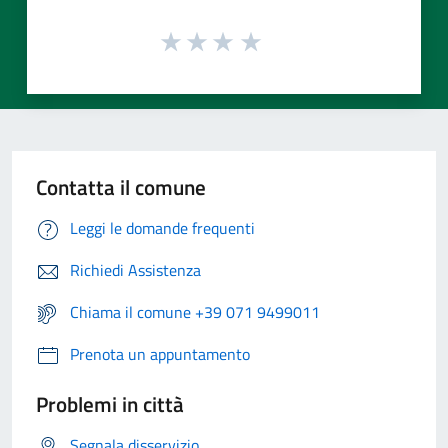
Contatta il comune
Leggi le domande frequenti
Richiedi Assistenza
Chiama il comune +39 071 9499011
Prenota un appuntamento
Problemi in città
Segnala disservizio