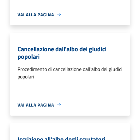
VAI ALLA PAGINA
Cancellazione dall'albo dei giudici
popolari
Procedimento di cancellazione dall'albo dei giudici
popolari
VAI ALLA PAGINA
Iscrizione all'albo degli scrutatori