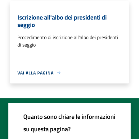
Iscrizione all'albo dei presidenti di
seggio
Procedimento di iscrizione all'albo dei presidenti
di seggio
VAI ALLA PAGINA
Quanto sono chiare le informazioni
su questa pagina?