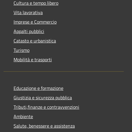
Cultura e tempo libero
Vita lavorativa
Imprese e Commercio
Appalti pubblici
Catasto e urbanistica
Turismo
Mobilità e trasporti
Educazione e formazione
Giustizia e sicurezza pubblica
Tributi,finanze e contravvenzioni
Ambiente
Salute, benessere e assistenza