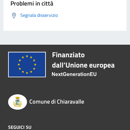
Problemi in città
Segnala disservizio
Comune di Chiaravalle
SEGUICI SU