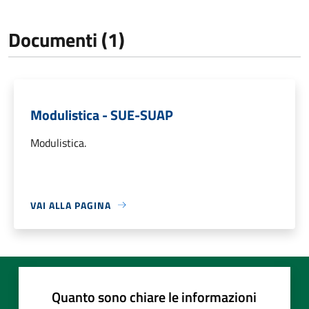
Documenti (1)
Modulistica - SUE-SUAP
Modulistica.
VAI ALLA PAGINA
Quanto sono chiare le informazioni