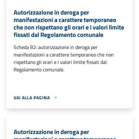
Autorizzazione in deroga per
manifestazioni a carattere temporaneo
che non rispettano gli orari e i valori limite
fissati dal Regolamento comunale
Scheda B2: autorizzazione in deroga per
manifestazioni a carattere temporaneo che non
rispettano gli orari e i valori limite fissati dal
Regolamento comunale.
VAI ALLA PAGINA
Autorizzazione in deroga per