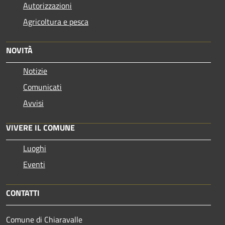
Autorizzazioni
Agricoltura e pesca
NOVITÀ
Notizie
Comunicati
Avvisi
VIVERE IL COMUNE
Luoghi
Eventi
CONTATTI
Comune di Chiaravalle