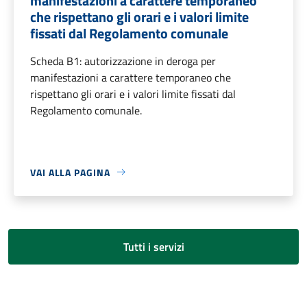
manifestazioni a carattere temporaneo
che rispettano gli orari e i valori limite
fissati dal Regolamento comunale
Scheda B1: autorizzazione in deroga per
manifestazioni a carattere temporaneo che
rispettano gli orari e i valori limite fissati dal
Regolamento comunale.
VAI ALLA PAGINA
Tutti i servizi