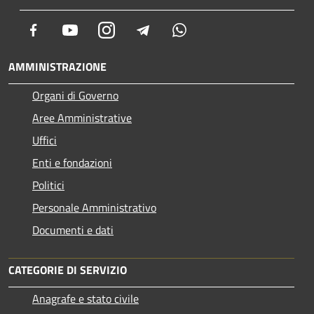
Facebook
Youtube
Instagram
Telegram
Whatsapp
AMMINISTRAZIONE
Organi di Governo
Aree Amministrative
Uffici
Enti e fondazioni
Politici
Personale Amministrativo
Documenti e dati
CATEGORIE DI SERVIZIO
Anagrafe e stato civile