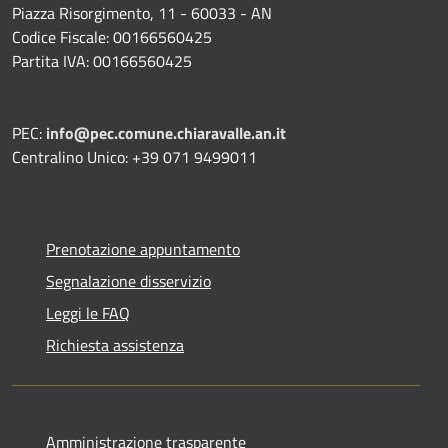
Piazza Risorgimento, 11 - 60033 - AN
Codice Fiscale: 00166560425
Partita IVA: 00166560425
PEC:
info@pec.comune.chiaravalle.an.it
Centralino Unico: +39 071 9499011
Prenotazione appuntamento
Segnalazione disservizio
Leggi le FAQ
Richiesta assistenza
Amministrazione trasparente