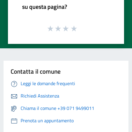
su questa pagina?
Contatta il comune
Leggi le domande frequenti
Richiedi Assistenza
Chiama il comune +39 071 9499011
Prenota un appuntamento