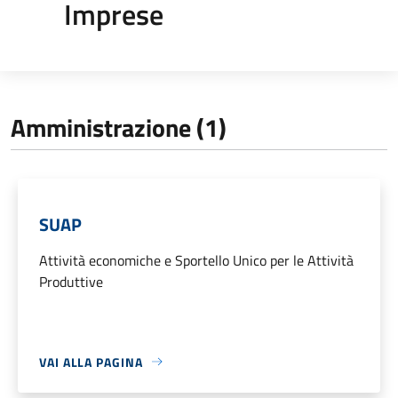
Imprese
Amministrazione (1)
SUAP
Attività economiche e Sportello Unico per le Attività
Produttive
VAI ALLA PAGINA