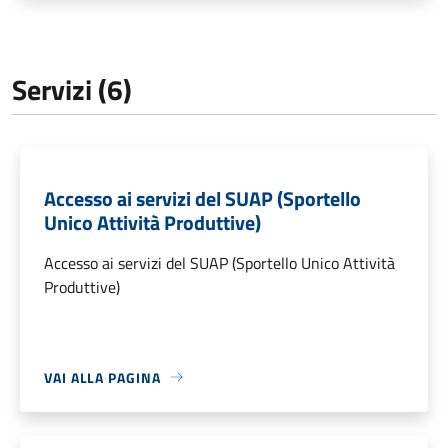
Servizi (6)
Accesso ai servizi del SUAP (Sportello
Unico Attività Produttive)
Accesso ai servizi del SUAP (Sportello Unico Attività
Produttive)
VAI ALLA PAGINA