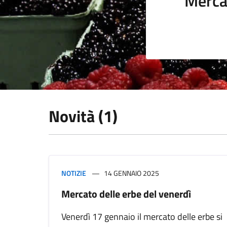
Merca
Novità (1)
NOTIZIE
14 GENNAIO 2025
Mercato delle erbe del venerdì
Venerdì 17 gennaio il mercato delle erbe si