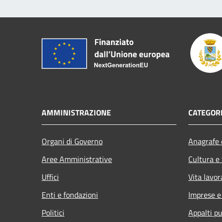
AMMINISTRAZIONE
CATEGORI
Organi di Governo
Anagrafe e
Aree Amministrative
Cultura e
Uffici
Vita lavor
Enti e fondazioni
Imprese 
Politici
Appalti pu