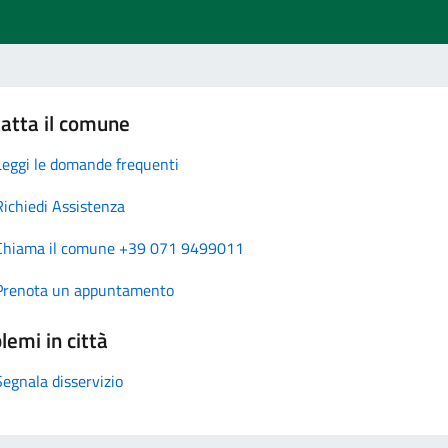
atta il comune
Leggi le domande frequenti
Richiedi Assistenza
Chiama il comune +39 071 9499011
Prenota un appuntamento
lemi in città
Segnala disservizio