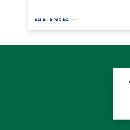
VAI ALLA PAGINA