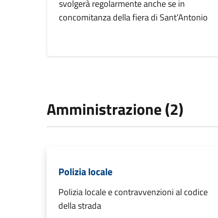
svolgerà regolarmente anche se in
concomitanza della fiera di Sant’Antonio
Amministrazione (2)
Polizia locale
Polizia locale e contravvenzioni al codice
della strada