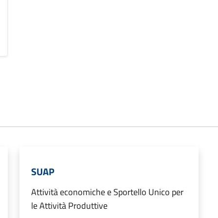
SUAP
Attività economiche e Sportello Unico per
le Attività Produttive