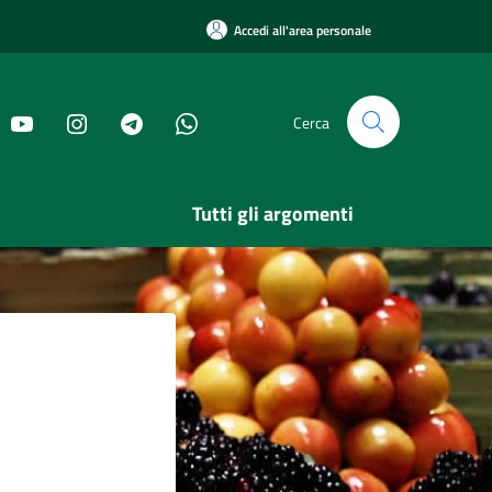
Accedi all'area personale
Cerca
Tutti gli argomenti