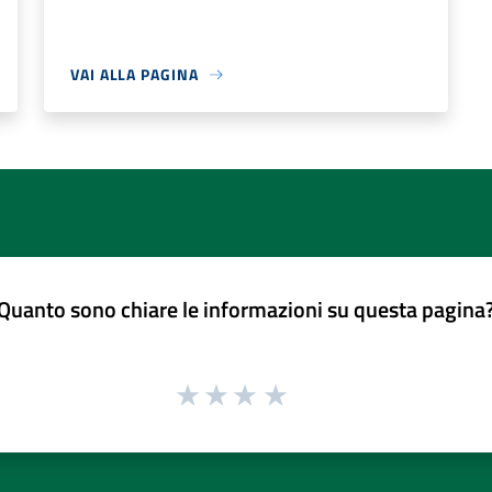
VAI ALLA PAGINA
Quanto sono chiare le informazioni su questa pagina