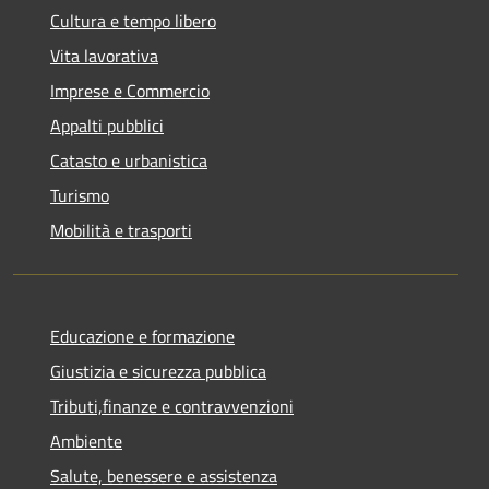
Cultura e tempo libero
Vita lavorativa
Imprese e Commercio
Appalti pubblici
Catasto e urbanistica
Turismo
Mobilità e trasporti
Educazione e formazione
Giustizia e sicurezza pubblica
Tributi,finanze e contravvenzioni
Ambiente
Salute, benessere e assistenza