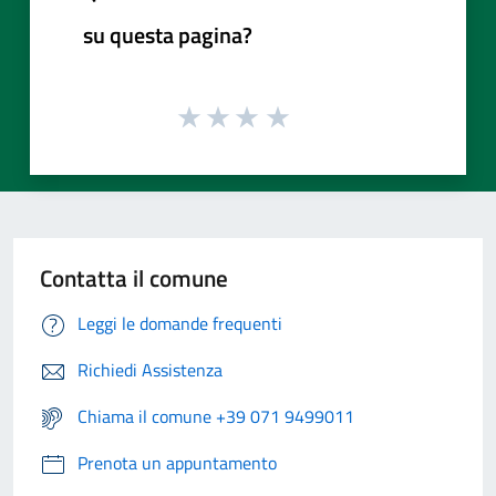
su questa pagina?
Contatta il comune
Leggi le domande frequenti
Richiedi Assistenza
Chiama il comune +39 071 9499011
Prenota un appuntamento