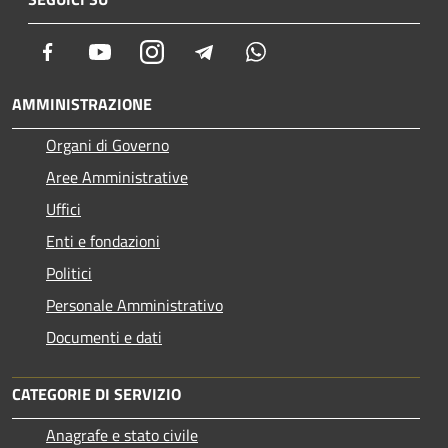
Facebook
Youtube
Instagram
Telegram
Whatsapp
AMMINISTRAZIONE
Organi di Governo
Aree Amministrative
Uffici
Enti e fondazioni
Politici
Personale Amministrativo
Documenti e dati
CATEGORIE DI SERVIZIO
Anagrafe e stato civile