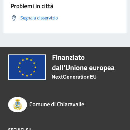
Problemi in città
Segnala disservizio
Comune di Chiaravalle
SEGUICI SU