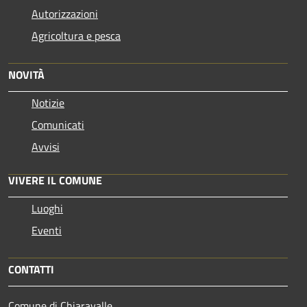
Autorizzazioni
Agricoltura e pesca
NOVITÀ
Notizie
Comunicati
Avvisi
VIVERE IL COMUNE
Luoghi
Eventi
CONTATTI
Comune di Chiaravalle