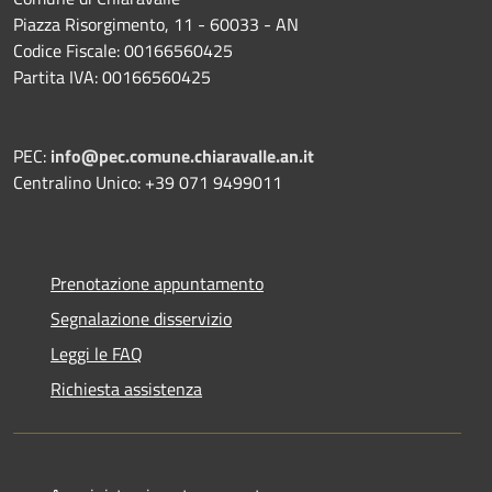
Piazza Risorgimento, 11 - 60033 - AN
Codice Fiscale: 00166560425
Partita IVA: 00166560425
PEC:
info@pec.comune.chiaravalle.an.it
Centralino Unico: +39 071 9499011
Prenotazione appuntamento
Segnalazione disservizio
Leggi le FAQ
Richiesta assistenza