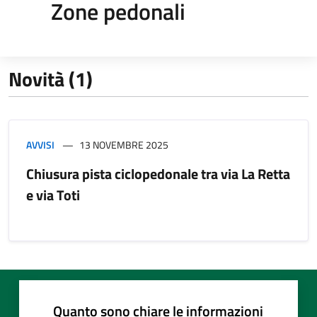
Zone pedonali
Novità (1)
AVVISI
13 NOVEMBRE 2025
Chiusura pista ciclopedonale tra via La Retta
e via Toti
Quanto sono chiare le informazioni