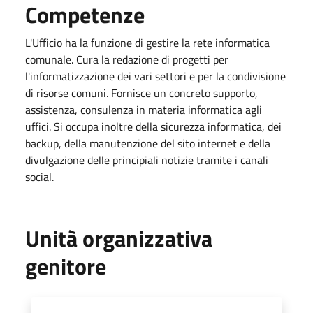
Competenze
L'Ufficio ha la funzione di gestire la rete informatica
comunale. Cura la redazione di progetti per
l'informatizzazione dei vari settori e per la condivisione
di risorse comuni. Fornisce un concreto supporto,
assistenza, consulenza in materia informatica agli
uffici. Si occupa inoltre della sicurezza informatica, dei
backup, della manutenzione del sito internet e della
divulgazione delle principiali notizie tramite i canali
social.
Unità organizzativa
genitore