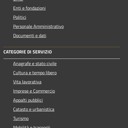
Enti e fondazioni
Politici
Personale Amministrativo
Documenti e dati
CATEGORIE DI SERVIZIO
Anagrafe e stato civile
Cultura e tempo libero
Vita lavorativa
Imprese e Commercio
Appalti pubblici
Catasto e urbanistica
Turismo
Mobilità e trasporti