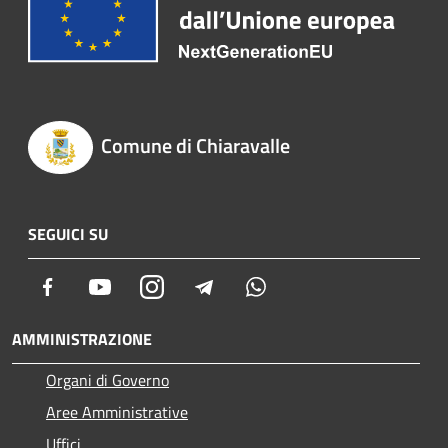
Comune di Chiaravalle
SEGUICI SU
Facebook
Youtube
Instagram
Telegram
Whatsapp
AMMINISTRAZIONE
Organi di Governo
Aree Amministrative
Uffici