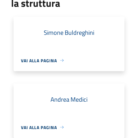
la struttura
Simone Buldreghini
VAI ALLA PAGINA
Andrea Medici
VAI ALLA PAGINA