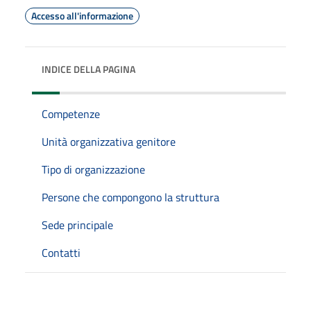
Accesso all'informazione
INDICE DELLA PAGINA
Competenze
Unità organizzativa genitore
Tipo di organizzazione
Persone che compongono la struttura
Sede principale
Contatti