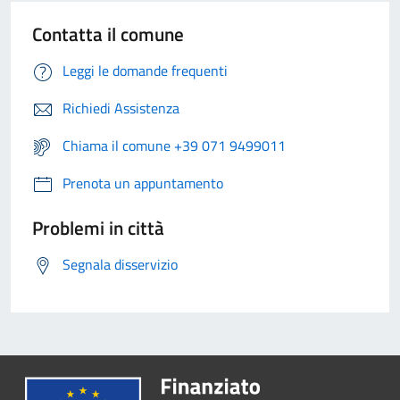
Contatta il comune
Leggi le domande frequenti
Richiedi Assistenza
Chiama il comune +39 071 9499011
Prenota un appuntamento
Problemi in città
Segnala disservizio