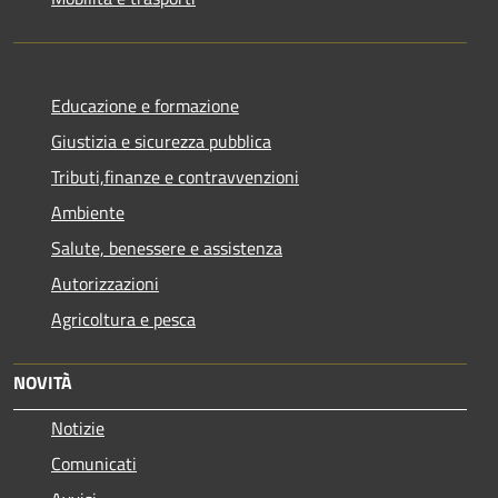
Educazione e formazione
Giustizia e sicurezza pubblica
Tributi,finanze e contravvenzioni
Ambiente
Salute, benessere e assistenza
Autorizzazioni
Agricoltura e pesca
NOVITÀ
Notizie
Comunicati