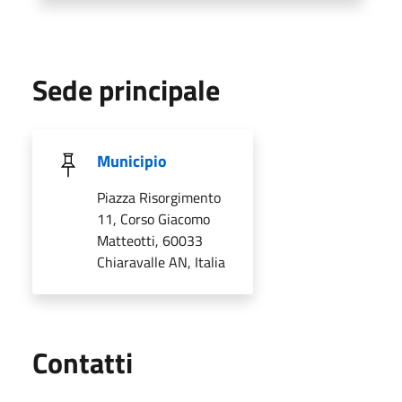
Sede principale
Municipio
Piazza Risorgimento
11, Corso Giacomo
Matteotti, 60033
Chiaravalle AN, Italia
Utili
Contatti