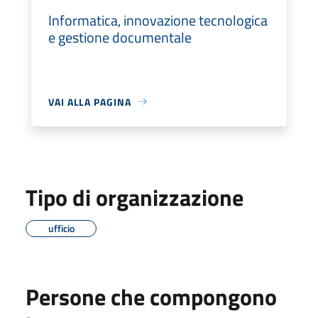
Informatica, innovazione tecnologica
e gestione documentale
VAI ALLA PAGINA
Tipo di organizzazione
ufficio
Persone che compongono