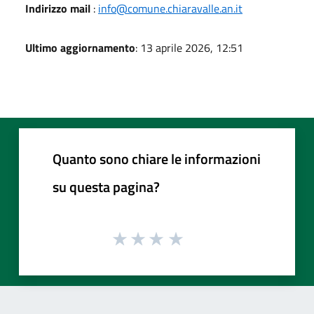
Indirizzo mail
:
info@comune.chiaravalle.an.it
Ultimo aggiornamento
: 13 aprile 2026, 12:51
Quanto sono chiare le informazioni
su questa pagina?