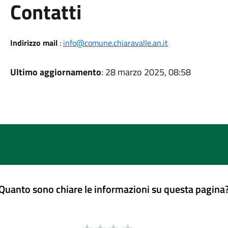
Utili
Contatti
Indirizzo mail
:
info@comune.chiaravalle.an.it
Ultimo aggiornamento
: 28 marzo 2025, 08:58
Quanto sono chiare le informazioni su questa pagina