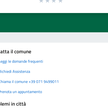
atta il comune
Leggi le domande frequenti
Richiedi Assistenza
Chiama il comune +39 071 9499011
Prenota un appuntamento
lemi in città