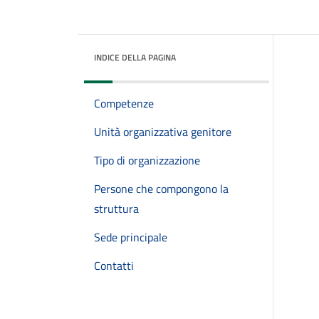
INDICE DELLA PAGINA
Competenze
Unità organizzativa genitore
Tipo di organizzazione
Persone che compongono la
struttura
Sede principale
Contatti