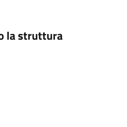
la struttura