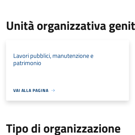
Unità organizzativa geni
Lavori pubblici, manutenzione e
patrimonio
VAI ALLA PAGINA
Tipo di organizzazione