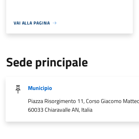
VAI ALLA PAGINA
Sede principale
Municipio
Piazza Risorgimento 11, Corso Giacomo Matteot
60033 Chiaravalle AN, Italia