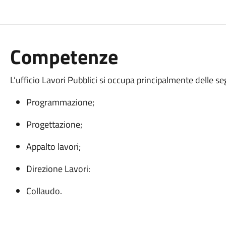
Competenze
L’ufficio Lavori Pubblici si occupa principalmente delle seg
Programmazione;
Progettazione;
Appalto lavori;
Direzione Lavori:
Collaudo.