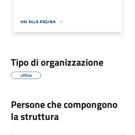
VAI ALLA PAGINA
Tipo di organizzazione
ufficio
Persone che compongono
la struttura