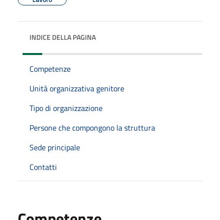
INDICE DELLA PAGINA
Competenze
Unità organizzativa genitore
Tipo di organizzazione
Persone che compongono la struttura
Sede principale
Contatti
Competenze