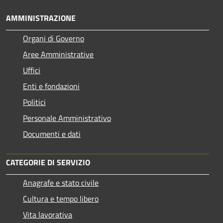
AMMINISTRAZIONE
Organi di Governo
Aree Amministrative
Uffici
Enti e fondazioni
Politici
Personale Amministrativo
Documenti e dati
CATEGORIE DI SERVIZIO
Anagrafe e stato civile
Cultura e tempo libero
Vita lavorativa