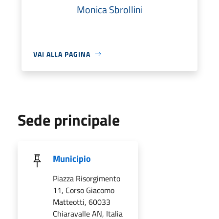
Monica Sbrollini
VAI ALLA PAGINA
Sede principale
Municipio
Piazza Risorgimento
11, Corso Giacomo
Matteotti, 60033
Chiaravalle AN, Italia