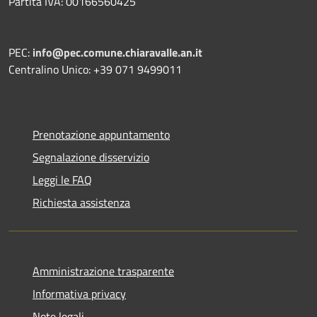
Partita IVA: 00166560425
PEC:
info@pec.comune.chiaravalle.an.it
Centralino Unico: +39 071 9499011
Prenotazione appuntamento
Segnalazione disservizio
Leggi le FAQ
Richiesta assistenza
Amministrazione trasparente
Informativa privacy
Note legali