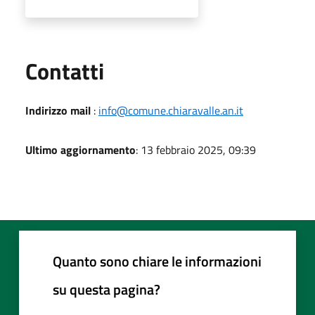
Utili
Contatti
Indirizzo mail
:
info@comune.chiaravalle.an.it
Ultimo aggiornamento
: 13 febbraio 2025, 09:39
Quanto sono chiare le informazioni
su questa pagina?