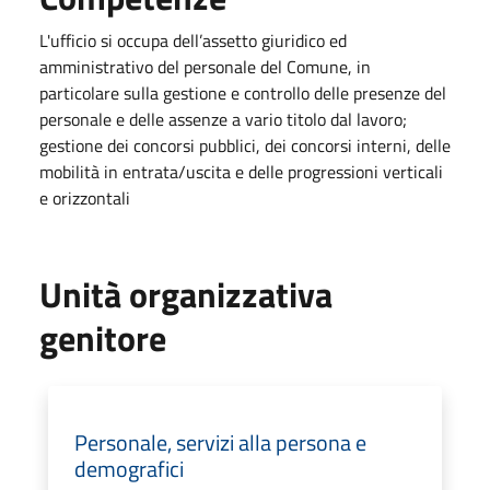
L'ufficio si occupa dell’assetto giuridico ed
amministrativo del personale del Comune, in
particolare sulla gestione e controllo delle presenze del
personale e delle assenze a vario titolo dal lavoro;
gestione dei concorsi pubblici, dei concorsi interni, delle
mobilità in entrata/uscita e delle progressioni verticali
e orizzontali
Unità organizzativa
genitore
Personale, servizi alla persona e
demografici