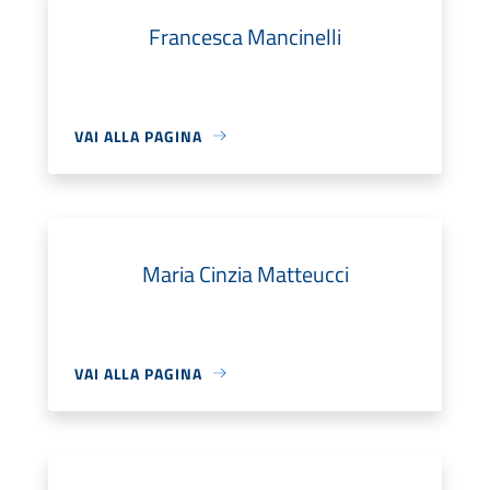
Francesca Mancinelli
VAI ALLA PAGINA
Maria Cinzia Matteucci
VAI ALLA PAGINA