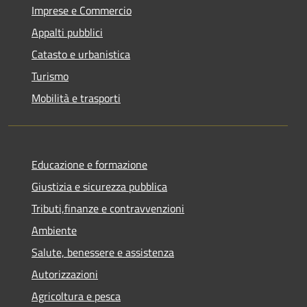
Imprese e Commercio
Appalti pubblici
Catasto e urbanistica
Turismo
Mobilità e trasporti
Educazione e formazione
Giustizia e sicurezza pubblica
Tributi,finanze e contravvenzioni
Ambiente
Salute, benessere e assistenza
Autorizzazioni
Agricoltura e pesca