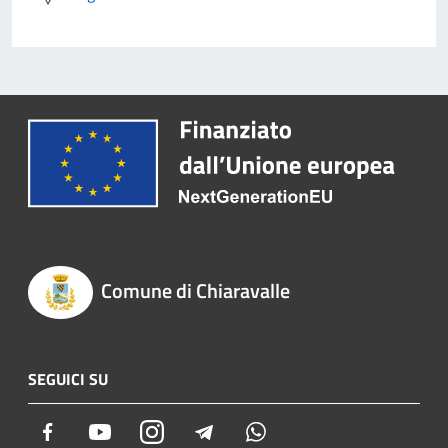
Comune di Chiaravalle
SEGUICI SU
Facebook
Youtube
Instagram
Telegram
Whatsapp