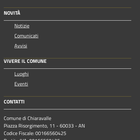
NOVITÀ
Notizie
Comunicati
Avvisi
VIVERE IL COMUNE
Luoghi
Eventi
CONTATTI
Comune di Chiaravalle
Piazza Risorgimento, 11 - 60033 - AN
Codice Fiscale: 00166560425