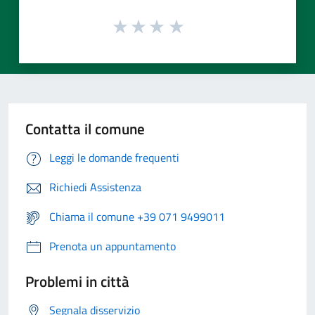
Contatta il comune
Leggi le domande frequenti
Richiedi Assistenza
Chiama il comune +39 071 9499011
Prenota un appuntamento
Problemi in città
Segnala disservizio