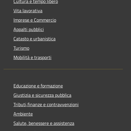
Cultura e tempo libero
Vita lavorativa
Imprese e Commercio
Appalti pubblici
Catasto e urbanistica
Turismo
Mobilità e trasporti
Educazione e formazione
Giustizia e sicurezza pubblica
Tributi,finanze e contravvenzioni
Ambiente
Salute, benessere e assistenza