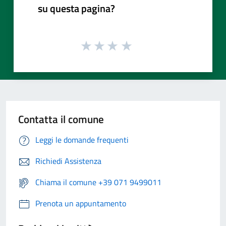
su questa pagina?
Contatta il comune
Leggi le domande frequenti
Richiedi Assistenza
Chiama il comune +39 071 9499011
Prenota un appuntamento