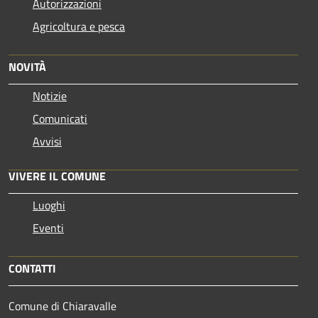
Autorizzazioni
Agricoltura e pesca
NOVITÀ
Notizie
Comunicati
Avvisi
VIVERE IL COMUNE
Luoghi
Eventi
CONTATTI
Comune di Chiaravalle