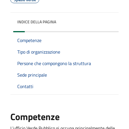
INDICE DELLA PAGINA
Competenze
Tipo di organizzazione
Persone che compongono la struttura
Sede principale
Contatti
Competenze
L’ufficio Verde Pubblico si occupa principalmente delle