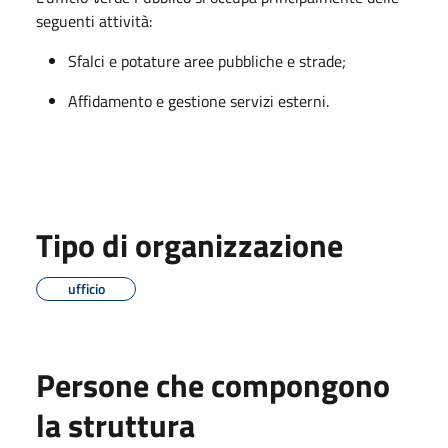
seguenti attività:
Sfalci e potature aree pubbliche e strade;
Affidamento e gestione servizi esterni.
Tipo di organizzazione
ufficio
Persone che compongono
la struttura