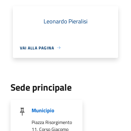
Leonardo Pieralisi
VAI ALLA PAGINA
Sede principale
Municipio
Piazza Risorgimento
11, Corso Giacomo