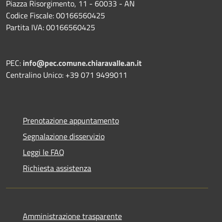
Piazza Risorgimento, 11 - 60033 - AN
Codice Fiscale: 00166560425
Partita IVA: 00166560425
PEC:
info@pec.comune.chiaravalle.an.it
Centralino Unico: +39 071 9499011
Prenotazione appuntamento
Segnalazione disservizio
Leggi le FAQ
Richiesta assistenza
Amministrazione trasparente