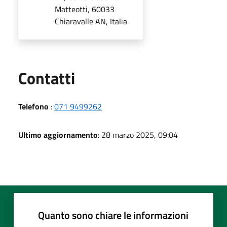
Matteotti, 60033
Chiaravalle AN, Italia
Utili
Contatti
Telefono
:
071 9499262
Ultimo aggiornamento
: 28 marzo 2025, 09:04
Quanto sono chiare le informazioni