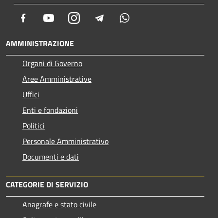
Facebook
Youtube
Instagram
Telegram
Whatsapp
AMMINISTRAZIONE
Organi di Governo
Aree Amministrative
Uffici
Enti e fondazioni
Politici
Personale Amministrativo
Documenti e dati
CATEGORIE DI SERVIZIO
Anagrafe e stato civile