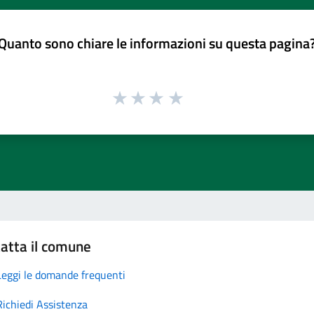
Quanto sono chiare le informazioni su questa pagina
atta il comune
Leggi le domande frequenti
Richiedi Assistenza