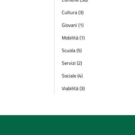
Cultura (3)
Giovani (1)
Mobilità (1)
Scuola (5)
Servizi (2)
Sociale (4)
Viabilità (3)