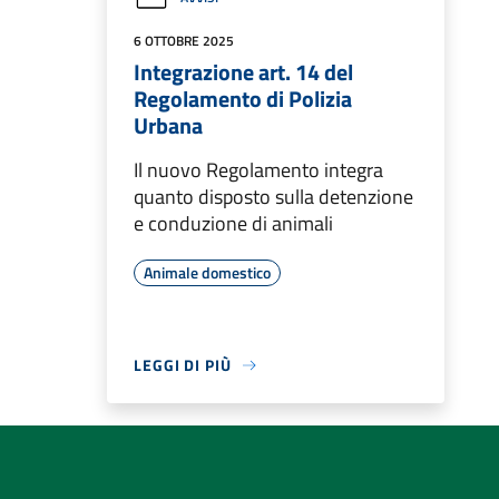
6 OTTOBRE 2025
Integrazione art. 14 del
Regolamento di Polizia
Urbana
Il nuovo Regolamento integra
quanto disposto sulla detenzione
e conduzione di animali
Animale domestico
LEGGI DI PIÙ