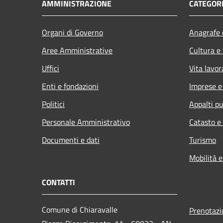
AMMINISTRAZIONE
CATEGORI
Organi di Governo
Anagrafe e
Aree Amministrative
Cultura e
Uffici
Vita lavor
Enti e fondazioni
Imprese 
Politici
Appalti pu
Personale Amministrativo
Catasto e
Documenti e dati
Turismo
Mobilità e
CONTATTI
Comune di Chiaravalle
Prenotaz