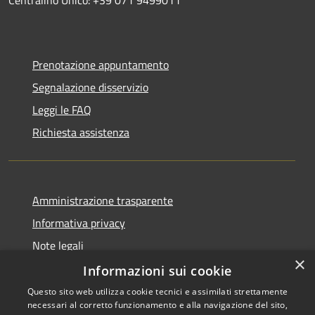
Prenotazione appuntamento
Segnalazione disservizio
Leggi le FAQ
Richiesta assistenza
Amministrazione trasparente
Informativa privacy
Note legali
×
Dichiarazione di accessibilità
Informazioni sui cookie
Questo sito web utilizza cookie tecnici e assimilati strettamente
necessari al corretto funzionamento e alla navigazione del sito,