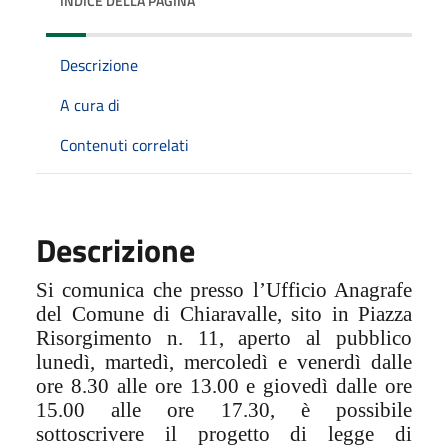
INDICE DELLA PAGINA
Descrizione
A cura di
Contenuti correlati
Descrizione
Si comunica che presso l’Ufficio Anagrafe
del Comune di Chiaravalle, sito in Piazza
Risorgimento n. 11, aperto al pubblico
lunedì, martedì, mercoledì e venerdì dalle
ore 8.30 alle ore 13.00 e giovedì dalle ore
15.00 alle ore 17.30, è possibile
sottoscrivere il progetto di legge di