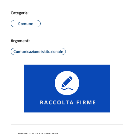
Categorie:
Comune
Argomenti:
Comunicazione istituzionale