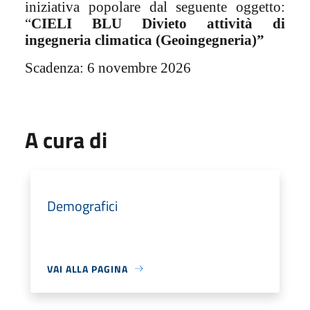
iniziativa popolare dal seguente oggetto:
“
CIELI BLU Divieto attività di
ingegneria climatica
(Geoingegneria)”
Scadenza: 6 novembre 2026
A cura di
Demografici
VAI ALLA PAGINA