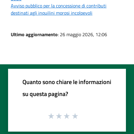
Avviso pubblico per la concessione di contributi
destinati agli inquilini morosi incolpevoli
Ultimo aggiornamento
: 26 maggio 2026, 12:06
Quanto sono chiare le informazioni
su questa pagina?