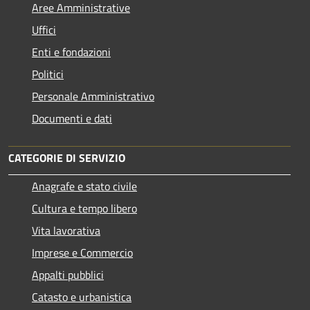
Aree Amministrative
Uffici
Enti e fondazioni
Politici
Personale Amministrativo
Documenti e dati
CATEGORIE DI SERVIZIO
Anagrafe e stato civile
Cultura e tempo libero
Vita lavorativa
Imprese e Commercio
Appalti pubblici
Catasto e urbanistica