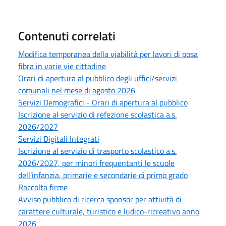
Contenuti correlati
Modifica temporanea della viabilità per lavori di posa
fibra in varie vie cittadine
Orari di apertura al pubblico degli uffici/servizi
comunali nel mese di agosto 2026
Servizi Demografici - Orari di apertura al pubblico
Iscrizione al servizio di refezione scolastica a.s.
2026/2027
Servizi Digitali Integrati
Iscrizione al servizio di trasporto scolastico a.s.
2026/2027, per minori frequentanti le scuole
dell’infanzia, primarie e secondarie di primo grado
Raccolta firme
Avviso pubblico di ricerca sponsor per attività di
carattere culturale, turistico e ludico-ricreativo anno
2026