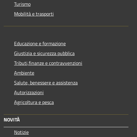
Turismo
Mobilità e trasporti
Educazione e formazione
Giustizia e sicurezza pubblica
Tributi,finanze e contravvenzioni
Ambiente
Salute, benessere e assistenza
Autorizzazioni
Agricoltura e pesca
NOVITÀ
Notizie