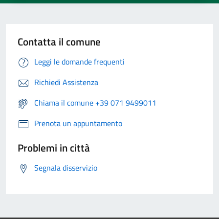
Contatta il comune
Leggi le domande frequenti
Richiedi Assistenza
Chiama il comune +39 071 9499011
Prenota un appuntamento
Problemi in città
Segnala disservizio