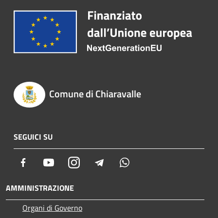
Comune di Chiaravalle
SEGUICI SU
Facebook
Youtube
Instagram
Telegram
Whatsapp
AMMINISTRAZIONE
Organi di Governo