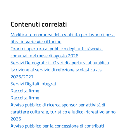
Contenuti correlati
Modifica temporanea della viabilità per lavori di posa
fibra in varie vie cittadine
Orari di apertura al pubblico degli uffici/servizi
comunali nel mese di agosto 2026
Servizi Demografici - Orari di apertura al pubblico
Iscrizione al servizio di refezione scolastica a.s.
2026/2027
Servizi Digitali Integrati
Raccolta firme
Raccolta firme
Avviso pubblico di ricerca sponsor per attività di
carattere culturale, turistico e ludico-ricreativo anno
2026
Avviso pubblico per la concessione di contributi