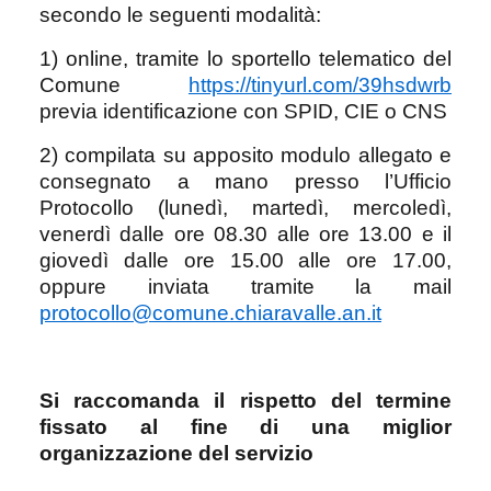
secondo le seguenti modalità:
1)
online, tramite lo sportello telematico del
Comune
https://tinyurl.com/39hsdwrb
previa identificazione con SPID, CIE o CNS
2)
compilata su apposito modulo allegato e
consegnato a mano presso l’Ufficio
Protocollo (lunedì, martedì, mercoledì,
venerdì dalle ore 08.30 alle ore 13.00 e il
giovedì dalle ore 15.00 alle ore 17.00,
oppure inviata tramite la mail
protocollo@comune.chiaravalle.an.it
Si raccomanda il rispetto del termine
fissato al fine di una miglior
organizzazione del servizio