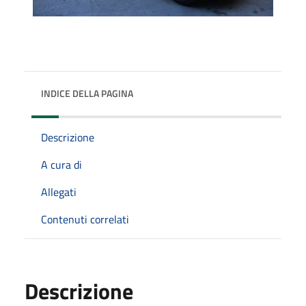
INDICE DELLA PAGINA
Descrizione
A cura di
Allegati
Contenuti correlati
Descrizione