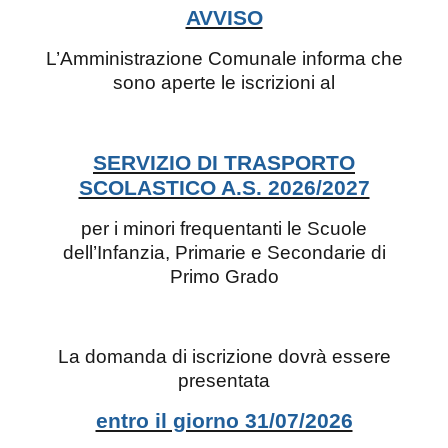
AVVISO
L’Amministrazione Comunale informa che
sono aperte le iscrizioni al
SERVIZIO DI TRASPORTO
SCOLASTICO A.S. 2026/2027
per i minori frequentanti le Scuole
dell’Infanzia, Primarie e Secondarie di
Primo Grado
La domanda di iscrizione dovrà essere
presentata
entro il giorno 31/07/2026