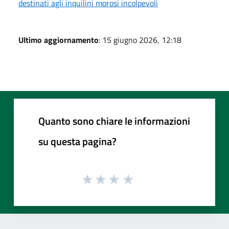
destinati agli inquilini morosi incolpevoli
Ultimo aggiornamento
: 15 giugno 2026, 12:18
Quanto sono chiare le informazioni
su questa pagina?