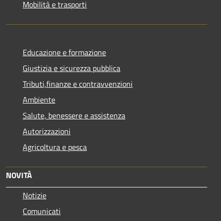
Mobilità e trasporti
Educazione e formazione
Giustizia e sicurezza pubblica
Tributi,finanze e contravvenzioni
Ambiente
Salute, benessere e assistenza
Autorizzazioni
Agricoltura e pesca
NOVITÀ
Notizie
Comunicati