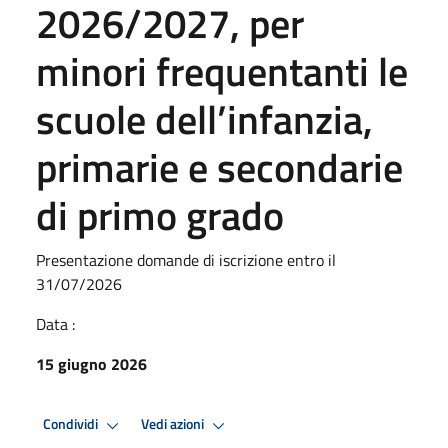
2026/2027, per
minori frequentanti le
scuole dell’infanzia,
primarie e secondarie
di primo grado
Presentazione domande di iscrizione entro il
31/07/2026
Data :
15 giugno 2026
Condividi
Vedi azioni