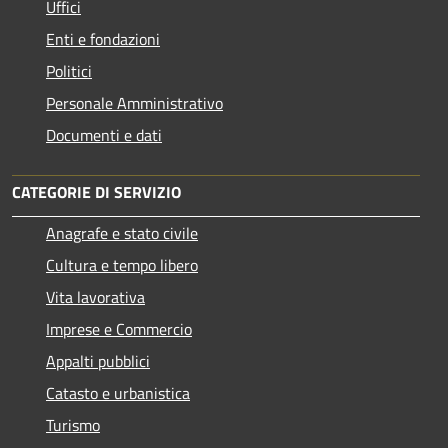
Uffici
Enti e fondazioni
Politici
Personale Amministrativo
Documenti e dati
CATEGORIE DI SERVIZIO
Anagrafe e stato civile
Cultura e tempo libero
Vita lavorativa
Imprese e Commercio
Appalti pubblici
Catasto e urbanistica
Turismo