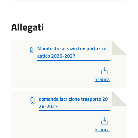
Allegati
Manifesto servizio trasporto scol
astico 2026-2027
PDF
Scarica
domanda iscrizione trasporto 20
26-2027
PDF
Scarica