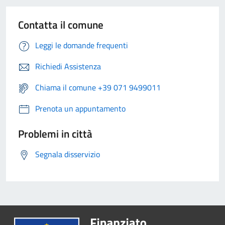
Contatta il comune
Leggi le domande frequenti
Richiedi Assistenza
Chiama il comune +39 071 9499011
Prenota un appuntamento
Problemi in città
Segnala disservizio