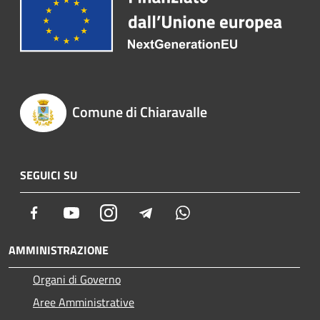
Comune di Chiaravalle
SEGUICI SU
Facebook
Youtube
Instagram
Telegram
Whatsapp
AMMINISTRAZIONE
Organi di Governo
Aree Amministrative