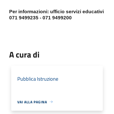
Per informazioni: ufficio servizi educativi
071 9499235 - 071 9499200
A cura di
Pubblica Istruzione
VAI ALLA PAGINA