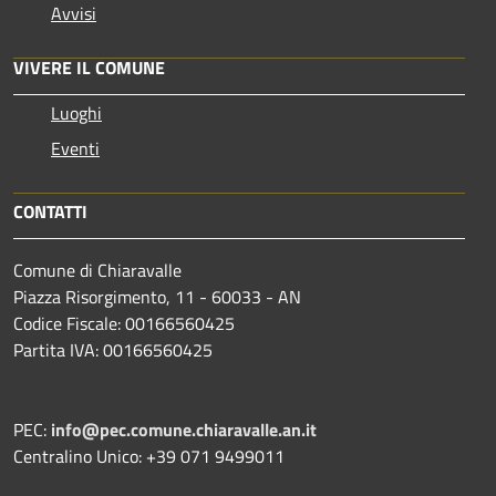
Avvisi
VIVERE IL COMUNE
Luoghi
Eventi
CONTATTI
Comune di Chiaravalle
Piazza Risorgimento, 11 - 60033 - AN
Codice Fiscale: 00166560425
Partita IVA: 00166560425
PEC:
info@pec.comune.chiaravalle.an.it
Centralino Unico: +39 071 9499011