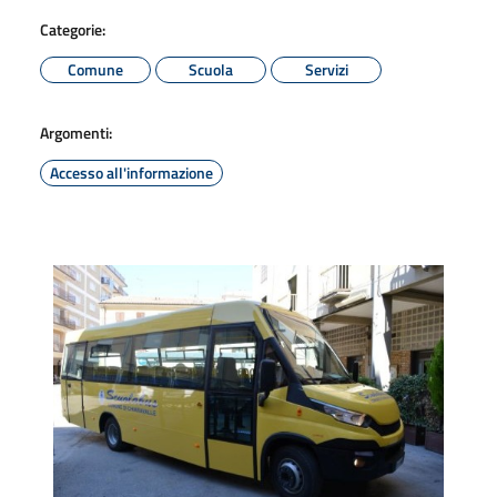
Categorie:
Comune
Scuola
Servizi
Argomenti:
Accesso all'informazione