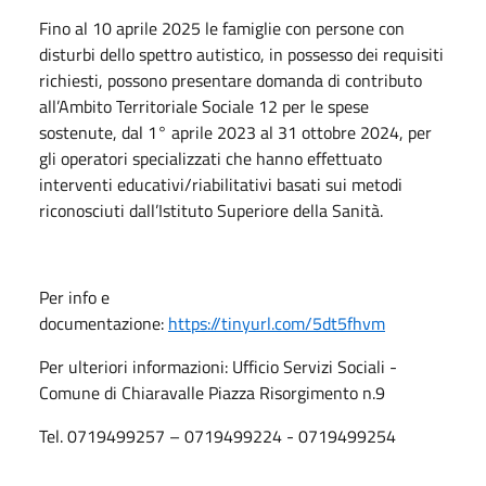
Fino al 10 aprile 2025 le famiglie con persone con
disturbi dello spettro autistico, in possesso dei requisiti
richiesti, possono presentare domanda di contributo
all’Ambito Territoriale Sociale 12 per le spese
sostenute, dal 1° aprile 2023 al 31 ottobre 2024, per
gli operatori specializzati che hanno effettuato
interventi educativi/riabilitativi basati sui metodi
riconosciuti dall’Istituto Superiore della Sanità.
Per info e
documentazione:
https://tinyurl.com/5dt5fhvm
Per ulteriori informazioni: Ufficio Servizi Sociali -
Comune di Chiaravalle Piazza Risorgimento n.9
Tel. 0719499257 – 0719499224 - 0719499254