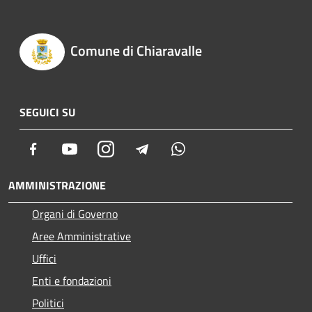
Comune di Chiaravalle
SEGUICI SU
Facebook
Youtube
Instagram
Telegram
Whatsapp
AMMINISTRAZIONE
Organi di Governo
Aree Amministrative
Uffici
Enti e fondazioni
Politici