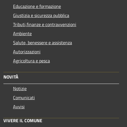
Educazione e formazione
Giustizia e sicurezza pubblica
Tributi,finanze e contravvenzioni
Ambiente
Salute, benessere e assistenza
Autorizzazioni
Agricoltura e pesca
NOVITÀ
Notizie
Comunicati
Avvisi
VIVERE IL COMUNE