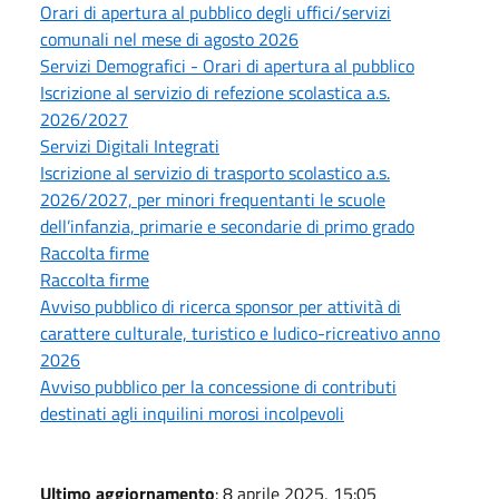
Orari di apertura al pubblico degli uffici/servizi
comunali nel mese di agosto 2026
Servizi Demografici - Orari di apertura al pubblico
Iscrizione al servizio di refezione scolastica a.s.
2026/2027
Servizi Digitali Integrati
Iscrizione al servizio di trasporto scolastico a.s.
2026/2027, per minori frequentanti le scuole
dell’infanzia, primarie e secondarie di primo grado
Raccolta firme
Raccolta firme
Avviso pubblico di ricerca sponsor per attività di
carattere culturale, turistico e ludico-ricreativo anno
2026
Avviso pubblico per la concessione di contributi
destinati agli inquilini morosi incolpevoli
Ultimo aggiornamento
: 8 aprile 2025, 15:05