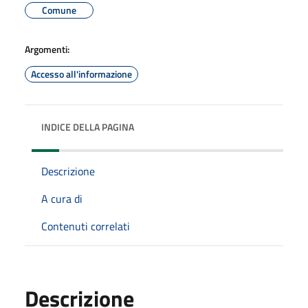
Comune
Argomenti:
Accesso all'informazione
INDICE DELLA PAGINA
Descrizione
A cura di
Contenuti correlati
Descrizione