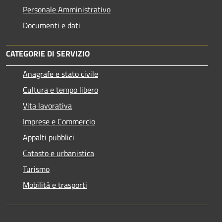
Personale Amministrativo
Documenti e dati
CATEGORIE DI SERVIZIO
Anagrafe e stato civile
Cultura e tempo libero
Vita lavorativa
Imprese e Commercio
Appalti pubblici
Catasto e urbanistica
Turismo
Mobilità e trasporti