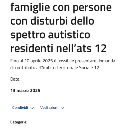
famiglie con persone
con disturbi dello
spettro autistico
residenti nell’ats 12
Fino al 10 aprile 2025 è possibile presentare domanda
di contributo all’Ambito Territoriale Sociale 12
Data :
13 marzo 2025
Condividi
Vedi azioni
Categorie: