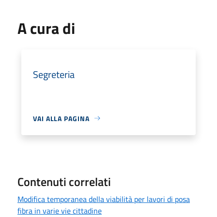
A cura di
Segreteria
VAI ALLA PAGINA
Contenuti correlati
Modifica temporanea della viabilità per lavori di posa
fibra in varie vie cittadine