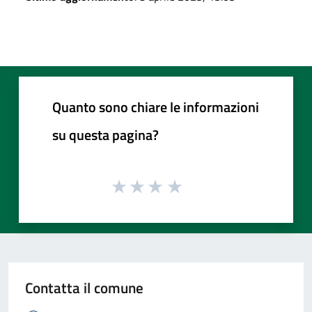
Quanto sono chiare le informazioni
su questa pagina?
Contatta il comune