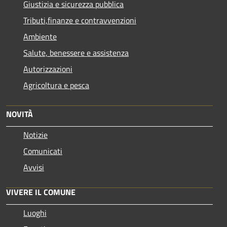
Giustizia e sicurezza pubblica
Tributi,finanze e contravvenzioni
Ambiente
Salute, benessere e assistenza
Autorizzazioni
Agricoltura e pesca
NOVITÀ
Notizie
Comunicati
Avvisi
VIVERE IL COMUNE
Luoghi