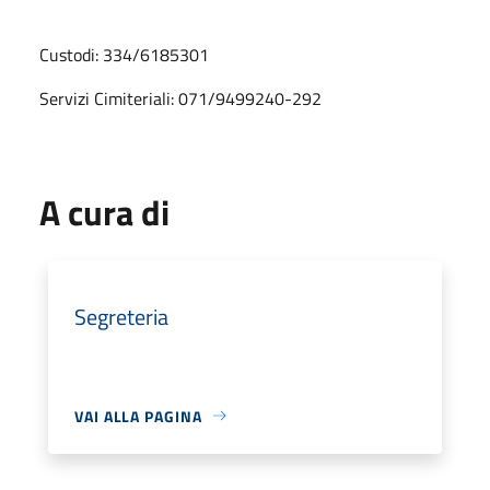
Custodi: 334/6185301
Servizi Cimiteriali: 071/9499240-292
A cura di
Segreteria
VAI ALLA PAGINA