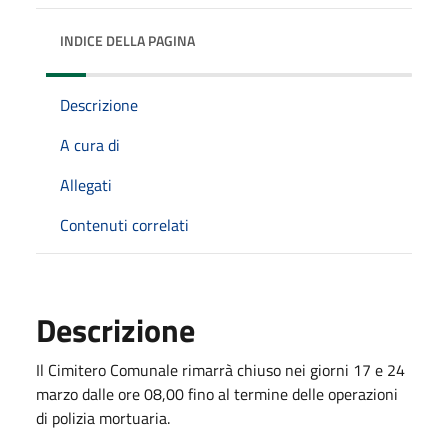
INDICE DELLA PAGINA
Descrizione
A cura di
Allegati
Contenuti correlati
Descrizione
Il Cimitero Comunale rimarrà chiuso nei giorni 17 e 24
marzo dalle ore 08,00 fino al termine delle operazioni
di polizia mortuaria.