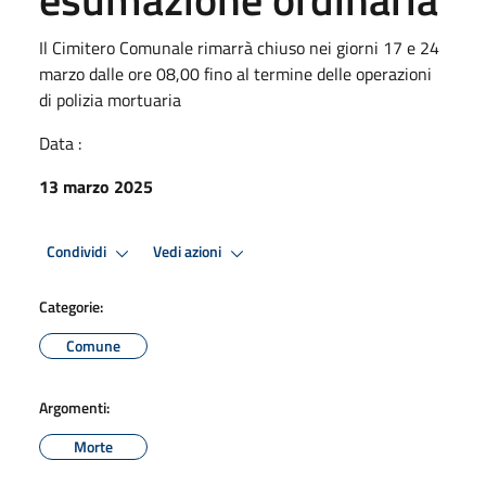
Il Cimitero Comunale rimarrà chiuso nei giorni 17 e 24
marzo dalle ore 08,00 fino al termine delle operazioni
di polizia mortuaria
Data :
13 marzo 2025
Condividi
Vedi azioni
Categorie:
Comune
Argomenti:
Morte