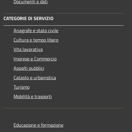
Documenti e dati
CATEGORIE DI SERVIZIO
Anagrafe e stato civile
Cultura e tempo libero
Vita lavorativa
Imprese e Commercio
Appalti pubblici
Catasto e urbanistica
Turismo
Mobilità e trasporti
Educazione e formazione