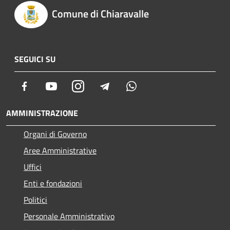
Comune di Chiaravalle
SEGUICI SU
Facebook
Youtube
Instagram
Telegram
Whatsapp
AMMINISTRAZIONE
Organi di Governo
Aree Amministrative
Uffici
Enti e fondazioni
Politici
Personale Amministrativo