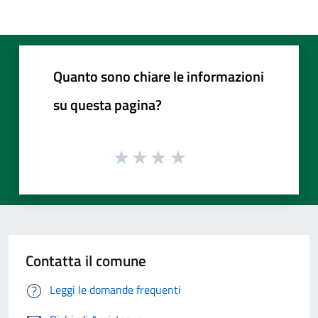
Quanto sono chiare le informazioni
su questa pagina?
Contatta il comune
Leggi le domande frequenti