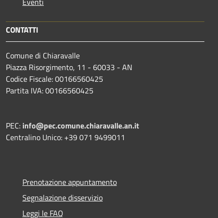
Eventi
CONTATTI
Comune di Chiaravalle
Piazza Risorgimento, 11 - 60033 - AN
Codice Fiscale: 00166560425
Partita IVA: 00166560425
PEC:
info@pec.comune.chiaravalle.an.it
Centralino Unico: +39 071 9499011
Prenotazione appuntamento
Segnalazione disservizio
Leggi le FAQ