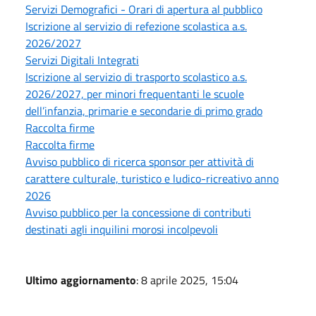
Servizi Demografici - Orari di apertura al pubblico
Iscrizione al servizio di refezione scolastica a.s.
2026/2027
Servizi Digitali Integrati
Iscrizione al servizio di trasporto scolastico a.s.
2026/2027, per minori frequentanti le scuole
dell’infanzia, primarie e secondarie di primo grado
Raccolta firme
Raccolta firme
Avviso pubblico di ricerca sponsor per attività di
carattere culturale, turistico e ludico-ricreativo anno
2026
Avviso pubblico per la concessione di contributi
destinati agli inquilini morosi incolpevoli
Ultimo aggiornamento
: 8 aprile 2025, 15:04