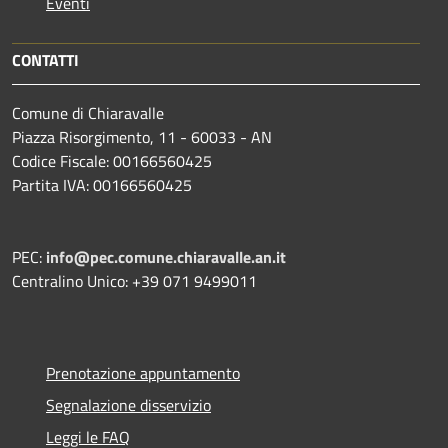
Eventi
CONTATTI
Comune di Chiaravalle
Piazza Risorgimento, 11 - 60033 - AN
Codice Fiscale: 00166560425
Partita IVA: 00166560425
PEC:
info@pec.comune.chiaravalle.an.it
Centralino Unico: +39 071 9499011
Prenotazione appuntamento
Segnalazione disservizio
Leggi le FAQ