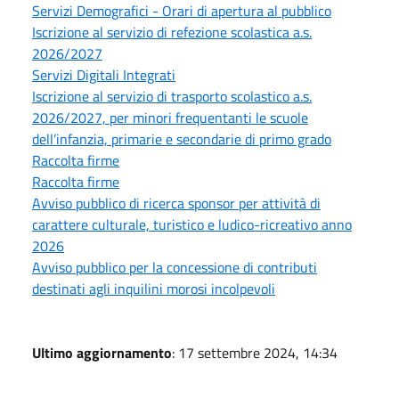
Servizi Demografici - Orari di apertura al pubblico
Iscrizione al servizio di refezione scolastica a.s.
2026/2027
Servizi Digitali Integrati
Iscrizione al servizio di trasporto scolastico a.s.
2026/2027, per minori frequentanti le scuole
dell’infanzia, primarie e secondarie di primo grado
Raccolta firme
Raccolta firme
Avviso pubblico di ricerca sponsor per attività di
carattere culturale, turistico e ludico-ricreativo anno
2026
Avviso pubblico per la concessione di contributi
destinati agli inquilini morosi incolpevoli
Ultimo aggiornamento
: 17 settembre 2024, 14:34