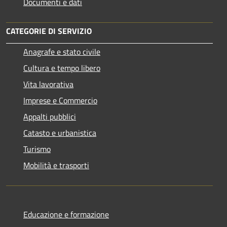
Documenti e dati
CATEGORIE DI SERVIZIO
Anagrafe e stato civile
Cultura e tempo libero
Vita lavorativa
Imprese e Commercio
Appalti pubblici
Catasto e urbanistica
Turismo
Mobilità e trasporti
Educazione e formazione