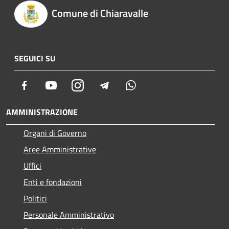
Comune di Chiaravalle
SEGUICI SU
Facebook
Youtube
Instagram
Telegram
Whatsapp
AMMINISTRAZIONE
Organi di Governo
Aree Amministrative
Uffici
Enti e fondazioni
Politici
Personale Amministrativo