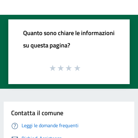
Quanto sono chiare le informazioni
su questa pagina?
Contatta il comune
Leggi le domande frequenti