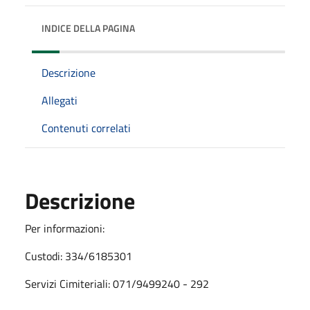
INDICE DELLA PAGINA
Descrizione
Allegati
Contenuti correlati
Descrizione
Per informazioni:
Custodi: 334/6185301
Servizi Cimiteriali: 071/9499240 - 292