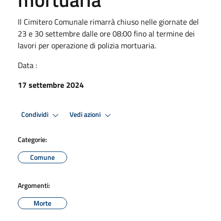
Il Cimitero Comunale rimarrà chiuso nelle giornate del
23 e 30 settembre dalle ore 08:00 fino al termine dei
lavori per operazione di polizia mortuaria.
Data :
17 settembre 2024
Condividi
Vedi azioni
Categorie:
Comune
Argomenti:
Morte