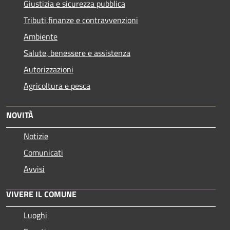
Giustizia e sicurezza pubblica
Tributi,finanze e contravvenzioni
Ambiente
Salute, benessere e assistenza
Autorizzazioni
Agricoltura e pesca
NOVITÀ
Notizie
Comunicati
Avvisi
VIVERE IL COMUNE
Luoghi