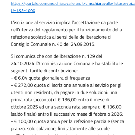
https://portale.comune.chiaravalle.an.it/cmschiaravalle/listaservizi.
U=1&S=1000
L’iscrizione al servizio implica l’accettazione da parte
dell’utenza del regolamento per il funzionamento della
refezione scolastica ai sensi della deliberazione di
Consiglio Comunale n. 40 del 24.09.2015.
Si comunica che con deliberazione n. 129 del
24.10.2024 l’Amministrazione Comunale ha stabilito le
seguenti tariffe di contribuzione:
- € 6,04 quota giornaliera di frequenza
- € 272,00 quota di iscrizione annuale al sevizio per gli
utenti non residenti, da pagare in due soluzioni: una
prima rata (acconto) di € 136,00 entro il mese di
ottobre 2025 ed una seconda rata sempre di € 136,00
(saldo finale) entro il successivo mese di febbraio 2026;
- € 100,00 quota annua per la refezione parziale (senza
pranzo, solo colazione, limitatamente alle scuole