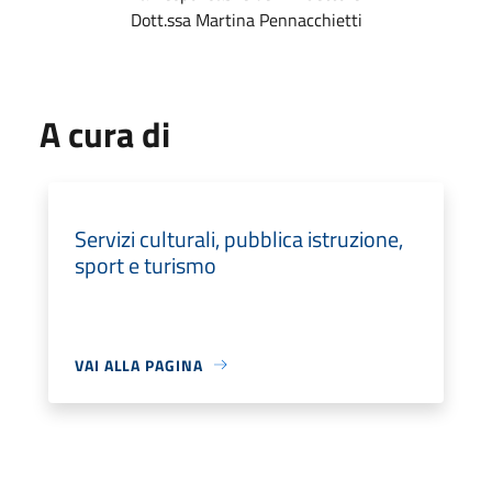
Dott.ssa Martina Pennacchietti
A cura di
Servizi culturali, pubblica istruzione,
sport e turismo
VAI ALLA PAGINA