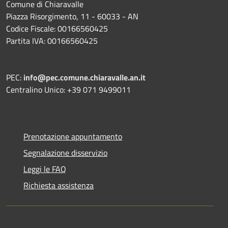
Comune di Chiaravalle
Piazza Risorgimento, 11 - 60033 - AN
Codice Fiscale: 00166560425
Partita IVA: 00166560425
PEC:
info@pec.comune.chiaravalle.an.it
Centralino Unico: +39 071 9499011
Prenotazione appuntamento
Segnalazione disservizio
Leggi le FAQ
Richiesta assistenza