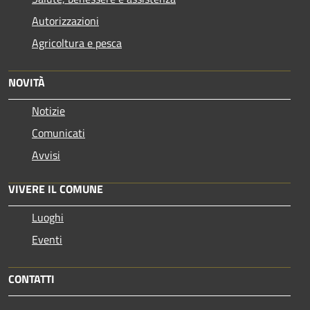
Autorizzazioni
Agricoltura e pesca
NOVITÀ
Notizie
Comunicati
Avvisi
VIVERE IL COMUNE
Luoghi
Eventi
CONTATTI