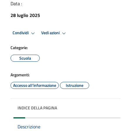
Data :
28 luglio 2025
Condividi
Vedi azioni
Categorie:
Scuola
Argomenti:
Accesso all'informazione
Istruzione
INDICE DELLA PAGINA
Descrizione