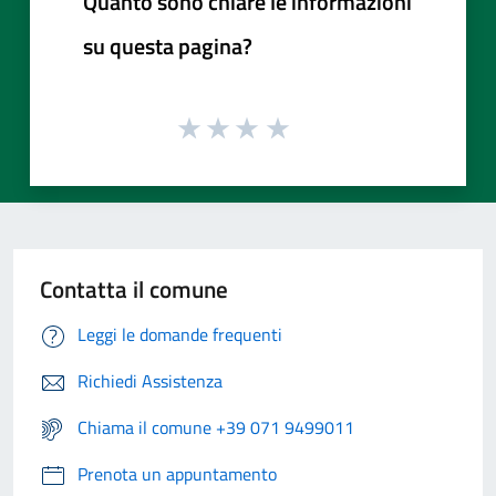
Quanto sono chiare le informazioni
su questa pagina?
Contatta il comune
Leggi le domande frequenti
Richiedi Assistenza
Chiama il comune +39 071 9499011
Prenota un appuntamento