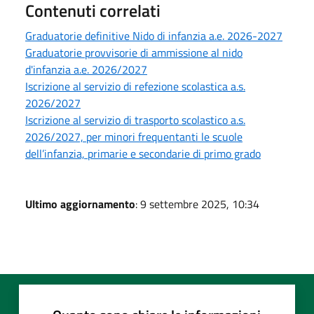
Contenuti correlati
Graduatorie definitive Nido di infanzia a.e. 2026-2027
Graduatorie provvisorie di ammissione al nido
d'infanzia a.e. 2026/2027
Iscrizione al servizio di refezione scolastica a.s.
2026/2027
Iscrizione al servizio di trasporto scolastico a.s.
2026/2027, per minori frequentanti le scuole
dell’infanzia, primarie e secondarie di primo grado
Ultimo aggiornamento
: 9 settembre 2025, 10:34