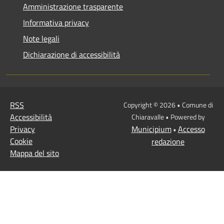
Amministrazione trasparente
Informativa privacy
Note legali
Dichiarazione di accessibilità
RSS
Copyright © 2026 • Comune di
Accessibilità
Chiaravalle • Powered by
Privacy
Municipium
Accesso
•
Cookie
redazione
Mappa del sito