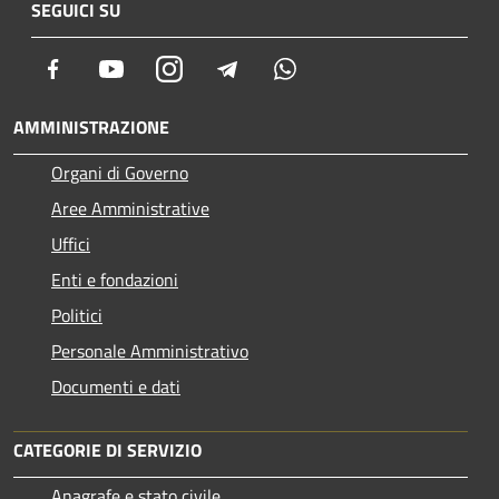
SEGUICI SU
Facebook
Youtube
Instagram
Telegram
Whatsapp
AMMINISTRAZIONE
Organi di Governo
Aree Amministrative
Uffici
Enti e fondazioni
Politici
Personale Amministrativo
Documenti e dati
CATEGORIE DI SERVIZIO
Anagrafe e stato civile