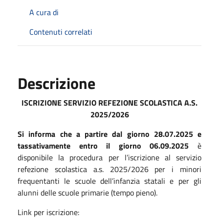
A cura di
Contenuti correlati
Descrizione
ISCRIZIONE SERVIZIO REFEZIONE SCOLASTICA A.S.
2025/2026
Si informa che a partire dal giorno 28.07.2025 e
tassativamente entro il giorno 06.09.2025
è
disponibile la procedura per l’iscrizione al servizio
refezione scolastica a.s. 2025/2026 per i minori
frequentanti le scuole dell’infanzia statali e per gli
alunni delle scuole primarie (tempo pieno).
Link per iscrizione: