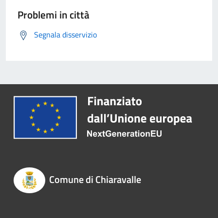
Problemi in città
Segnala disservizio
Comune di Chiaravalle