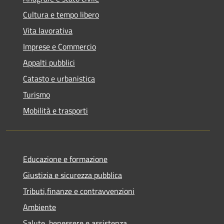
Cultura e tempo libero
Vita lavorativa
Imprese e Commercio
Appalti pubblici
Catasto e urbanistica
Turismo
Mobilità e trasporti
Educazione e formazione
Giustizia e sicurezza pubblica
Tributi,finanze e contravvenzioni
Ambiente
Salute, benessere e assistenza