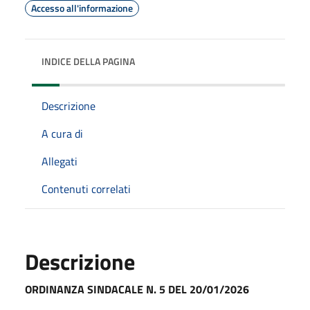
Accesso all'informazione
INDICE DELLA PAGINA
Descrizione
A cura di
Allegati
Contenuti correlati
Descrizione
ORDINANZA SINDACALE N. 5 DEL 20/01/2026