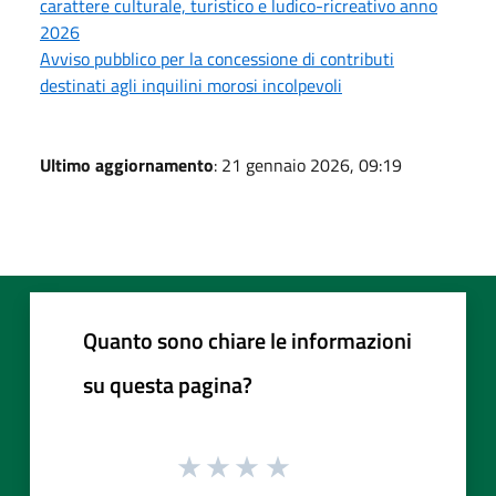
carattere culturale, turistico e ludico-ricreativo anno
2026
Avviso pubblico per la concessione di contributi
destinati agli inquilini morosi incolpevoli
Ultimo aggiornamento
: 21 gennaio 2026, 09:19
Quanto sono chiare le informazioni
su questa pagina?