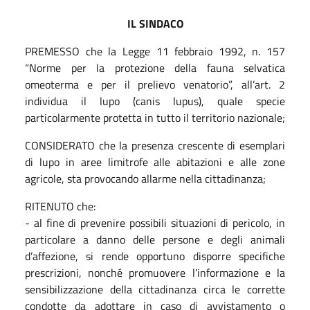
IL SINDACO
PREMESSO che la Legge 11 febbraio 1992, n. 157
“Norme per la protezione della fauna selvatica
omeoterma e per il prelievo venatorio”, all’art. 2
individua il lupo (canis lupus), quale specie
particolarmente protetta in tutto il territorio nazionale;
CONSIDERATO che la presenza crescente di esemplari
di lupo in aree limitrofe alle abitazioni e alle zone
agricole, sta provocando allarme nella cittadinanza;
RITENUTO che:
- al fine di prevenire possibili situazioni di pericolo, in
particolare a danno delle persone e degli animali
d’affezione, si rende opportuno disporre specifiche
prescrizioni, nonché promuovere l’informazione e la
sensibilizzazione della cittadinanza circa le corrette
condotte da adottare in caso di avvistamento o