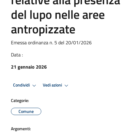
del lupo nelle aree
antropizzate
Emessa ordinanza n. 5 del 20/01/2026
Data :
21 gennaio 2026
Condividi
Vedi azioni
Categorie:
Comune
Argomenti: