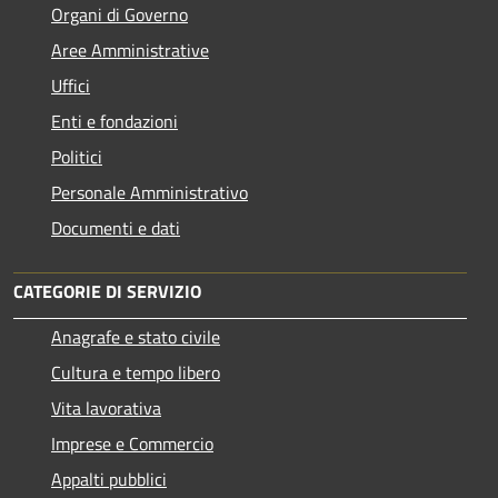
Organi di Governo
Aree Amministrative
Uffici
Enti e fondazioni
Politici
Personale Amministrativo
Documenti e dati
CATEGORIE DI SERVIZIO
Anagrafe e stato civile
Cultura e tempo libero
Vita lavorativa
Imprese e Commercio
Appalti pubblici