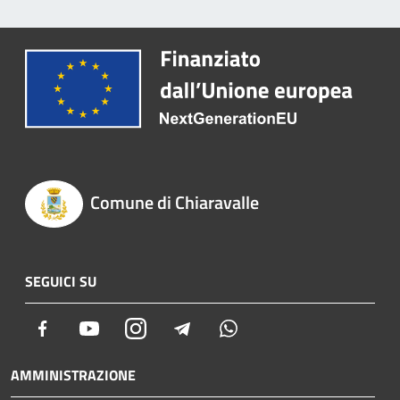
Comune di Chiaravalle
SEGUICI SU
Facebook
Youtube
Instagram
Telegram
Whatsapp
AMMINISTRAZIONE