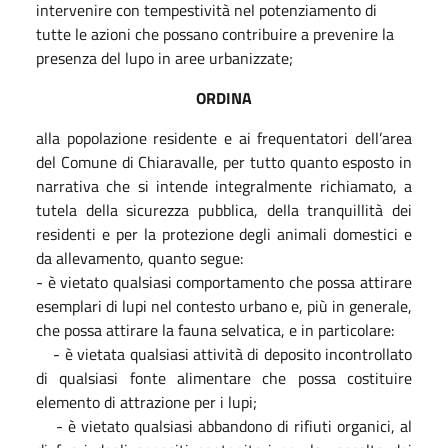
intervenire con tempestività nel potenziamento di
tutte le azioni che possano contribuire a prevenire la
presenza del lupo in aree urbanizzate;
ORDINA
alla popolazione residente e ai frequentatori dell’area
del Comune di Chiaravalle, per tutto quanto esposto in
narrativa che si intende integralmente richiamato, a
tutela della sicurezza pubblica, della tranquillità dei
residenti e per la protezione degli animali domestici e
da allevamento, quanto segue:
- è vietato qualsiasi comportamento che possa attirare
esemplari di lupi nel contesto urbano e, più in generale,
che possa attirare la fauna selvatica, e in particolare:
- è vietata qualsiasi attività di deposito incontrollato
di qualsiasi fonte alimentare che possa costituire
elemento di attrazione per i lupi;
- è vietato qualsiasi abbandono di rifiuti organici, al