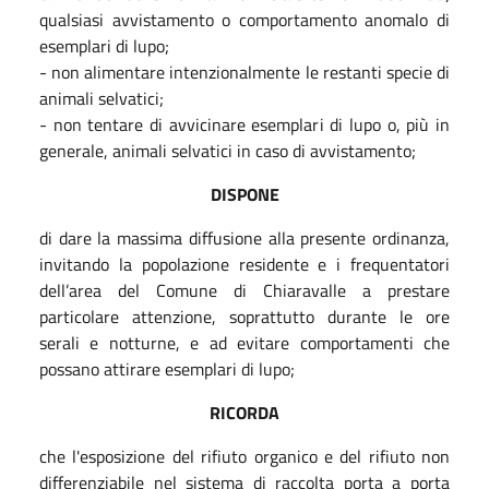
qualsiasi avvistamento o comportamento anomalo di
esemplari di lupo;
- non alimentare intenzionalmente le restanti specie di
animali selvatici;
- non tentare di avvicinare esemplari di lupo o, più in
generale, animali selvatici in caso di avvistamento;
DISPONE
di dare la massima diffusione alla presente ordinanza,
invitando la popolazione residente e i frequentatori
dell’area del Comune di Chiaravalle a prestare
particolare attenzione, soprattutto durante le ore
serali e notturne, e ad evitare comportamenti che
possano attirare esemplari di lupo;
RICORDA
che l'esposizione del rifiuto organico e del rifiuto non
differenziabile nel sistema di raccolta porta a porta