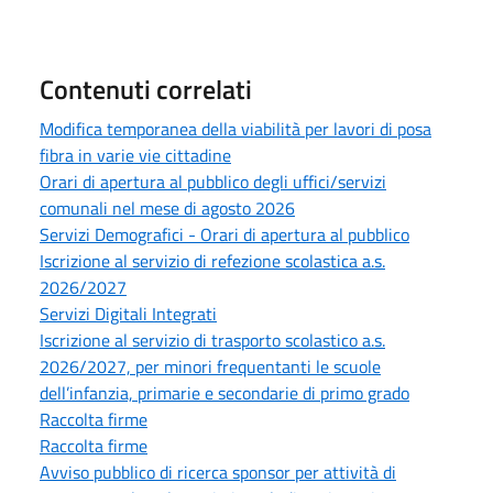
Contenuti correlati
Modifica temporanea della viabilità per lavori di posa
fibra in varie vie cittadine
Orari di apertura al pubblico degli uffici/servizi
comunali nel mese di agosto 2026
Servizi Demografici - Orari di apertura al pubblico
Iscrizione al servizio di refezione scolastica a.s.
2026/2027
Servizi Digitali Integrati
Iscrizione al servizio di trasporto scolastico a.s.
2026/2027, per minori frequentanti le scuole
dell’infanzia, primarie e secondarie di primo grado
Raccolta firme
Raccolta firme
Avviso pubblico di ricerca sponsor per attività di