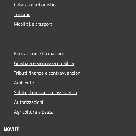
Catasto e urbanistica
Turismo
Mobilità e trasporti
Educazione e formazione
Giustizia e sicurezza pubblica
Tributi,finanze e contravvenzioni
Ambiente
Salute, benessere e assistenza
Autorizzazioni
Agricoltura e pesca
NOVITÀ