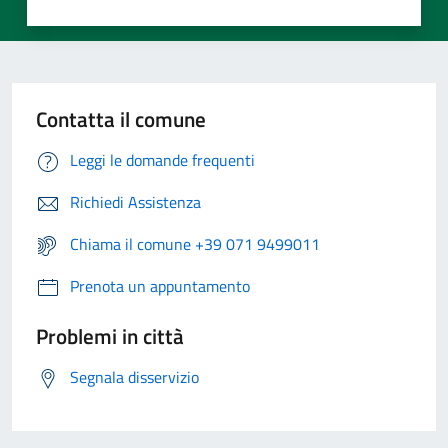
Contatta il comune
Leggi le domande frequenti
Richiedi Assistenza
Chiama il comune +39 071 9499011
Prenota un appuntamento
Problemi in città
Segnala disservizio