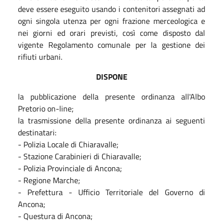
deve essere eseguito usando i contenitori assegnati ad
ogni singola utenza per ogni frazione merceologica e
nei giorni ed orari previsti, così come disposto dal
vigente Regolamento comunale per la gestione dei
rifiuti urbani.
DISPONE
la pubblicazione della presente ordinanza all'Albo
Pretorio on-line;
la trasmissione della presente ordinanza ai seguenti
destinatari:
- Polizia Locale di Chiaravalle;
- Stazione Carabinieri di Chiaravalle;
- Polizia Provinciale di Ancona;
- Regione Marche;
- Prefettura - Ufficio Territoriale del Governo di
Ancona;
- Questura di Ancona;