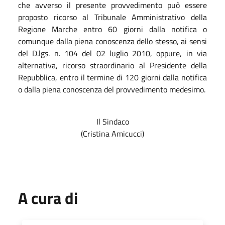
che avverso il presente provvedimento può essere
proposto ricorso al Tribunale Amministrativo della
Regione Marche entro 60 giorni dalla notifica o
comunque dalla piena conoscenza dello stesso, ai sensi
del D.lgs. n. 104 del 02 luglio 2010, oppure, in via
alternativa, ricorso straordinario al Presidente della
Repubblica, entro il termine di 120 giorni dalla notifica
o dalla piena conoscenza del provvedimento medesimo.
Il Sindaco
(Cristina Amicucci)
A cura di