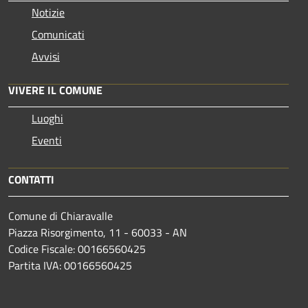
Notizie
Comunicati
Avvisi
VIVERE IL COMUNE
Luoghi
Eventi
CONTATTI
Comune di Chiaravalle
Piazza Risorgimento, 11 - 60033 - AN
Codice Fiscale: 00166560425
Partita IVA: 00166560425