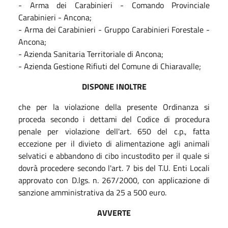
- Arma dei Carabinieri - Comando Provinciale
Carabinieri - Ancona;
- Arma dei Carabinieri - Gruppo Carabinieri Forestale -
Ancona;
- Azienda Sanitaria Territoriale di Ancona;
- Azienda Gestione Rifiuti del Comune di Chiaravalle;
DISPONE INOLTRE
che per la violazione della presente Ordinanza si
proceda secondo i dettami del Codice di procedura
penale per violazione dell'art. 650 del c.p., fatta
eccezione per il divieto di alimentazione agli animali
selvatici e abbandono di cibo incustodito per il quale si
dovrà procedere secondo l'art. 7 bis del T.U. Enti Locali
approvato con D.lgs. n. 267/2000, con applicazione di
sanzione amministrativa da 25 a 500 euro.
AVVERTE