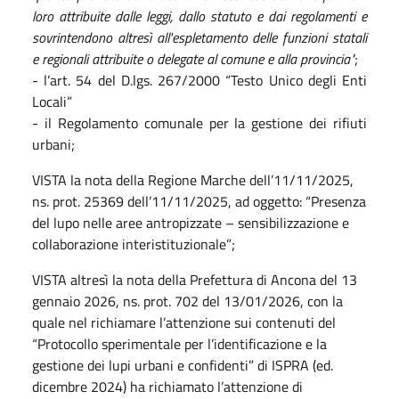
loro attribuite dalle leggi, dallo statuto e dai regolamenti e
sovrintendono altresì all'espletamento delle funzioni statali
e regionali attribuite o delegate al comune e alla provincia"
;
- l’art. 54 del D.lgs. 267/2000 “Testo Unico degli Enti
Locali”
- il Regolamento comunale per la gestione dei rifiuti
urbani;
VISTA la nota della Regione Marche dell’11/11/2025,
ns. prot. 25369 dell’11/11/2025, ad oggetto: “Presenza
del lupo nelle aree antropizzate – sensibilizzazione e
collaborazione interistituzionale”;
VISTA altresì la nota della Prefettura di Ancona del 13
gennaio 2026, ns. prot. 702 del 13/01/2026, con la
quale nel richiamare l’attenzione sui contenuti del
“Protocollo sperimentale per l’identificazione e la
gestione dei lupi urbani e confidenti” di ISPRA (ed.
dicembre 2024) ha richiamato l’attenzione di