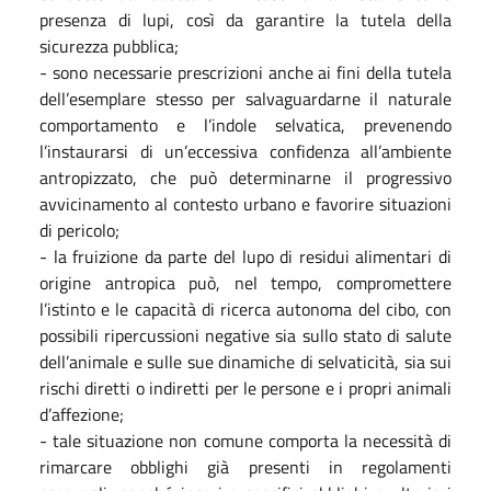
presenza di lupi, così da garantire la tutela della
sicurezza pubblica;
- sono necessarie prescrizioni anche ai fini della tutela
dell’esemplare stesso per salvaguardarne il naturale
comportamento e l’indole selvatica, prevenendo
l’instaurarsi di un’eccessiva confidenza all’ambiente
antropizzato, che può determinarne il progressivo
avvicinamento al contesto urbano e favorire situazioni
di pericolo;
- la fruizione da parte del lupo di residui alimentari di
origine antropica può, nel tempo, compromettere
l’istinto e le capacità di ricerca autonoma del cibo, con
possibili ripercussioni negative sia sullo stato di salute
dell’animale e sulle sue dinamiche di selvaticità, sia sui
rischi diretti o indiretti per le persone e i propri animali
d’affezione;
- tale situazione non comune comporta la necessità di
rimarcare obblighi già presenti in regolamenti