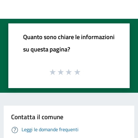
Quanto sono chiare le informazioni
su questa pagina?
Contatta il comune
Leggi le domande frequenti