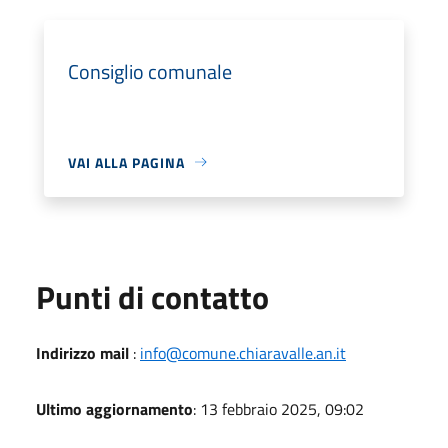
Consiglio comunale
VAI ALLA PAGINA
Punti di contatto
Indirizzo mail
:
info@comune.chiaravalle.an.it
Ultimo aggiornamento
: 13 febbraio 2025, 09:02