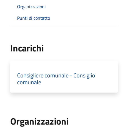
Organizzazioni
Punti di contatto
Incarichi
Consigliere comunale - Consiglio
comunale
Organizzazioni