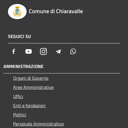
Comune di Chiaravalle
SEGUICI SU
Facebook
Youtube
Instagram
Telegram
Whatsapp
AMMINISTRAZIONE
Organi di Governo
Aree Amministrative
Uffici
Enti e fondazioni
Politici
Personale Amministrativo