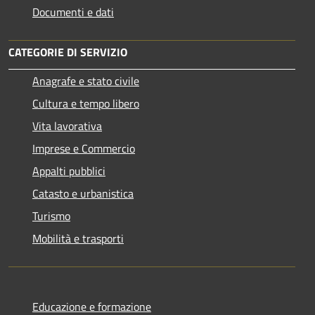
Documenti e dati
CATEGORIE DI SERVIZIO
Anagrafe e stato civile
Cultura e tempo libero
Vita lavorativa
Imprese e Commercio
Appalti pubblici
Catasto e urbanistica
Turismo
Mobilità e trasporti
Educazione e formazione