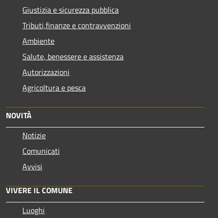
Giustizia e sicurezza pubblica
Tributi,finanze e contravvenzioni
Ambiente
Salute, benessere e assistenza
Autorizzazioni
Agricoltura e pesca
NOVITÀ
Notizie
Comunicati
Avvisi
VIVERE IL COMUNE
Luoghi