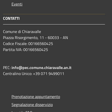
Eventi
CONTATTI
Comune di Chiaravalle
Piazza Risorgimento, 11 - 60033 - AN
Codice Fiscale: 00166560425
Partita IVA: 00166560425
PEC:
info@pec.comune.chiaravalle.an.it
Centralino Unico: +39 071 9499011
Prenotazione appuntamento
Segnalazione disservizio