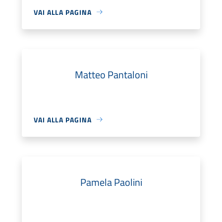
VAI ALLA PAGINA
Matteo Pantaloni
VAI ALLA PAGINA
Pamela Paolini