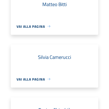
Matteo Bitti
VAI ALLA PAGINA
Silvia Camerucci
VAI ALLA PAGINA