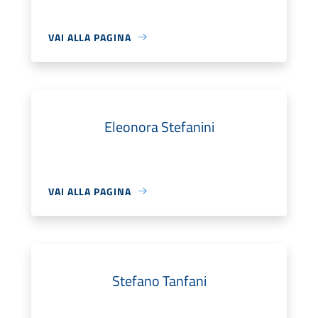
VAI ALLA PAGINA
Eleonora Stefanini
VAI ALLA PAGINA
Stefano Tanfani