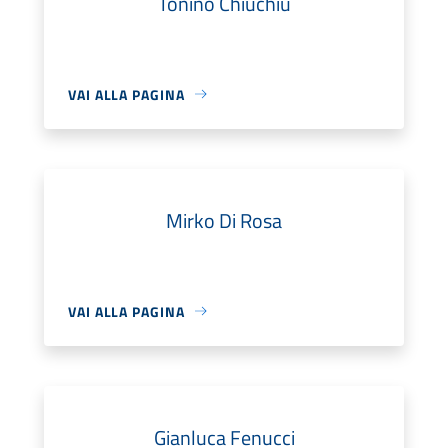
Tonino Chiuchiù
VAI ALLA PAGINA
Mirko Di Rosa
VAI ALLA PAGINA
Gianluca Fenucci