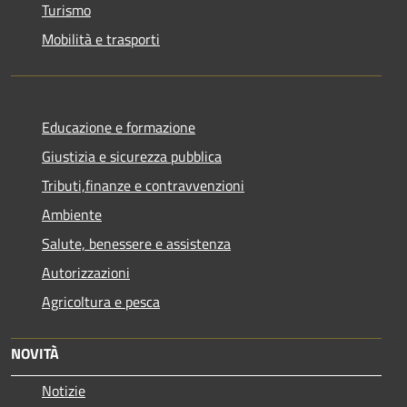
Turismo
Mobilità e trasporti
Educazione e formazione
Giustizia e sicurezza pubblica
Tributi,finanze e contravvenzioni
Ambiente
Salute, benessere e assistenza
Autorizzazioni
Agricoltura e pesca
NOVITÀ
Notizie