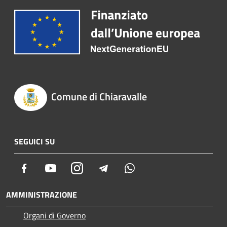
Comune di Chiaravalle
SEGUICI SU
Facebook
Youtube
Instagram
Telegram
Whatsapp
AMMINISTRAZIONE
Organi di Governo