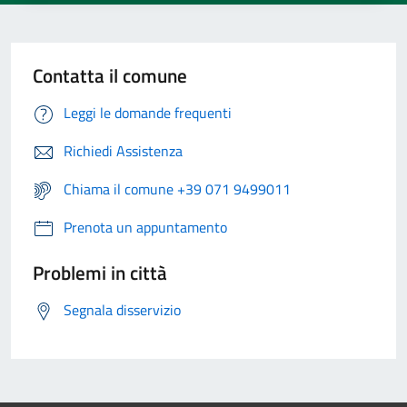
Contatta il comune
Leggi le domande frequenti
Richiedi Assistenza
Chiama il comune +39 071 9499011
Prenota un appuntamento
Problemi in città
Segnala disservizio