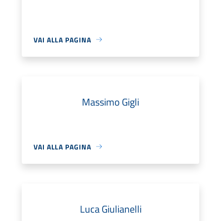
VAI ALLA PAGINA
Massimo Gigli
VAI ALLA PAGINA
Luca Giulianelli