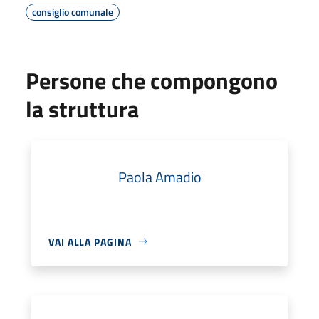
consiglio comunale
Persone che compongono
la struttura
Paola Amadio
VAI ALLA PAGINA