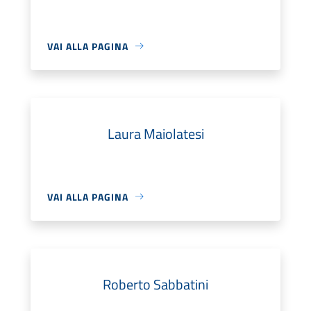
VAI ALLA PAGINA
Laura Maiolatesi
VAI ALLA PAGINA
Roberto Sabbatini