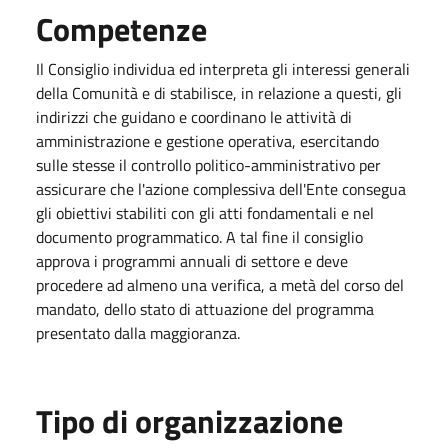
Competenze
Il Consiglio individua ed interpreta gli interessi generali
della Comunità e di stabilisce, in relazione a questi, gli
indirizzi che guidano e coordinano le attività di
amministrazione e gestione operativa, esercitando
sulle stesse il controllo politico-amministrativo per
assicurare che l'azione complessiva dell'Ente consegua
gli obiettivi stabiliti con gli atti fondamentali e nel
documento programmatico. A tal fine il consiglio
approva i programmi annuali di settore e deve
procedere ad almeno una verifica, a metà del corso del
mandato, dello stato di attuazione del programma
presentato dalla maggioranza.
Tipo di organizzazione