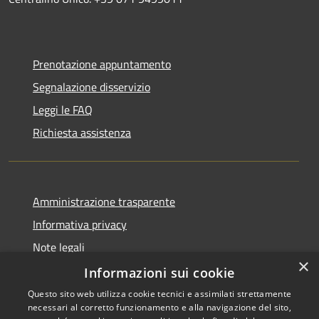
Prenotazione appuntamento
Segnalazione disservizio
Leggi le FAQ
Richiesta assistenza
Amministrazione trasparente
Informativa privacy
Note legali
×
Dichiarazione di accessibilità
Informazioni sui cookie
Questo sito web utilizza cookie tecnici e assimilati strettamente
necessari al corretto funzionamento e alla navigazione del sito,