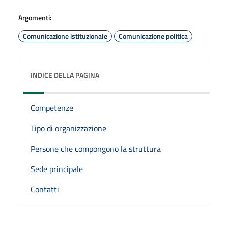
Argomenti:
Comunicazione istituzionale
Comunicazione politica
INDICE DELLA PAGINA
Competenze
Tipo di organizzazione
Persone che compongono la struttura
Sede principale
Contatti