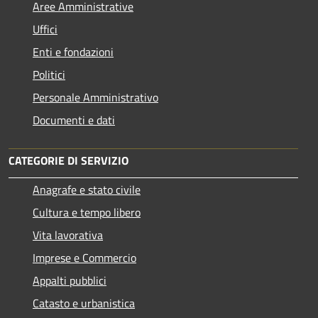
Aree Amministrative
Uffici
Enti e fondazioni
Politici
Personale Amministrativo
Documenti e dati
CATEGORIE DI SERVIZIO
Anagrafe e stato civile
Cultura e tempo libero
Vita lavorativa
Imprese e Commercio
Appalti pubblici
Catasto e urbanistica