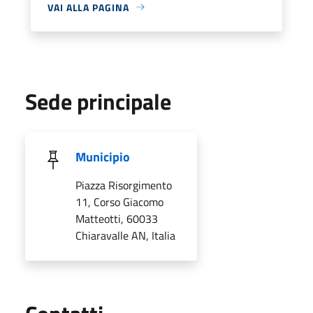
VAI ALLA PAGINA
Sede principale
Municipio
Piazza Risorgimento
11, Corso Giacomo
Matteotti, 60033
Chiaravalle AN, Italia
Utili