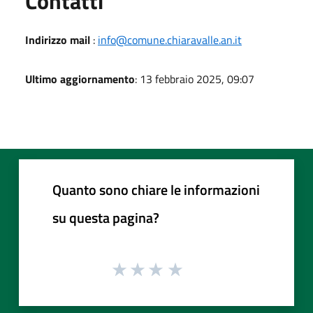
Contatti
Indirizzo mail
:
info@comune.chiaravalle.an.it
Ultimo aggiornamento
: 13 febbraio 2025, 09:07
Quanto sono chiare le informazioni
su questa pagina?