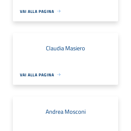
VAI ALLA PAGINA
Claudia Masiero
VAI ALLA PAGINA
Andrea Mosconi