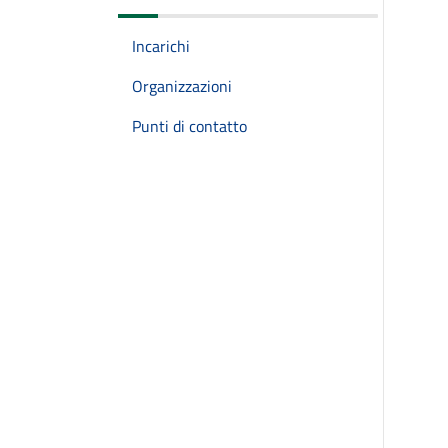
Incarichi
Organizzazioni
Punti di contatto