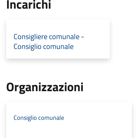
Incarichi
Consigliere comunale -
Consiglio comunale
Organizzazioni
Consiglio comunale