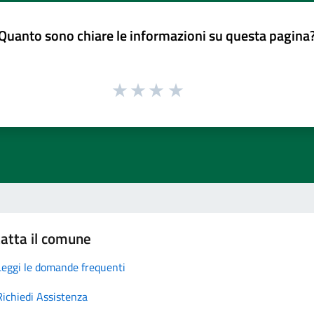
Quanto sono chiare le informazioni su questa pagina
atta il comune
Leggi le domande frequenti
Richiedi Assistenza