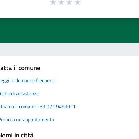
atta il comune
Leggi le domande frequenti
Richiedi Assistenza
Chiama il comune +39 071 9499011
Prenota un appuntamento
lemi in città