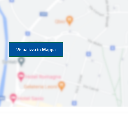
Visualizza in Mappa