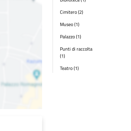
Cimitero (2)
Museo (1)
Palazzo (1)
Punti di raccolta
(1)
Teatro (1)