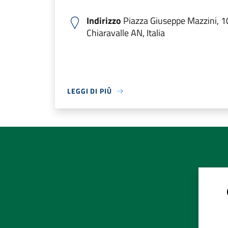
Indirizzo
Piazza Giuseppe Mazzini, 1
Chiaravalle AN, Italia
LEGGI DI PIÙ