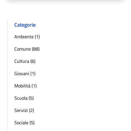
Categorie
Ambiente (1)
Comune (88)
Cultura (6)
Giovani (1)
Mobilità (1)
Scuola (5)
Servizi (2)
Sociale (5)