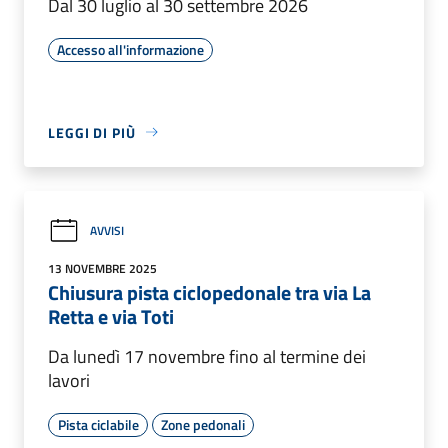
Dal 30 luglio al 30 settembre 2026
Accesso all'informazione
LEGGI DI PIÙ
AVVISI
13 NOVEMBRE 2025
Chiusura pista ciclopedonale tra via La
Retta e via Toti
Da lunedì 17 novembre fino al termine dei
lavori
Pista ciclabile
Zone pedonali