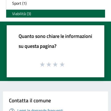
Sport (1)
Viabilità (3)
Quanto sono chiare le informazioni
su questa pagina?
Contatta il comune
Leggi le domande frequenti