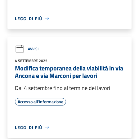
LEGGI DI PIÙ
AVVISI
4 SETTEMBRE 2025
Modifica temporanea della viabilità in via
Ancona e via Marconi per lavori
Dal 4 settembre fino al termine dei lavori
Accesso all'informazione
LEGGI DI PIÙ