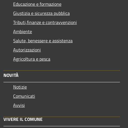
Educazione e formazione
Giustizia e sicurezza pubblica
Tributi,finanze e contravvenzioni
Ambiente
Salute, benessere e assistenza
Autorizzazioni
Agricoltura e pesca
NOVITÀ
Notizie
Comunicati
Avvisi
VIVERE IL COMUNE