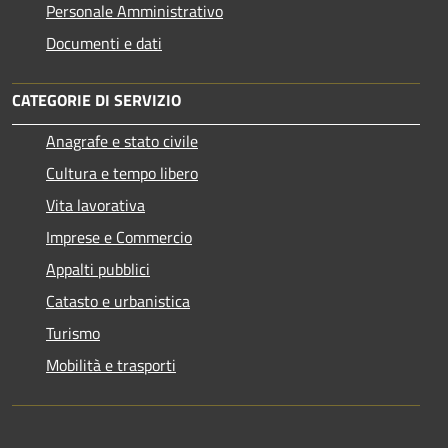
Personale Amministrativo
Documenti e dati
CATEGORIE DI SERVIZIO
Anagrafe e stato civile
Cultura e tempo libero
Vita lavorativa
Imprese e Commercio
Appalti pubblici
Catasto e urbanistica
Turismo
Mobilità e trasporti