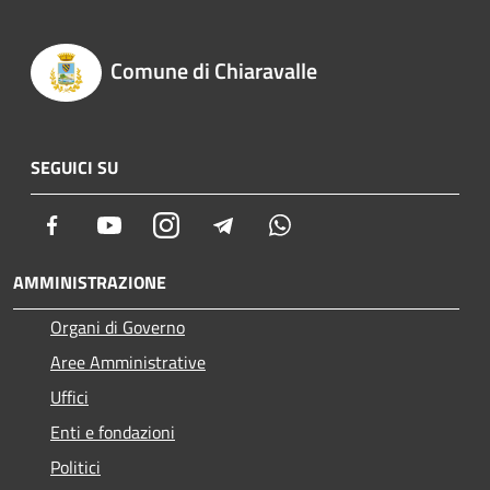
Comune di Chiaravalle
SEGUICI SU
Facebook
Youtube
Instagram
Telegram
Whatsapp
AMMINISTRAZIONE
Organi di Governo
Aree Amministrative
Uffici
Enti e fondazioni
Politici