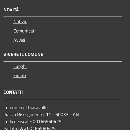
NOVITÀ
Notizie
Comunicati
Avvisi
VIVERE IL COMUNE
Luoghi
Eventi
CONTATTI
Comune di Chiaravalle
Piazza Risorgimento, 11 - 60033 - AN
Codice Fiscale: 00166560425
Partita IVA: 00166560425