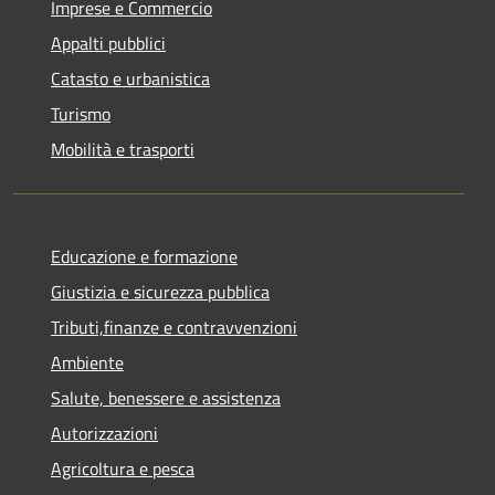
Imprese e Commercio
Appalti pubblici
Catasto e urbanistica
Turismo
Mobilità e trasporti
Educazione e formazione
Giustizia e sicurezza pubblica
Tributi,finanze e contravvenzioni
Ambiente
Salute, benessere e assistenza
Autorizzazioni
Agricoltura e pesca