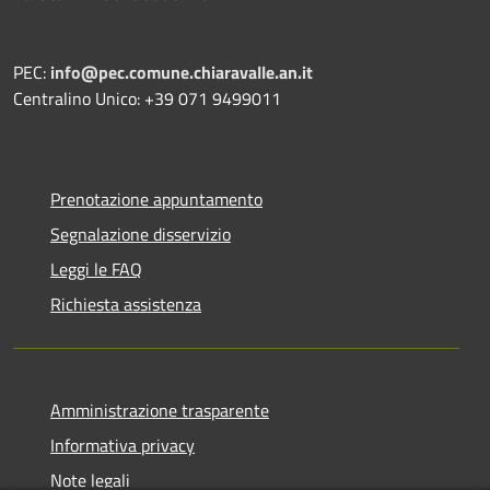
PEC:
info@pec.comune.chiaravalle.an.it
Centralino Unico: +39 071 9499011
Prenotazione appuntamento
Segnalazione disservizio
Leggi le FAQ
Richiesta assistenza
Amministrazione trasparente
Informativa privacy
Note legali