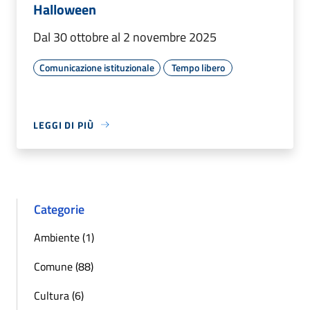
Halloween
Dal 30 ottobre al 2 novembre 2025
Comunicazione istituzionale
Tempo libero
LEGGI DI PIÙ
Categorie
Ambiente (1)
Comune (88)
Cultura (6)