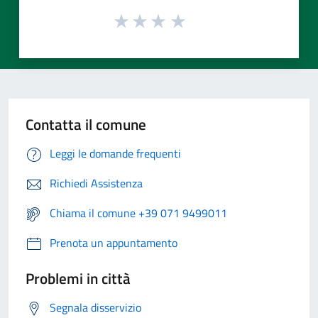
Contatta il comune
Leggi le domande frequenti
Richiedi Assistenza
Chiama il comune +39 071 9499011
Prenota un appuntamento
Problemi in città
Segnala disservizio