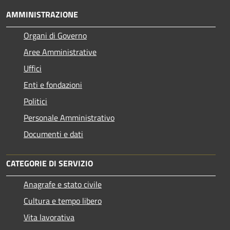
AMMINISTRAZIONE
Organi di Governo
Aree Amministrative
Uffici
Enti e fondazioni
Politici
Personale Amministrativo
Documenti e dati
CATEGORIE DI SERVIZIO
Anagrafe e stato civile
Cultura e tempo libero
Vita lavorativa