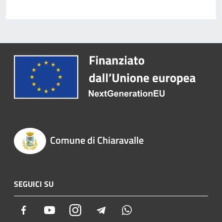
Comune di Chiaravalle
SEGUICI SU
Facebook
Youtube
Instagram
Telegram
Whatsapp