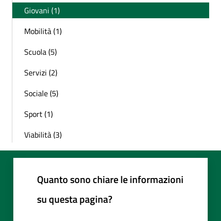
Giovani (1)
Mobilità (1)
Scuola (5)
Servizi (2)
Sociale (5)
Sport (1)
Viabilità (3)
Quanto sono chiare le informazioni
su questa pagina?